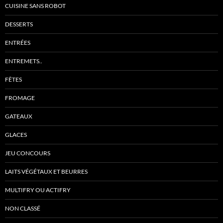
CUISINE SANS ROBOT
DESSERTS
ENTRÉES
ENTREMETS..
FÊTES
FROMAGE
GATEAUX
GLACES
JEU CONCOURS
LAITS VÉGÉTAUX ET BEURRES
MULTIFRY OU ACTIFRY
NON CLASSÉ