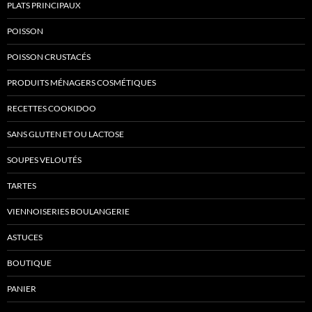
PLATS PRINCIPAUX
POISSON
POISSON CRUSTACÉS
PRODUITS MÉNAGERS COSMÉTIQUES
RECETTES COOKIDOO
SANS GLUTEN ET OU LACTOSE
SOUPES VELOUTÉS
TARTES
VIENNOISERIES BOULANGERIE
ASTUCES
BOUTIQUE
PANIER