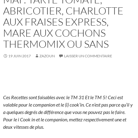
ABRICOTIER, CHARLOTTE
AUX FRAISES EXPRESS,
MARE AUX COCHONS
THERMOMIX OU SANS
19 JUIN 2017
ZAZOUN
LAISSER UN COMMENTAIRE
Ces Recettes sont faisables avec le TM 31 Et le TM 5! Ceci est
valable pour le companion et le (i) cook’in. Ce n’est pas parce qu’il y
a quelques degrés de différence que vous ne pouvez pas le faire.
Pour le i Cook in et le companion, mettez respectivement une et
deux vitesses de plus.