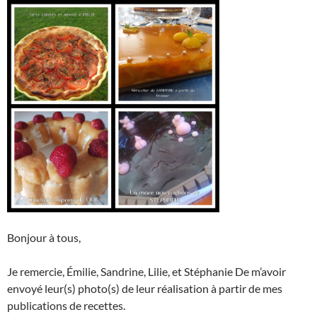
Bonjour à tous,
Je remercie, Émilie, Sandrine, Lilie, et Stéphanie De m’avoir
envoyé leur(s) photo(s) de leur réalisation à partir de mes
publications de recettes.