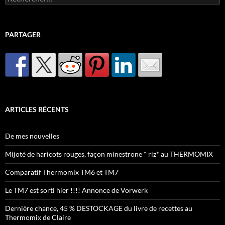
PARTAGER
ARTICLES RÉCENTS
De mes nouvelles
Mijoté de haricots rouges, façon minestrone * riz* au THERMOMIX
Comparatif Thermomix TM6 et TM7
Le TM7 est sorti hier !!!! Annonce de Vorwerk
Dernière chance, 45 % DESTOCKAGE du livre de recettes au
Thermomix de Claire