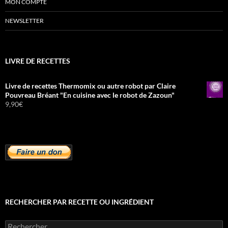
MON COMPTE
NEWSLETTER
LIVRE DE RECETTES
Livre de recettes Thermomix ou autre robot par Claire
Pouvreau Bréant "En cuisine avec le robot de Zazoun"
9,90
€
RECHERCHER PAR RECETTE OU INGRÉDIENT
Rechercher :