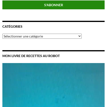
CATÉGORIES
Catégories
MON LIVRE DE RECETTES AU ROBOT
Lecteur
vidéo