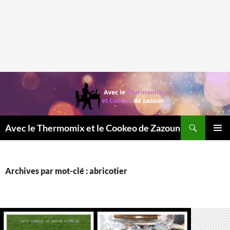
Recherche
Avec le Thermomix et le Cookeo de Zazoun
MENU
PRINCI
Archives par mot-clé : abricotier