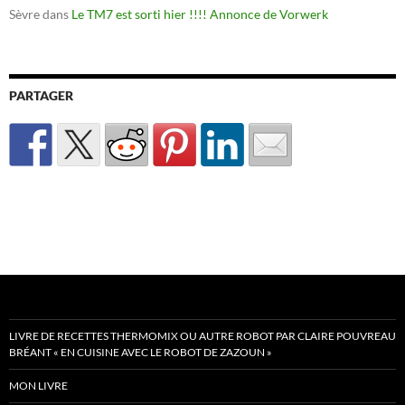
Sèvre
dans
Le TM7 est sorti hier !!!! Annonce de Vorwerk
PARTAGER
LIVRE DE RECETTES THERMOMIX OU AUTRE ROBOT PAR CLAIRE POUVREAU
BRÉANT « EN CUISINE AVEC LE ROBOT DE ZAZOUN »
MON LIVRE