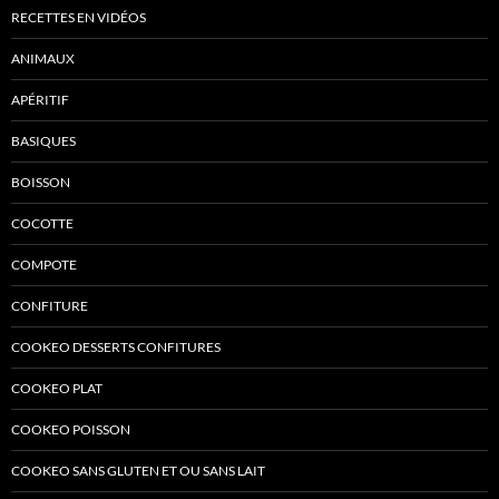
RECETTES EN VIDÉOS
ANIMAUX
APÉRITIF
BASIQUES
BOISSON
COCOTTE
COMPOTE
CONFITURE
COOKEO DESSERTS CONFITURES
COOKEO PLAT
COOKEO POISSON
COOKEO SANS GLUTEN ET OU SANS LAIT