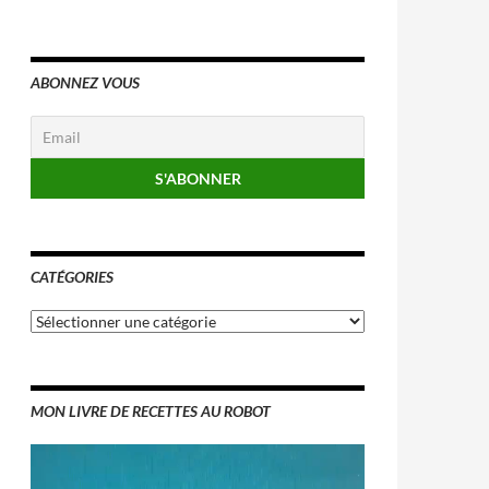
ABONNEZ VOUS
CATÉGORIES
Catégories
MON LIVRE DE RECETTES AU ROBOT
Lecteur
vidéo