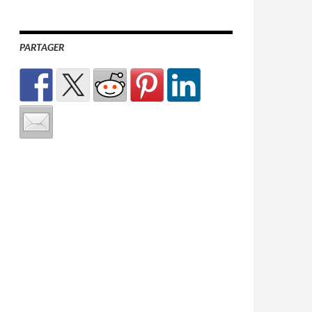
PARTAGER