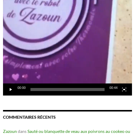
00:00
00:44
COMMENTAIRES RÉCENTS
Zazoun
dans
Sauté ou blanquette de veau aux poivrons au cookeo ou