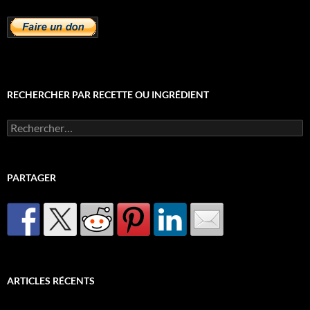
RECHERCHER PAR RECETTE OU INGRÉDIENT
Rechercher :
PARTAGER
ARTICLES RÉCENTS