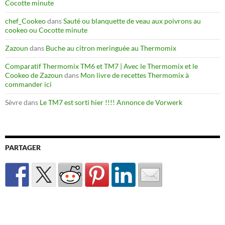
Cocotte minute
chef_Cookeo
dans
Sauté ou blanquette de veau aux poivrons au
cookeo ou Cocotte minute
Zazoun
dans
Buche au citron meringuée au Thermomix
Comparatif Thermomix TM6 et TM7 | Avec le Thermomix et le
Cookeo de Zazoun
dans
Mon livre de recettes Thermomix à
commander ici
Sèvre
dans
Le TM7 est sorti hier !!!! Annonce de Vorwerk
PARTAGER