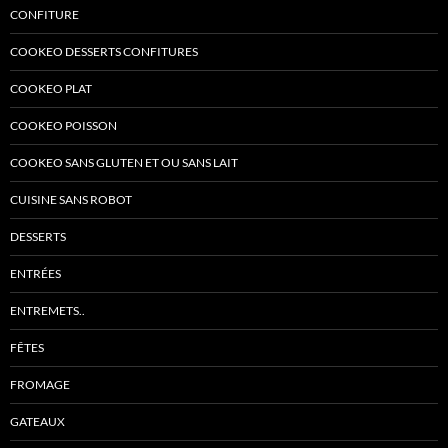
CONFITURE
COOKEO DESSERTS CONFITURES
COOKEO PLAT
COOKEO POISSON
COOKEO SANS GLUTEN ET OU SANS LAIT
CUISINE SANS ROBOT
DESSERTS
ENTRÉES
ENTREMETS..
FÊTES
FROMAGE
GATEAUX