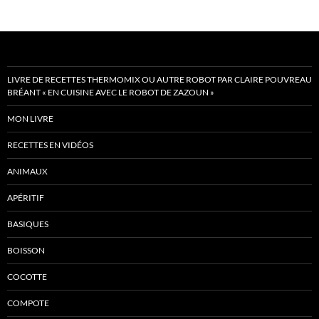
LIVRE DE RECETTES THERMOMIX OU AUTRE ROBOT PAR CLAIRE POUVREAU
BRÉANT « EN CUISINE AVEC LE ROBOT DE ZAZOUN »
MON LIVRE
RECETTES EN VIDÉOS
ANIMAUX
APÉRITIF
BASIQUES
BOISSON
COCOTTE
COMPOTE