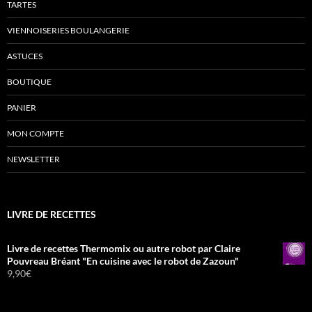
TARTES
VIENNOISERIES BOULANGERIE
ASTUCES
BOUTIQUE
PANIER
MON COMPTE
NEWSLETTER
LIVRE DE RECETTES
Livre de recettes Thermomix ou autre robot par Claire
Pouvreau Bréant "En cuisine avec le robot de Zazoun"
9,90
€