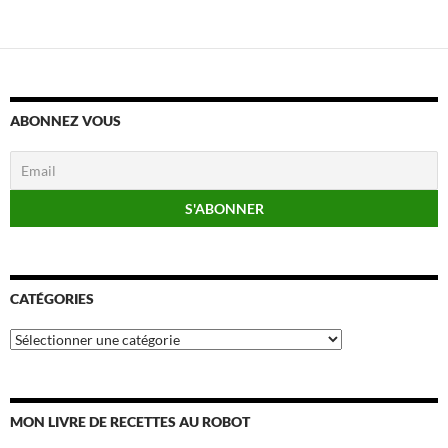
ABONNEZ VOUS
CATÉGORIES
Catégories
MON LIVRE DE RECETTES AU ROBOT