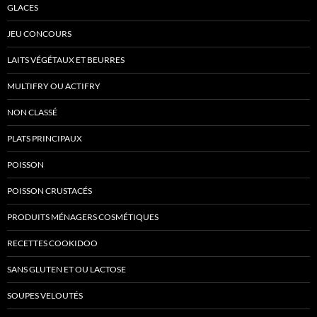
GLACES
JEU CONCOURS
LAITS VÉGÉTAUX ET BEURRES
MULTIFRY OU ACTIFRY
NON CLASSÉ
PLATS PRINCIPAUX
POISSON
POISSON CRUSTACÉS
PRODUITS MÉNAGERS COSMÉTIQUES
RECETTES COOKIDOO
SANS GLUTEN ET OU LACTOSE
SOUPES VELOUTÉS