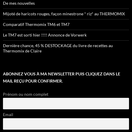
De mes nouvelles
Mijoté de haricots rouges, façon minestrone * riz* au THERMOMIX
Comparatif Thermomix TM6 et TM7
Le TM7 est sorti hier !!!! Annonce de Vorwerk
Dernière chance, 45 % DESTOCKAGE du livre de recettes au
Thermomix de Claire
ABONNEZ VOUS À MA NEWSLETTER PUIS CLIQUEZ DANS LE
MAIL REÇU POUR CONFIRMER.
Prénom ou nom complet
Email