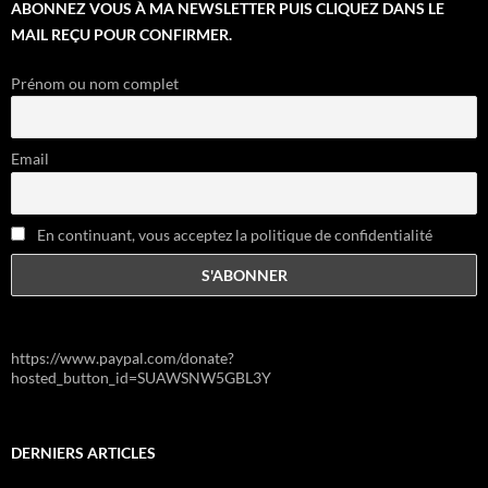
ABONNEZ VOUS À MA NEWSLETTER PUIS CLIQUEZ DANS LE
MAIL REÇU POUR CONFIRMER.
Prénom ou nom complet
Email
En continuant, vous acceptez la politique de confidentialité
https://www.paypal.com/donate?
hosted_button_id=SUAWSNW5GBL3Y
DERNIERS ARTICLES