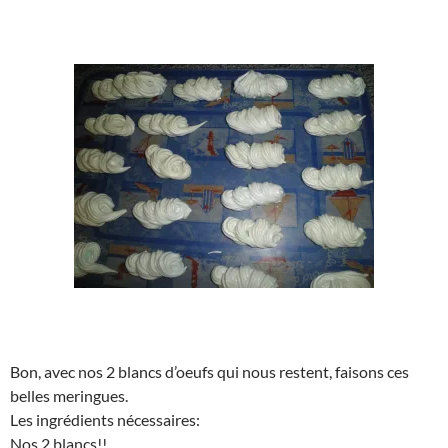
Bon, avec nos 2 blancs d’oeufs qui nous restent, faisons ces
belles meringues.
Les ingrédients nécessaires:
Nos 2 blancs!!