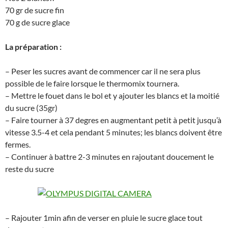
70 gr de sucre fin
70 g de sucre glace
La préparation :
– Peser les sucres avant de commencer car il ne sera plus
possible de le faire lorsque le thermomix tournera.
– Mettre le fouet dans le bol et y ajouter les blancs et la moitié
du sucre (35gr)
– Faire tourner à 37 degres en augmentant petit à petit jusqu’à
vitesse 3.5-4 et cela pendant 5 minutes; les blancs doivent être
fermes.
– Continuer à battre 2-3 minutes en rajoutant doucement le
reste du sucre
– Rajouter 1min afin de verser en pluie le sucre glace tout