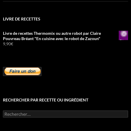
LIVRE DE RECETTES
Livre de recettes Thermomix ou autre robot par Claire
Pouvreau Bréant "En cuisine avec le robot de Zazoun"
9,90
€
RECHERCHER PAR RECETTE OU INGRÉDIENT
Rechercher :