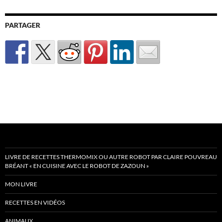
PARTAGER
LIVRE DE RECETTES THERMOMIX OU AUTRE ROBOT PAR CLAIRE POUVREAU
BRÉANT « EN CUISINE AVEC LE ROBOT DE ZAZOUN »
MON LIVRE
RECETTES EN VIDÉOS
ANIMAUX