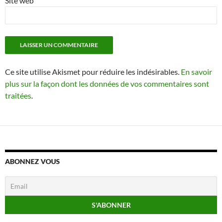
Site web
Ce site utilise Akismet pour réduire les indésirables.
En savoir
plus sur la façon dont les données de vos commentaires sont
traitées
.
ABONNEZ VOUS