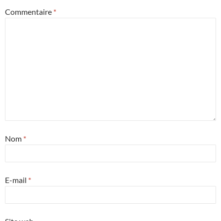
Commentaire
*
Nom
*
E-mail
*