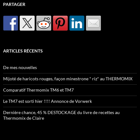
PARTAGER
ARTICLES RÉCENTS
De mes nouvelles
Mijoté de haricots rouges, façon minestrone * riz* au THERMOMIX
Comparatif Thermomix TM6 et TM7
Le TM7 est sorti hier !!!! Annonce de Vorwerk
Dernière chance, 45 % DESTOCKAGE du livre de recettes au
Thermomix de Claire