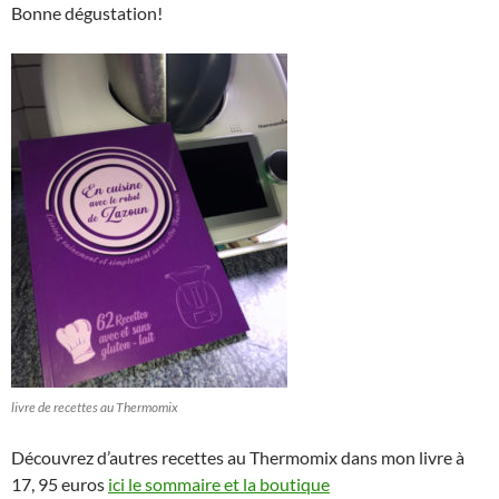
Bonne dégustation!
livre de recettes au Thermomix
Découvrez d’autres recettes au Thermomix dans mon livre à
17, 95 euros
ici le sommaire et la boutique