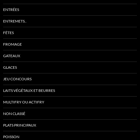
ENTRÉES
ENTREMETS..
FÊTES
FROMAGE
GATEAUX
GLACES
JEU CONCOURS
LAITS VÉGÉTAUX ET BEURRES
MULTIFRY OU ACTIFRY
NON CLASSÉ
PLATS PRINCIPAUX
POISSON