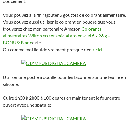
doucement.
Vous pouvez à la fin rajouter 5 gouttes de colorant alimentaire.
Vous pouvez aussi utiliser le colorant en poudre que vous
trouverez chez mon partenaire Amazon
Colorants
alimentaires Wilton en set spécial arc-en-ciel 6 x 28 g +
BONUS: Blanc
« >Ici
Ou comme moi liquide vraiment presque rien
« >ici
Utiliser une poche à douille pour les façonner sur une feuille en
silicone;
Cuire 1h30 à 2h00 à 100 degres en maintenant le four entre
ouvert avec une spatule;