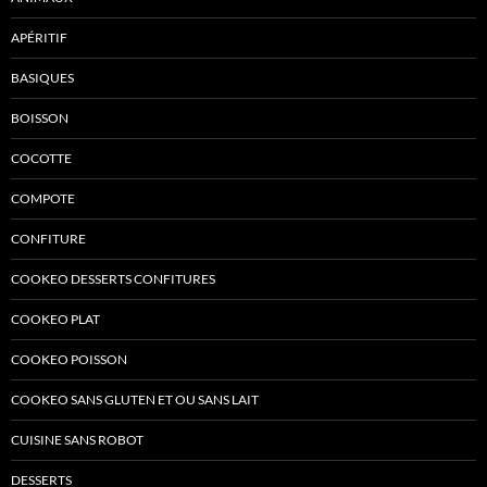
APÉRITIF
BASIQUES
BOISSON
COCOTTE
COMPOTE
CONFITURE
COOKEO DESSERTS CONFITURES
COOKEO PLAT
COOKEO POISSON
COOKEO SANS GLUTEN ET OU SANS LAIT
CUISINE SANS ROBOT
DESSERTS