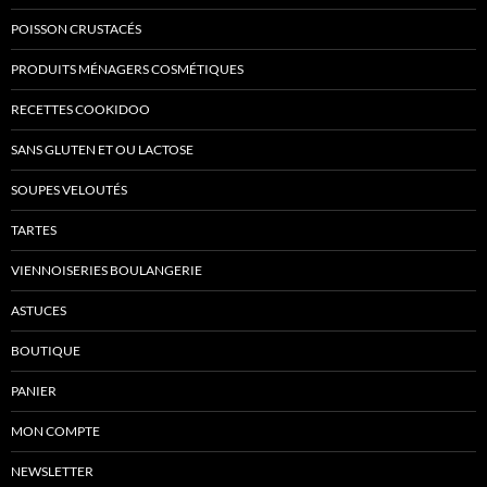
POISSON CRUSTACÉS
PRODUITS MÉNAGERS COSMÉTIQUES
RECETTES COOKIDOO
SANS GLUTEN ET OU LACTOSE
SOUPES VELOUTÉS
TARTES
VIENNOISERIES BOULANGERIE
ASTUCES
BOUTIQUE
PANIER
MON COMPTE
NEWSLETTER