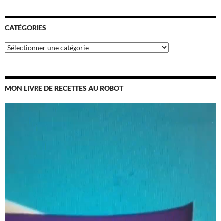
CATÉGORIES
Catégories
MON LIVRE DE RECETTES AU ROBOT
Lecteur
vidéo