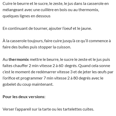
Cuire le beurre et le sucre, le zeste, le jus dans la casserole en
mélangeant avec une cuillère en bois ou au thermomix,
quelques lignes en dessous
En continuant de tourner, ajouter l’oeuf et le jaune.
À la casserole toujours, faire cuire jusqu’à ce qu’il commence à
faire des bulles puis stopper la cuisson.
Au
thermomix
mettre le beurre, le sucre le zeste et le jus puis
faites chauffer 2 min vitesse 2 à 60 degrés. Quand cela sonne
c’est le moment de redémarrer vitesse 3 et de jeter les œufs par
l’orifice et programmer 7 min vitesse 2 à 80 degrés avec le
gobelet du coup maintenant.
Pour les deux versions:
Verser l’appareil sur la tarte ou les tartelettes cuites.