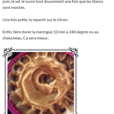
puis, le sel. le sucre tout doucement une fois que les blancs
sont montés.
Une fois prête, la repartir sur le citron.
Enfin, faire dorer la meringue 10 min à 240 degrés ou au
chalumeau, Ca sera mieux .