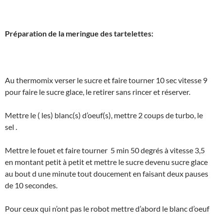
Préparation de la meringue des tartelettes:
Au thermomix verser le sucre et faire tourner 10 sec vitesse 9
pour faire le sucre glace, le retirer sans rincer et réserver.
Mettre
le ( les) blanc(s) d’oeuf(s), mettre 2 coups de turbo, le
sel .
Mettre le fouet et faire tourner 5 min 50 degrés à vitesse 3,5
en montant petit à petit et mettre le sucre devenu sucre glace
au bout d une minute tout doucement en faisant deux pauses
de 10 secondes.
Pour ceux qui n’ont pas le robot mettre d’abord le blanc d’oeuf