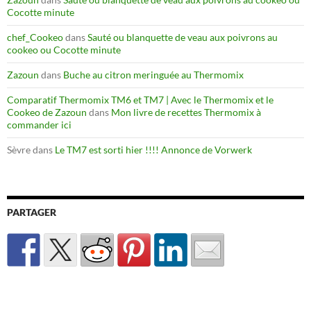
Cocotte minute
chef_Cookeo
dans
Sauté ou blanquette de veau aux poivrons au
cookeo ou Cocotte minute
Zazoun
dans
Buche au citron meringuée au Thermomix
Comparatif Thermomix TM6 et TM7 | Avec le Thermomix et le
Cookeo de Zazoun
dans
Mon livre de recettes Thermomix à
commander ici
Sèvre
dans
Le TM7 est sorti hier !!!! Annonce de Vorwerk
PARTAGER