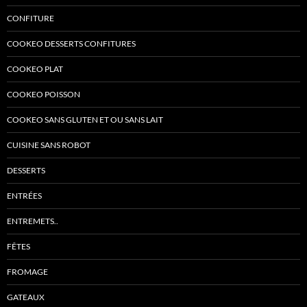
CONFITURE
COOKEO DESSERTS CONFITURES
COOKEO PLAT
COOKEO POISSON
COOKEO SANS GLUTEN ET OU SANS LAIT
CUISINE SANS ROBOT
DESSERTS
ENTRÉES
ENTREMETS..
FÊTES
FROMAGE
GATEAUX