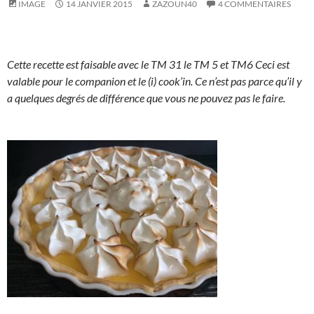
IMAGE
14 JANVIER 2015
ZAZOUN40
4 COMMENTAIRES
Cette recette est faisable avec le TM 31 le TM 5 et TM6 Ceci est
valable pour le companion et le (i) cook’in. Ce n’est pas parce qu’il y
a quelques degrés de différence que vous ne pouvez pas le faire.