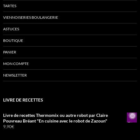
TARTES
VIENNOISERIES BOULANGERIE
ASTUCES
BOUTIQUE
PANIER
MON COMPTE
NEWSLETTER
LIVRE DE RECETTES
Livre de recettes Thermomix ou autre robot par Claire
Pouvreau Bréant "En cuisine avec le robot de Zazoun"
9,90
€