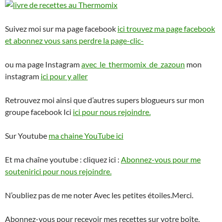
Suivez moi sur ma page facebook
ici trouvez ma page facebook
et abonnez vous sans perdre la page-clic-
ou ma page Instagram
avec_le_thermomix_de_zazoun
mon
instagram
ici pour y aller
Retrouvez moi ainsi que d’autres supers blogueurs sur mon
groupe facebook Ici
ici pour nous rejoindre.
Sur Youtube
ma chaine YouTube ici
Et ma chaîne youtube : cliquez ici :
Abonnez-vous pour me
soutenir
ici pour nous rejoindre.
N’oubliez pas de me noter Avec les petites étoiles.Merci.
Abonnez-vous pour recevoir mes recettes sur votre boîte.