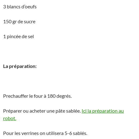
3 blancs d’oeufs
150 gr de sucre
1 pincée de sel
La préparation:
Prechauffer le four à 180 degrés.
Préparer ou acheter une pâte sablée.
Ici la préparation au
robot.
Pour les verrines on utilisera 5-6 sablés.