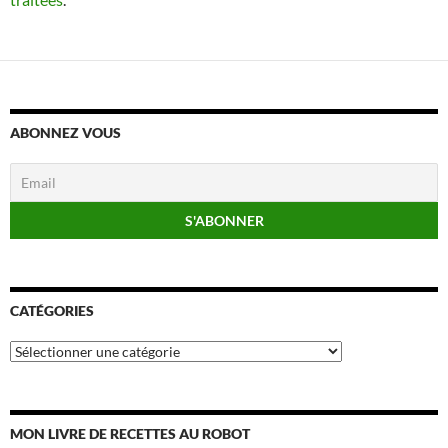
ABONNEZ VOUS
CATÉGORIES
Catégories
MON LIVRE DE RECETTES AU ROBOT