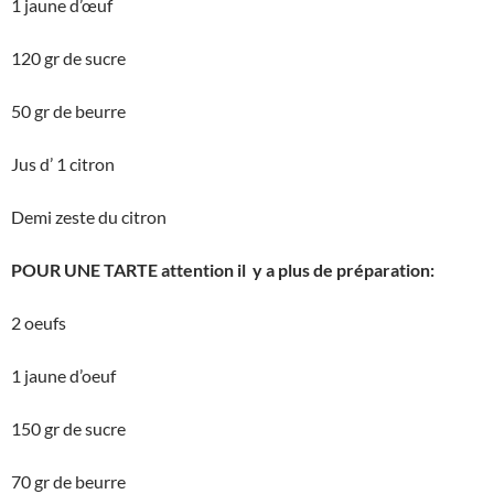
1 jaune d’œuf
120 gr de sucre
50 gr de beurre
Jus d’ 1 citron
Demi zeste du citron
POUR UNE TARTE attention il y a plus de préparation:
2 oeufs
1 jaune d’oeuf
150 gr de sucre
70 gr de beurre