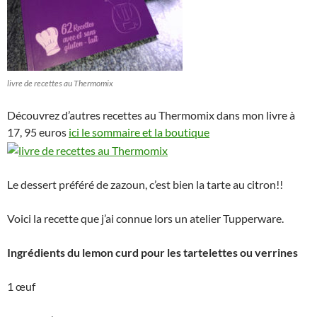
livre de recettes au Thermomix
Découvrez d’autres recettes au Thermomix dans mon livre à
17, 95 euros
ici le sommaire et la boutique
Le dessert préféré de zazoun, c’est bien la tarte au citron!!
Voici la recette que j’ai connue lors un atelier Tupperware.
Ingrédients du lemon curd pour les tartelettes ou verrines
1 œuf