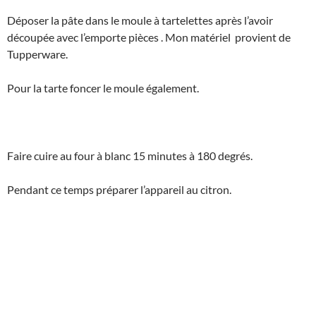
Déposer la pâte dans le moule à tartelettes après l’avoir
découpée avec l’emporte pièces . Mon matériel provient de
Tupperware.
Pour la tarte foncer le moule également.
Faire cuire au four à blanc 15 minutes à 180 degrés.
Pendant ce temps préparer l’appareil au citron.