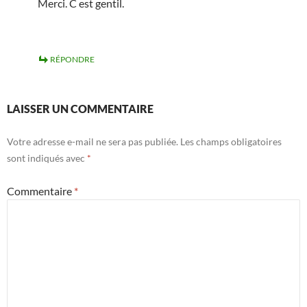
Merci. C est gentil.
RÉPONDRE
LAISSER UN COMMENTAIRE
Votre adresse e-mail ne sera pas publiée.
Les champs obligatoires
sont indiqués avec
*
Commentaire
*