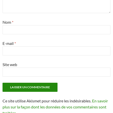
Nom
*
E-mail
*
Site web
Ce site utilise Akismet pour réduire les indésirables.
En savoir
plus sur la façon dont les données de vos commentaires sont
traitées
.