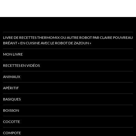
LIVRE DE RECETTES THERMOMIX OU AUTRE ROBOT PAR CLAIRE POUVREAU
BRÉANT « EN CUISINE AVEC LE ROBOT DE ZAZOUN »
MON LIVRE
RECETTES EN VIDÉOS
ANIMAUX
APÉRITIF
BASIQUES
BOISSON
COCOTTE
COMPOTE