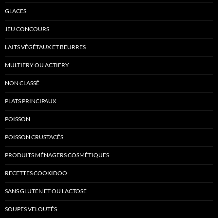
GLACES
JEU CONCOURS
LAITS VÉGÉTAUX ET BEURRES
MULTIFRY OU ACTIFRY
NON CLASSÉ
PLATS PRINCIPAUX
POISSON
POISSON CRUSTACÉS
PRODUITS MÉNAGERS COSMÉTIQUES
RECETTES COOKIDOO
SANS GLUTEN ET OU LACTOSE
SOUPES VELOUTÉS