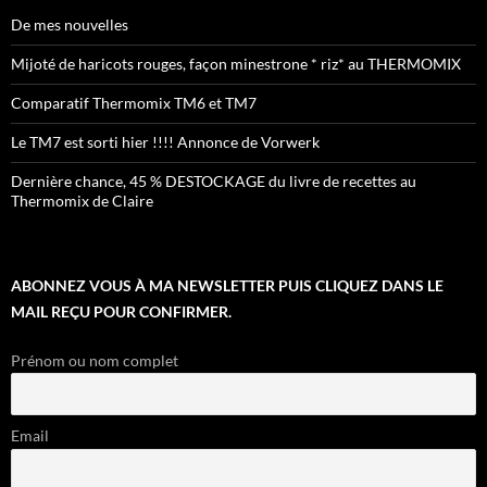
De mes nouvelles
Mijoté de haricots rouges, façon minestrone * riz* au THERMOMIX
Comparatif Thermomix TM6 et TM7
Le TM7 est sorti hier !!!! Annonce de Vorwerk
Dernière chance, 45 % DESTOCKAGE du livre de recettes au
Thermomix de Claire
ABONNEZ VOUS À MA NEWSLETTER PUIS CLIQUEZ DANS LE
MAIL REÇU POUR CONFIRMER.
Prénom ou nom complet
Email