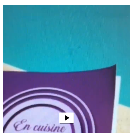
Lecteur
vidéo