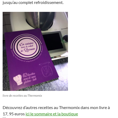
jusqu’au complet refroidissement.
livre de recettes au Thermomix
Découvrez d’autres recettes au Thermomix dans mon livre à
17, 95 euros
ici le sommaire et la boutique