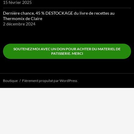
15 février 2025
Dernière chance, 45 % DESTOCKAGE du livre de recettes au
Thermomix de Claire
2 décembre 2024
SOUTENEZ MOI AVEC UN DON POUR ACHTER DU MATERIEL DE
PATISSERIE. MERCI
Boutique
Fièrement propulsé par WordPress