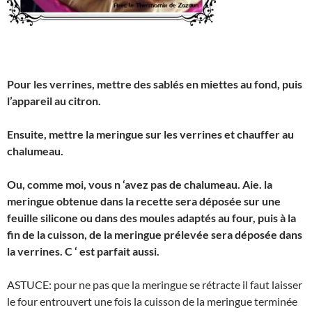
Pour les verrines, mettre des sablés en miettes au fond, puis
l’appareil au citron.
Ensuite, mettre la meringue sur les verrines et chauffer au
chalumeau.
Ou, comme moi, vous n ‘avez pas de chalumeau. Aie. la
meringue obtenue dans la recette sera déposée sur une
feuille silicone ou dans des moules adaptés au four, puis à la
fin de la cuisson, de la meringue prélevée sera déposée dans
la verrines. C ‘ est parfait aussi.
ASTUCE: pour ne pas que la meringue se rétracte il faut laisser
le four entrouvert une fois la cuisson de la meringue terminée