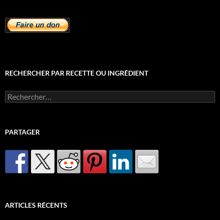
RECHERCHER PAR RECETTE OU INGRÉDIENT
Rechercher :
PARTAGER
ARTICLES RÉCENTS