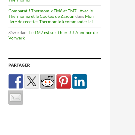
Comparatif Thermomix TM6 et TM7 | Avec le
Thermomix et le Cookeo de Zazoun
dans
Mon
livre de recettes Thermomix à commander ici
Sèvre
dans
Le TM7 est sorti hier !!!! Annonce de
Vorwerk
PARTAGER