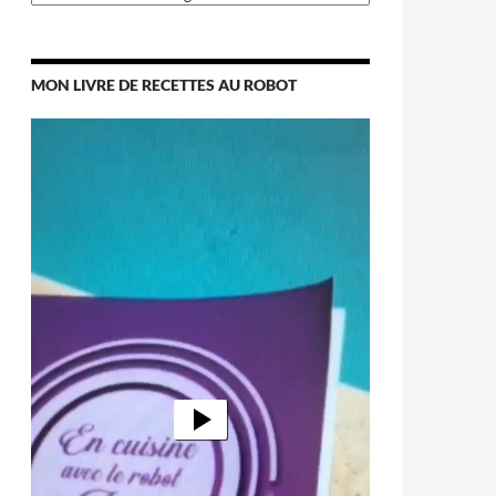
MON LIVRE DE RECETTES AU ROBOT
Lecteur
vidéo