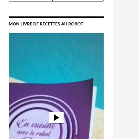
MON LIVRE DE RECETTES AU ROBOT
Lecteur
vidéo