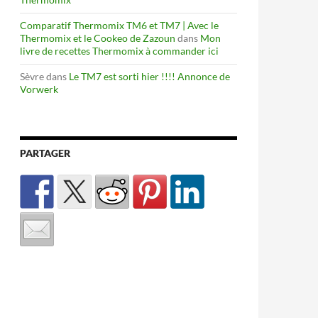
Comparatif Thermomix TM6 et TM7 | Avec le
Thermomix et le Cookeo de Zazoun
dans
Mon
livre de recettes Thermomix à commander ici
Sèvre
dans
Le TM7 est sorti hier !!!! Annonce de
Vorwerk
PARTAGER