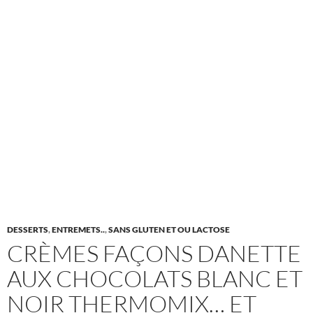
DESSERTS
,
ENTREMETS..
,
SANS GLUTEN ET OU LACTOSE
CRÈMES FAÇONS DANETTE
AUX CHOCOLATS BLANC ET
NOIR THERMOMIX… ET