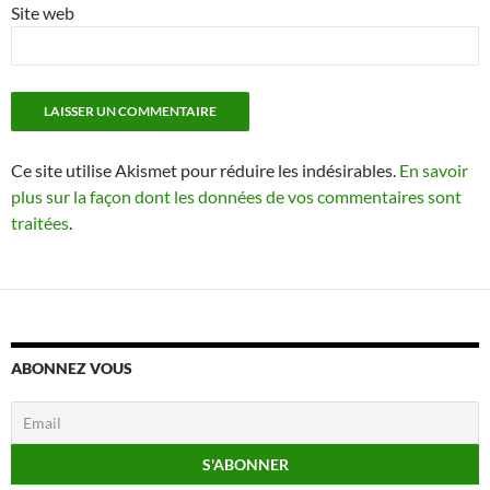
Site web
Ce site utilise Akismet pour réduire les indésirables.
En savoir
plus sur la façon dont les données de vos commentaires sont
traitées
.
ABONNEZ VOUS