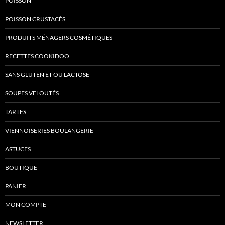
POISSON
POISSON CRUSTACÉS
PRODUITS MÉNAGERS COSMÉTIQUES
RECETTES COOKIDOO
SANS GLUTEN ET OU LACTOSE
SOUPES VELOUTÉS
TARTES
VIENNOISERIES BOULANGERIE
ASTUCES
BOUTIQUE
PANIER
MON COMPTE
NEWSLETTER