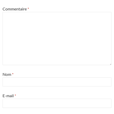
Commentaire
*
Nom
*
E-mail
*