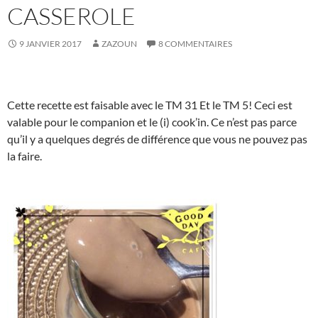
CASSEROLE
9 JANVIER 2017
ZAZOUN
8 COMMENTAIRES
Cette recette est faisable avec le TM 31 Et le TM 5! Ceci est
valable pour le companion et le (i) cook’in. Ce n’est pas parce
qu’il y a quelques degrés de différence que vous ne pouvez pas
la faire.