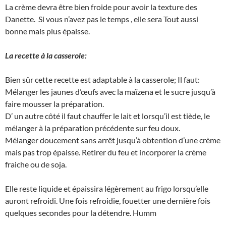
La crème devra être bien froide pour avoir la texture des
Danette. Si vous n’avez pas le temps , elle sera Tout aussi
bonne mais plus épaisse.
La recette à la casserole:
Bien sûr cette recette est adaptable à la casserole; Il faut:
Mélanger les jaunes d’œufs avec la maïzena et le sucre jusqu’à
faire mousser la préparation.
D’ un autre côté il faut chauffer le lait et lorsqu’il est tiède, le
mélanger à la préparation précédente sur feu doux.
Mélanger doucement sans arrêt jusqu’à obtention d’une crème
mais pas trop épaisse. Retirer du feu et incorporer la crème
fraiche ou de soja.
Elle reste liquide et épaissira légèrement au frigo lorsqu’elle
auront refroidi. Une fois refroidie, fouetter une dernière fois
quelques secondes pour la détendre. Humm