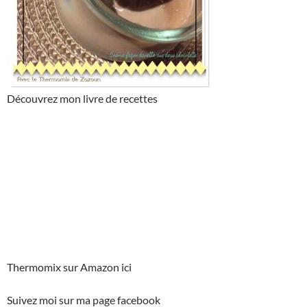
Découvrez mon livre de recettes
Thermomix sur Amazon ici
Suivez moi sur ma page facebook