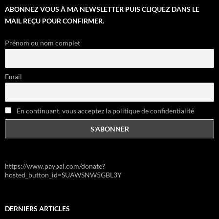
ABONNEZ VOUS À MA NEWSLETTER PUIS CLIQUEZ DANS LE
MAIL REÇU POUR CONFIRMER.
Prénom ou nom complet
Email
En continuant, vous acceptez la politique de confidentialité
https://www.paypal.com/donate?
hosted_button_id=SUAWSNW5GBL3Y
DERNIERS ARTICLES