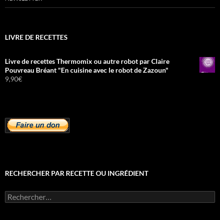
LIVRE DE RECETTES
Livre de recettes Thermomix ou autre robot par Claire
Pouvreau Bréant "En cuisine avec le robot de Zazoun"
9,90
€
RECHERCHER PAR RECETTE OU INGRÉDIENT
Rechercher :