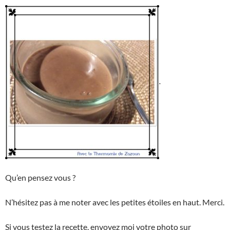
.
Qu’en pensez vous ?
N’hésitez pas à me noter avec les petites étoiles en haut. Merci.
Si vous testez la recette, envoyez moi votre photo sur