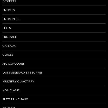
DESSERTS
ENTRÉES
ENTREMETS..
FÊTES
FROMAGE
GATEAUX
GLACES
JEU CONCOURS
LAITS VÉGÉTAUX ET BEURRES
MULTIFRY OU ACTIFRY
NON CLASSÉ
PLATS PRINCIPAUX