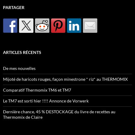
PARTAGER
ARTICLES RÉCENTS
De mes nouvelles
Mijoté de haricots rouges, façon minestrone * riz* au THERMOMIX
Comparatif Thermomix TM6 et TM7
Le TM7 est sorti hier !!!! Annonce de Vorwerk
Dernière chance, 45 % DESTOCKAGE du livre de recettes au
Thermomix de Claire