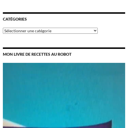
CATÉGORIES
Catégories
MON LIVRE DE RECETTES AU ROBOT
Lecteur
vidéo