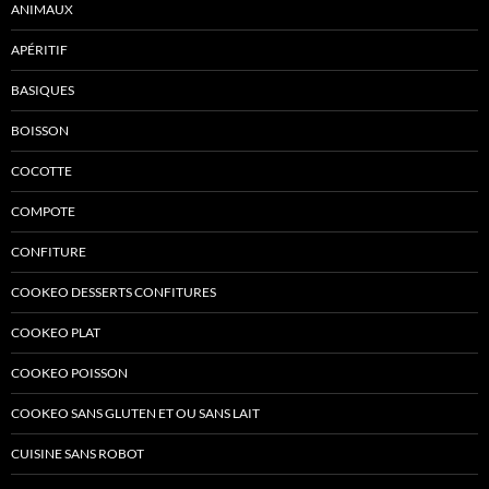
ANIMAUX
APÉRITIF
BASIQUES
BOISSON
COCOTTE
COMPOTE
CONFITURE
COOKEO DESSERTS CONFITURES
COOKEO PLAT
COOKEO POISSON
COOKEO SANS GLUTEN ET OU SANS LAIT
CUISINE SANS ROBOT