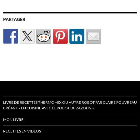
PARTAGER
LIVRE DE RECETTES THERMOMIX OU AUTRE ROBOT PAR CLAIRE POUVREAU
BRÉANT « EN CUISINE AVEC LE ROBOT DE ZAZOUN »
MON LIVRE
RECETTES EN VIDÉOS