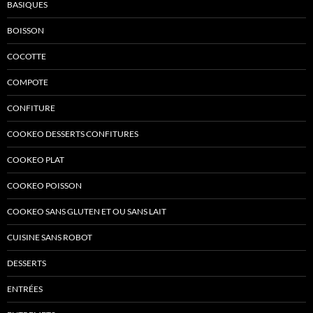
BASIQUES
BOISSON
COCOTTE
COMPOTE
CONFITURE
COOKEO DESSERTS CONFITURES
COOKEO PLAT
COOKEO POISSON
COOKEO SANS GLUTEN ET OU SANS LAIT
CUISINE SANS ROBOT
DESSERTS
ENTRÉES