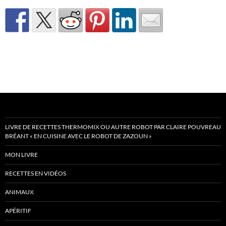
LIVRE DE RECETTES THERMOMIX OU AUTRE ROBOT PAR CLAIRE POUVREAU
BRÉANT « EN CUISINE AVEC LE ROBOT DE ZAZOUN »
MON LIVRE
RECETTES EN VIDÉOS
ANIMAUX
APÉRITIF