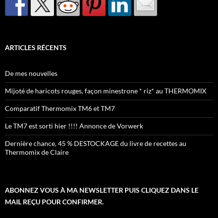
ARTICLES RÉCENTS
De mes nouvelles
Mijoté de haricots rouges, façon minestrone * riz* au THERMOMIX
Comparatif Thermomix TM6 et TM7
Le TM7 est sorti hier !!!! Annonce de Vorwerk
Dernière chance, 45 % DESTOCKAGE du livre de recettes au
Thermomix de Claire
ABONNEZ VOUS À MA NEWSLETTER PUIS CLIQUEZ DANS LE
MAIL REÇU POUR CONFIRMER.