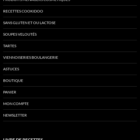
RECETTES COOKIDOO
SANS GLUTEN ET OU LACTOSE
SOUPES VELOUTÉS
TARTES
VIENNOISERIES BOULANGERIE
ASTUCES
BOUTIQUE
PANIER
MON COMPTE
NEWSLETTER
LIVRE DE RECETTES