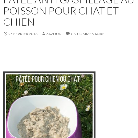
POISSON POUR CHAT ET
CHIEN
25 FÉVRIER 2018
ZAZOUN
UN COMMENTAIRE