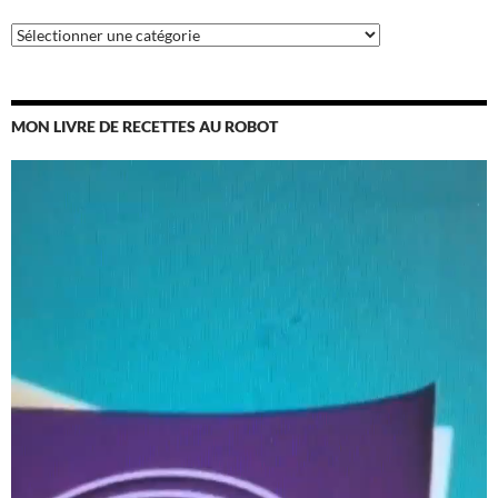
Catégories
MON LIVRE DE RECETTES AU ROBOT
Lecteur
vidéo