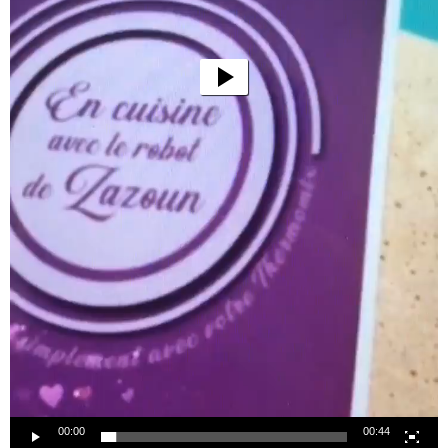
00:00
00:44