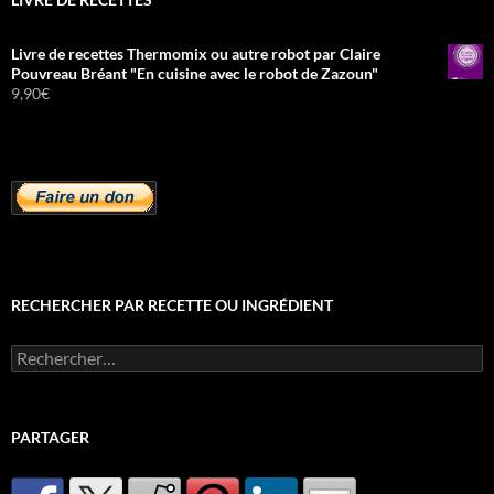
Livre de recettes Thermomix ou autre robot par Claire
Pouvreau Bréant "En cuisine avec le robot de Zazoun"
9,90
€
RECHERCHER PAR RECETTE OU INGRÉDIENT
Rechercher :
PARTAGER