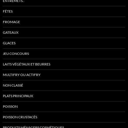
ENTREMETS..
FÊTES
FROMAGE
GATEAUX
GLACES
JEU CONCOURS
LAITS VÉGÉTAUX ET BEURRES
MULTIFRY OU ACTIFRY
NON CLASSÉ
PLATS PRINCIPAUX
POISSON
POISSON CRUSTACÉS
PRODUITS MÉNAGERS COSMÉTIQUES