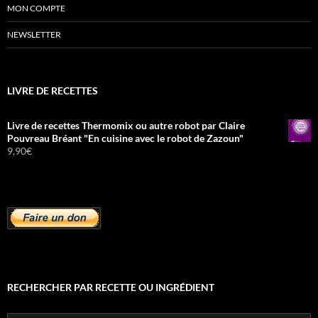
MON COMPTE
NEWSLETTER
LIVRE DE RECETTES
Livre de recettes Thermomix ou autre robot par Claire
Pouvreau Bréant "En cuisine avec le robot de Zazoun"
9,90
€
RECHERCHER PAR RECETTE OU INGRÉDIENT