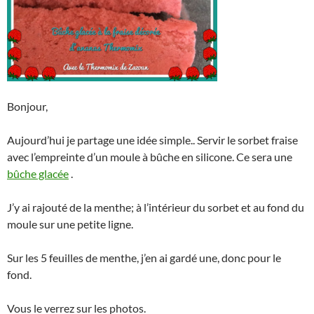
Bonjour,
Aujourd’hui je partage une idée simple.. Servir le sorbet fraise
avec l’empreinte d’un moule à bûche en silicone. Ce sera une
bûche glacée
.
J’y ai rajouté de la menthe; à l’intérieur du sorbet et au fond du
moule sur une petite ligne.
Sur les 5 feuilles de menthe, j’en ai gardé une, donc pour le
fond.
Vous le verrez sur les photos.