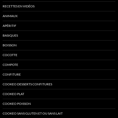
RECETTES EN VIDÉOS
ANIMAUX
APÉRITIF
BASIQUES
BOISSON
COCOTTE
COMPOTE
CONFITURE
COOKEO DESSERTS CONFITURES
COOKEO PLAT
COOKEO POISSON
COOKEO SANS GLUTEN ET OU SANS LAIT