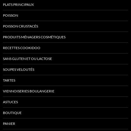
PLATS PRINCIPAUX
POISSON
POISSON CRUSTACÉS
PRODUITS MÉNAGERS COSMÉTIQUES
RECETTES COOKIDOO
SANS GLUTEN ET OU LACTOSE
SOUPES VELOUTÉS
TARTES
VIENNOISERIES BOULANGERIE
ASTUCES
BOUTIQUE
PANIER