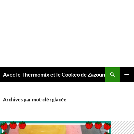
Recherche
Avec le Thermomix et le Cookeo de Zazoun
MENU
PRINCI
Archives par mot-clé : glacée