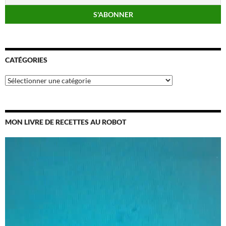
CATÉGORIES
Catégories
MON LIVRE DE RECETTES AU ROBOT
Lecteur
vidéo