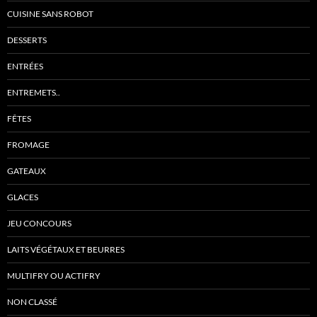
CUISINE SANS ROBOT
DESSERTS
ENTRÉES
ENTREMETS..
FÊTES
FROMAGE
GATEAUX
GLACES
JEU CONCOURS
LAITS VÉGÉTAUX ET BEURRES
MULTIFRY OU ACTIFRY
NON CLASSÉ