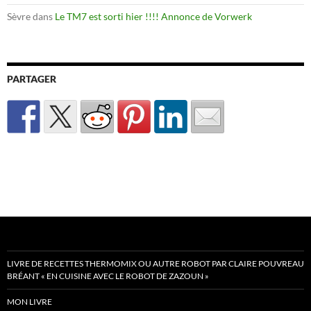
Sèvre
dans
Le TM7 est sorti hier !!!! Annonce de Vorwerk
PARTAGER
LIVRE DE RECETTES THERMOMIX OU AUTRE ROBOT PAR CLAIRE POUVREAU
BRÉANT « EN CUISINE AVEC LE ROBOT DE ZAZOUN »
MON LIVRE