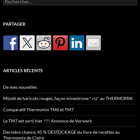
Rechercher :
PARTAGER
ARTICLES RÉCENTS
De mes nouvelles
Mijoté de haricots rouges, façon minestrone * riz* au THERMOMIX
Comparatif Thermomix TM6 et TM7
Le TM7 est sorti hier !!!! Annonce de Vorwerk
Dernière chance, 45 % DESTOCKAGE du livre de recettes au
Thermomix de Claire