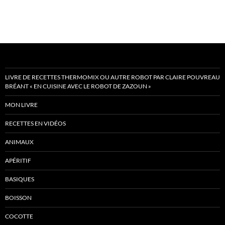
LIVRE DE RECETTES THERMOMIX OU AUTRE ROBOT PAR CLAIRE POUVREAU
BRÉANT « EN CUISINE AVEC LE ROBOT DE ZAZOUN »
MON LIVRE
RECETTES EN VIDÉOS
ANIMAUX
APÉRITIF
BASIQUES
BOISSON
COCOTTE