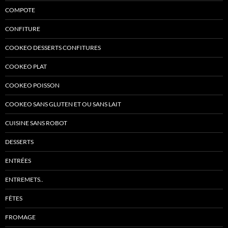
COMPOTE
CONFITURE
COOKEO DESSERTS CONFITURES
COOKEO PLAT
COOKEO POISSON
COOKEO SANS GLUTEN ET OU SANS LAIT
CUISINE SANS ROBOT
DESSERTS
ENTRÉES
ENTREMETS..
FÊTES
FROMAGE