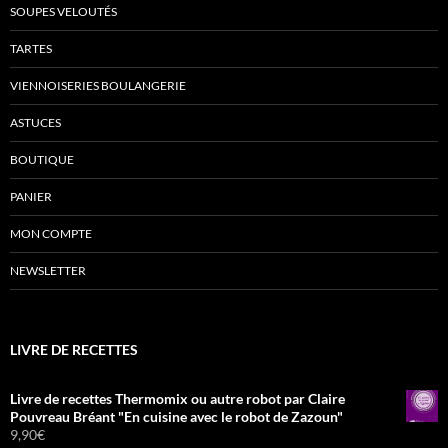
SOUPES VELOUTÉS
TARTES
VIENNOISERIES BOULANGERIE
ASTUCES
BOUTIQUE
PANIER
MON COMPTE
NEWSLETTER
LIVRE DE RECETTES
Livre de recettes Thermomix ou autre robot par Claire
Pouvreau Bréant "En cuisine avec le robot de Zazoun"
9,90
€