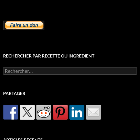
RECHERCHER PAR RECETTE OU INGRÉDIENT
Rechercher :
PARTAGER
ARTICLES RÉCENTS