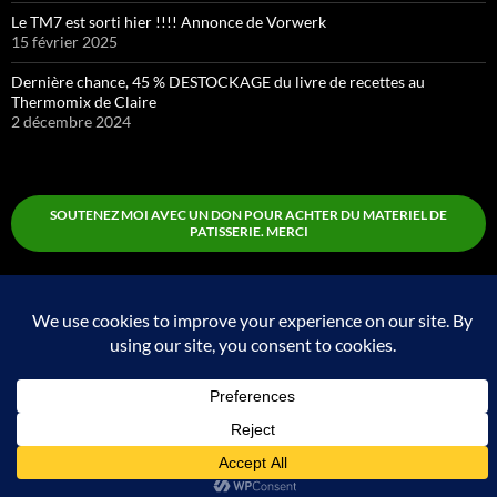
Le TM7 est sorti hier !!!! Annonce de Vorwerk
15 février 2025
Dernière chance, 45 % DESTOCKAGE du livre de recettes au
Thermomix de Claire
2 décembre 2024
SOUTENEZ MOI AVEC UN DON POUR ACHTER DU MATERIEL DE
PATISSERIE. MERCI
Boutique
Fièrement propulsé par WordPress