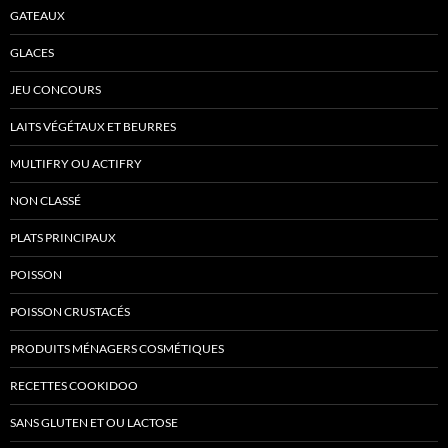
GATEAUX
GLACES
JEU CONCOURS
LAITS VÉGÉTAUX ET BEURRES
MULTIFRY OU ACTIFRY
NON CLASSÉ
PLATS PRINCIPAUX
POISSON
POISSON CRUSTACÉS
PRODUITS MÉNAGERS COSMÉTIQUES
RECETTES COOKIDOO
SANS GLUTEN ET OU LACTOSE