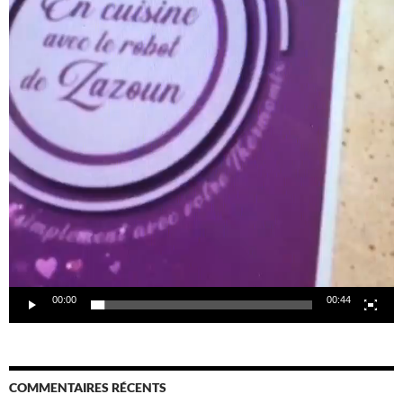
00:00
00:44
COMMENTAIRES RÉCENTS