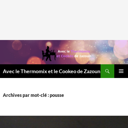
Recherche
Avec le Thermomix et le Cookeo de Zazoun
MENU
PRINCI
Archives par mot-clé : pousse