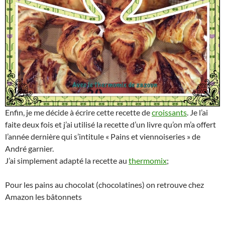
Enfin, je me décide à écrire cette recette de
croissants
. Je l’ai
faite deux fois et j’ai utilisé la recette d’un livre qu’on m’a offert
l’année dernière qui s’intitule « Pains et viennoiseries » de
André garnier.
J’ai simplement adapté la recette au
thermomix
;
Pour les pains au chocolat (chocolatines) on retrouve chez
Amazon les bâtonnets