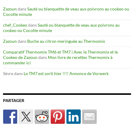
Zazoun
dans
Sauté ou blanquette de veau aux poivrons au cookeo ou
Cocotte minute
chef_Cookeo
dans
Sauté ou blanquette de veau aux poivrons au
cookeo ou Cocotte minute
Zazoun
dans
Buche au citron meringuée au Thermomix
Comparatif Thermomix TM6 et TM7 | Avec le Thermomix et le
Cookeo de Zazoun
dans
Mon livre de recettes Thermomix à
commander ici
Sèvre
dans
Le TM7 est sorti hier !!!! Annonce de Vorwerk
PARTAGER