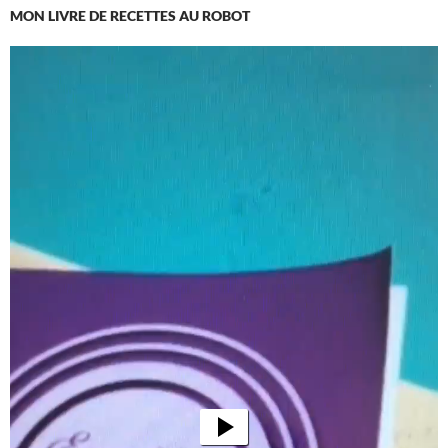
MON LIVRE DE RECETTES AU ROBOT
Lecteur
vidéo