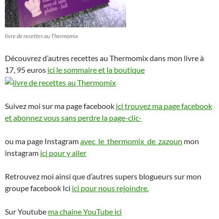
livre de recettes au Thermomix
Découvrez d’autres recettes au Thermomix dans mon livre à
17, 95 euros
ici le sommaire et la boutique
Suivez moi sur ma page facebook
ici trouvez ma page facebook
et abonnez vous sans perdre la page-clic-
ou ma page Instagram
avec_le_thermomix_de_zazoun
mon
instagram
ici pour y aller
Retrouvez moi ainsi que d’autres supers blogueurs sur mon
groupe facebook Ici
ici pour nous rejoindre.
Sur Youtube
ma chaine YouTube ici