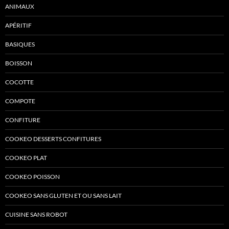
ANIMAUX
APÉRITIF
BASIQUES
BOISSON
COCOTTE
COMPOTE
CONFITURE
COOKEO DESSERTS CONFITURES
COOKEO PLAT
COOKEO POISSON
COOKEO SANS GLUTEN ET OU SANS LAIT
CUISINE SANS ROBOT