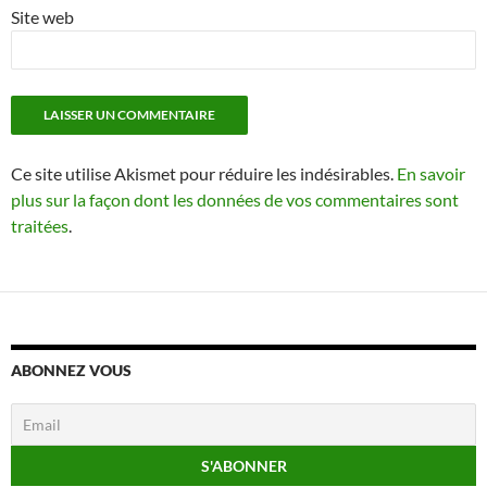
Site web
Ce site utilise Akismet pour réduire les indésirables.
En savoir
plus sur la façon dont les données de vos commentaires sont
traitées
.
ABONNEZ VOUS