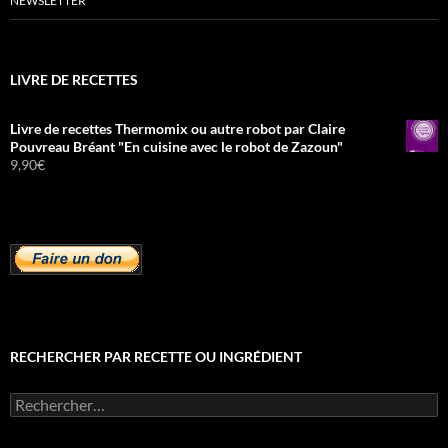
NEWSLETTER
LIVRE DE RECETTES
Livre de recettes Thermomix ou autre robot par Claire
Pouvreau Bréant "En cuisine avec le robot de Zazoun"
9,90
€
RECHERCHER PAR RECETTE OU INGRÉDIENT
Rechercher :