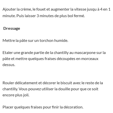
Ajouter la crème, le fouet et augmenter la vitesse jusqu à 4 en 1
minute. Puis laisser 3 minutes de plus bol fermé.
Dressage
Mettre la pâte sur un torchon humide.
Etaler une grande partie de la chantilly au mascarpone sur la
pâte et mettre quelques fraises découpées en morceaux
dessus.
Rouler délicatement et décorer le biscuit avec le reste de la
chantilly. Vous pouvez utiliser la douille pour que ce soit
encore plus joli.
Placer quelques fraises pour finir la décoration.