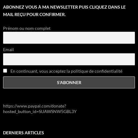
ABONNEZ VOUS À MA NEWSLETTER PUIS CLIQUEZ DANS LE
MAIL REÇU POUR CONFIRMER.
Prénom ou nom complet
Email
En continuant, vous acceptez la politique de confidentialité
https://www.paypal.com/donate?
hosted_button_id=SUAWSNW5GBL3Y
DERNIERS ARTICLES