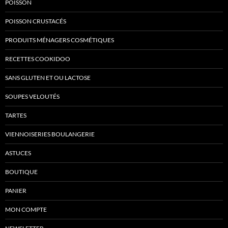
POISSON
POISSON CRUSTACÉS
PRODUITS MÉNAGERS COSMÉTIQUES
RECETTES COOKIDOO
SANS GLUTEN ET OU LACTOSE
SOUPES VELOUTÉS
TARTES
VIENNOISERIES BOULANGERIE
ASTUCES
BOUTIQUE
PANIER
MON COMPTE