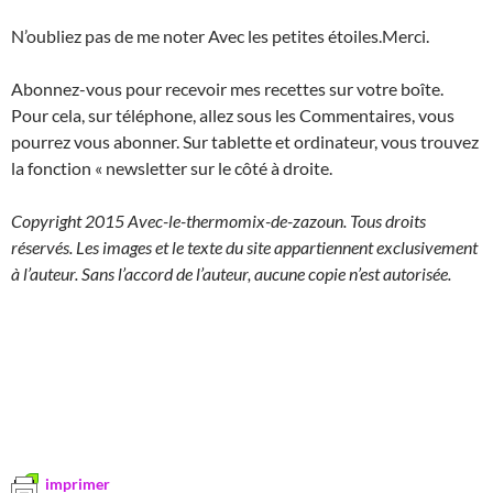
N’oubliez pas de me noter Avec les petites étoiles.Merci.
Abonnez-vous pour recevoir mes recettes sur votre boîte.
Pour cela, sur téléphone, allez sous les Commentaires, vous
pourrez vous abonner. Sur tablette et ordinateur, vous trouvez
la fonction « newsletter sur le côté à droite.
Copyright 2015
Avec-le-thermomix-de-zazoun. Tous droits
réservés. Les images et le texte du site appartiennent exclusivement
à l’auteur. Sans l’accord de l’auteur, aucune copie n’est autorisée.
imprimer