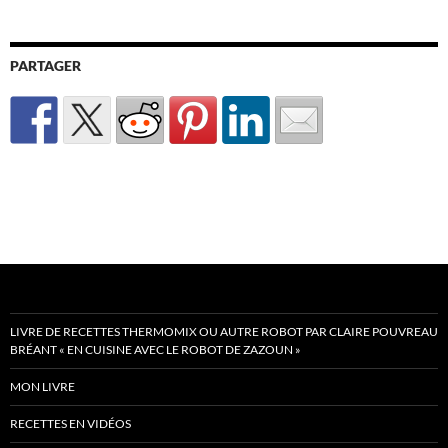
PARTAGER
LIVRE DE RECETTES THERMOMIX OU AUTRE ROBOT PAR CLAIRE POUVREAU
BRÉANT « EN CUISINE AVEC LE ROBOT DE ZAZOUN »
MON LIVRE
RECETTES EN VIDÉOS