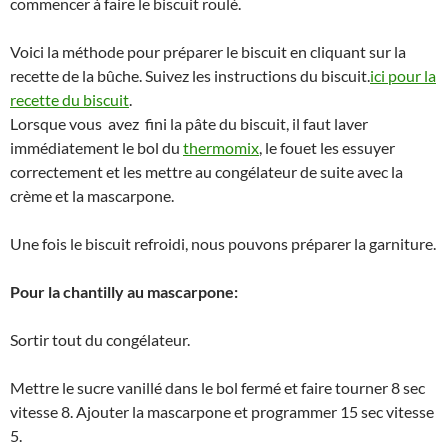
commencer à faire le biscuit roulé.
Voici la méthode pour préparer le biscuit en cliquant sur la
recette de la bûche. Suivez les instructions du biscuit.
ici pour la
recette du biscuit
.
Lorsque vous avez fini la pâte du biscuit, il faut laver
immédiatement le bol du
thermomix
, le fouet les essuyer
correctement et les mettre au congélateur de suite avec la
crème et la mascarpone.
Une fois le biscuit refroidi, nous pouvons préparer la garniture.
Pour la chantilly au mascarpone:
Sortir tout du congélateur.
Mettre le sucre vanillé dans le bol fermé et faire tourner 8 sec
vitesse 8. Ajouter la mascarpone et programmer 15 sec vitesse
5.