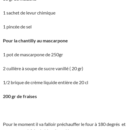
1 sachet de levur chimique
1 pincée de sel
Pour la chantilly au mascarpone
1 pot de mascarpone de 250gr
2 cuillère à soupe de sucre vanillé ( 20 gr)
1/2 brique de crème liquide entière de 20 cl
200 gr de fraises
Pour le moment il va falloir préchauffer le four à 180 degrés et