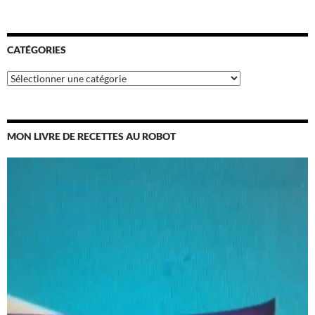
CATÉGORIES
Catégories
MON LIVRE DE RECETTES AU ROBOT
Lecteur
vidéo