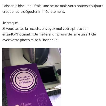
Laisser le biscuit au frais une heure mais vous pouvez toujours
craquer et le déguster immédiatement.
Je craque….
Si vous testez la recette, envoyez moi votre photo sur
enza40@hotmail.fr. Je me ferai un plaisir de faire un article
avec votre photo mise à l’honneur.