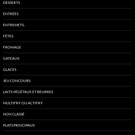
DESSERTS
ENTRÉES
ENTREMETS..
FÊTES
FROMAGE
GATEAUX
GLACES
JEU CONCOURS
LAITS VÉGÉTAUX ET BEURRES
MULTIFRY OU ACTIFRY
NON CLASSÉ
PLATS PRINCIPAUX