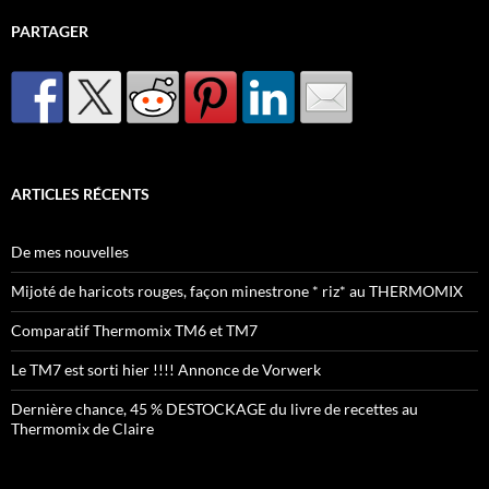
PARTAGER
ARTICLES RÉCENTS
De mes nouvelles
Mijoté de haricots rouges, façon minestrone * riz* au THERMOMIX
Comparatif Thermomix TM6 et TM7
Le TM7 est sorti hier !!!! Annonce de Vorwerk
Dernière chance, 45 % DESTOCKAGE du livre de recettes au
Thermomix de Claire