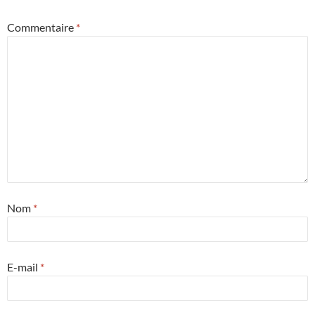
Commentaire
*
Nom
*
E-mail
*