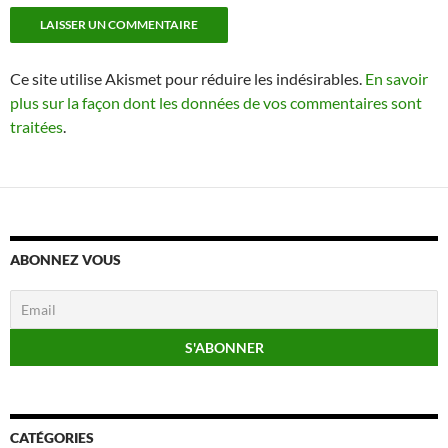
Ce site utilise Akismet pour réduire les indésirables.
En savoir
plus sur la façon dont les données de vos commentaires sont
traitées
.
ABONNEZ VOUS
CATÉGORIES