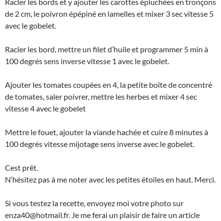
Racler les bords et y ajouter les carottes épluchées en tronçons
de 2 cm, le poivron épépiné en lamelles et mixer 3 sec vitesse 5
avec le gobelet.
Racler les bord, mettre un filet d’huile et programmer 5 min à
100 degrés sens inverse vitesse 1 avec le gobelet.
Ajouter les tomates coupées en 4, la petite boîte de concentré
de tomates, saler poivrer, mettre les herbes et mixer 4 sec
vitesse 4 avec le gobelet
Mettre le fouet, ajouter la viande hachée et cuire 8 minutes à
100 degrés vitesse mijotage sens inverse avec le gobelet.
Cest prêt.
N’hésitez pas à me noter avec les petites étoiles en haut. Merci.
Si vous testez la recette, envoyez moi votre photo sur
enza40@hotmail.fr. Je me ferai un plaisir de faire un article