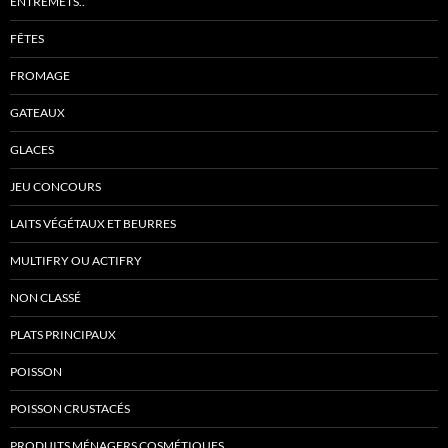
ENTREMETS..
FÊTES
FROMAGE
GATEAUX
GLACES
JEU CONCOURS
LAITS VÉGÉTAUX ET BEURRES
MULTIFRY OU ACTIFRY
NON CLASSÉ
PLATS PRINCIPAUX
POISSON
POISSON CRUSTACÉS
PRODUITS MÉNAGERS COSMÉTIQUES