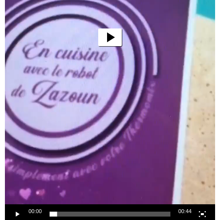
00:00
00:44