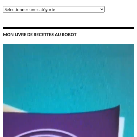
Catégories
MON LIVRE DE RECETTES AU ROBOT
Lecteur
vidéo