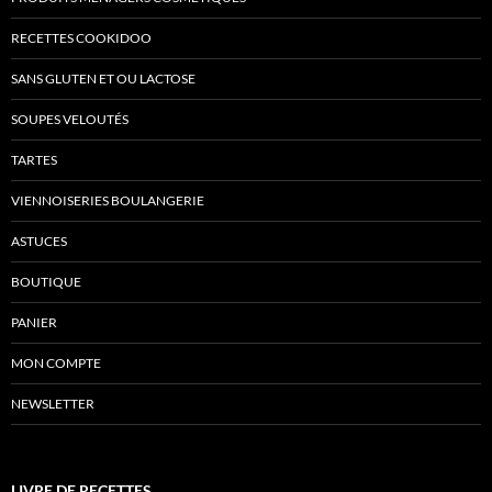
RECETTES COOKIDOO
SANS GLUTEN ET OU LACTOSE
SOUPES VELOUTÉS
TARTES
VIENNOISERIES BOULANGERIE
ASTUCES
BOUTIQUE
PANIER
MON COMPTE
NEWSLETTER
LIVRE DE RECETTES