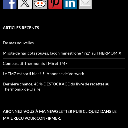
ARTICLES RÉCENTS
De mes nouvelles
Mijoté de haricots rouges, façon minestrone * riz* au THERMOMIX
Comparatif Thermomix TM6 et TM7
Le TM7 est sorti hier !!!! Annonce de Vorwerk
Dernière chance, 45 % DESTOCKAGE du livre de recettes au
Thermomix de Claire
ABONNEZ VOUS À MA NEWSLETTER PUIS CLIQUEZ DANS LE
MAIL REÇU POUR CONFIRMER.