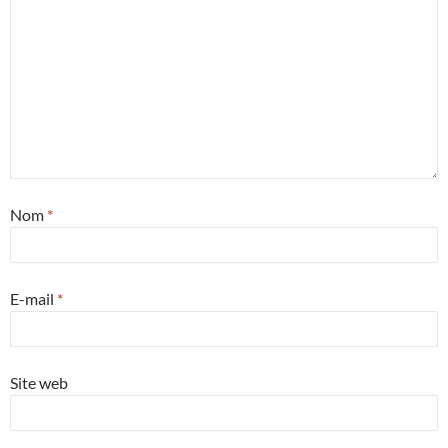
Nom
*
E-mail
*
Site web