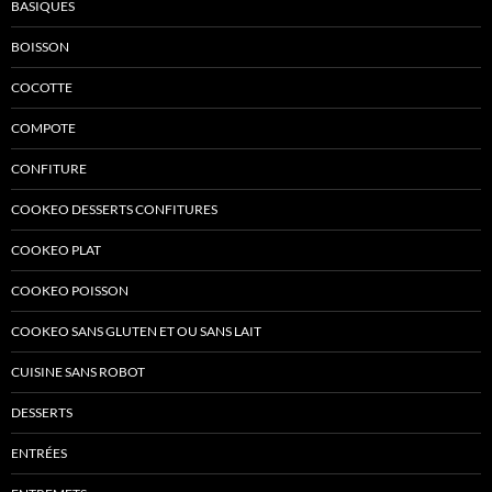
BASIQUES
BOISSON
COCOTTE
COMPOTE
CONFITURE
COOKEO DESSERTS CONFITURES
COOKEO PLAT
COOKEO POISSON
COOKEO SANS GLUTEN ET OU SANS LAIT
CUISINE SANS ROBOT
DESSERTS
ENTRÉES