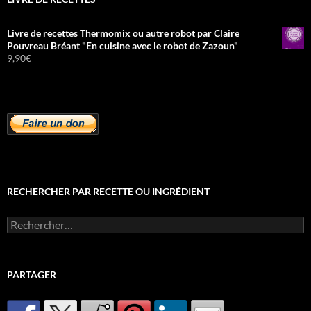
Livre de recettes Thermomix ou autre robot par Claire
Pouvreau Bréant "En cuisine avec le robot de Zazoun"
9,90
€
RECHERCHER PAR RECETTE OU INGRÉDIENT
Rechercher :
PARTAGER