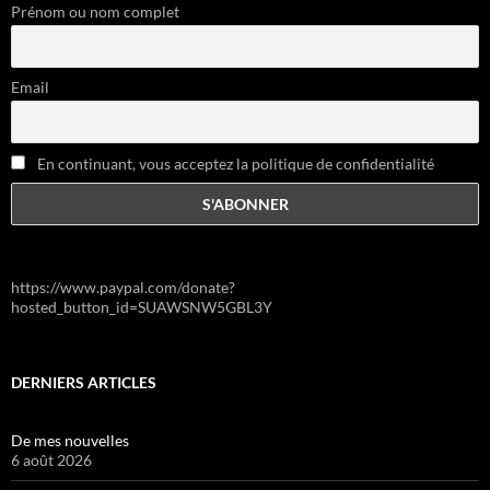
Prénom ou nom complet
Email
En continuant, vous acceptez la politique de confidentialité
https://www.paypal.com/donate?
hosted_button_id=SUAWSNW5GBL3Y
DERNIERS ARTICLES
De mes nouvelles
6 août 2026