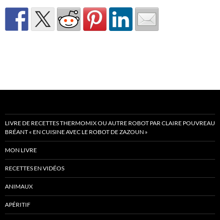
LIVRE DE RECETTES THERMOMIX OU AUTRE ROBOT PAR CLAIRE POUVREAU
BRÉANT « EN CUISINE AVEC LE ROBOT DE ZAZOUN »
MON LIVRE
RECETTES EN VIDÉOS
ANIMAUX
APÉRITIF