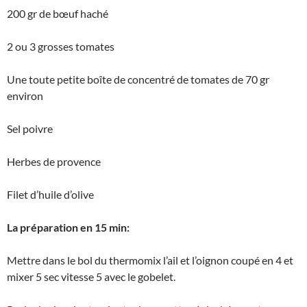
200 gr de bœuf haché
2 ou 3 grosses tomates
Une toute petite boîte de concentré de tomates de 70 gr
environ
Sel poivre
Herbes de provence
Filet d’huile d’olive
La préparation en 15 min:
Mettre dans le bol du thermomix l’ail et l’oignon coupé en 4 et
mixer 5 sec vitesse 5 avec le gobelet.