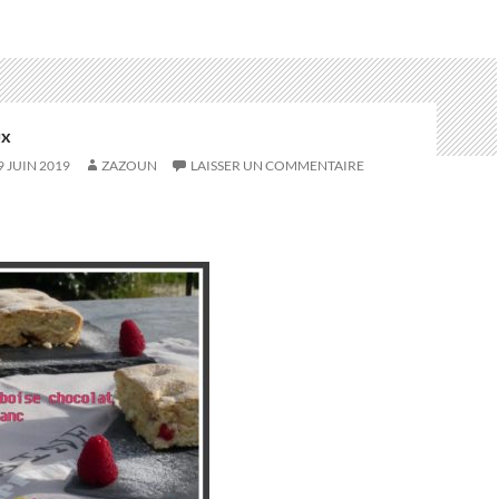
UX
9 JUIN 2019
ZAZOUN
LAISSER UN COMMENTAIRE