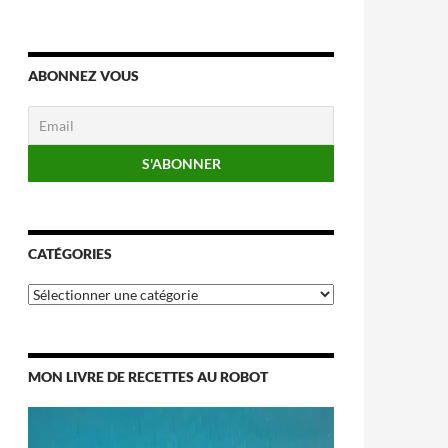
ABONNEZ VOUS
CATÉGORIES
Catégories
MON LIVRE DE RECETTES AU ROBOT
Lecteur
vidéo