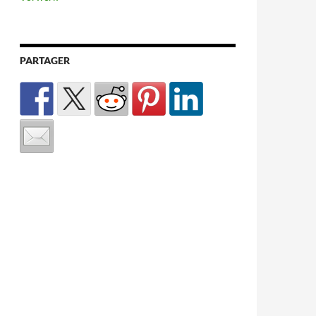
PARTAGER