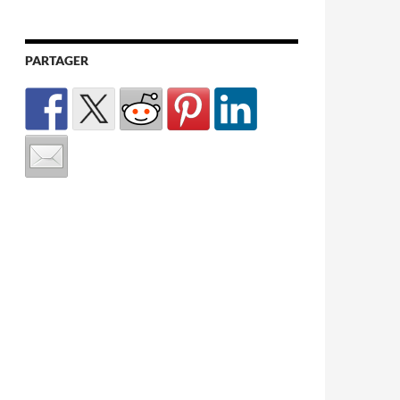
PARTAGER