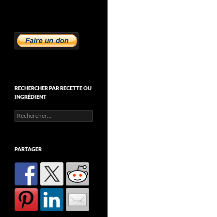
RECHERCHER PAR RECETTE OU
INGRÉDIENT
Rechercher :
PARTAGER