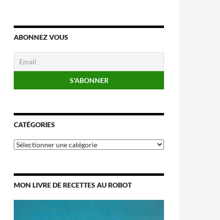
ABONNEZ VOUS
CATÉGORIES
Catégories
MON LIVRE DE RECETTES AU ROBOT
Lecteur
vidéo