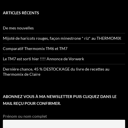
ARTICLES RÉCENTS
De mes nouvelles
Mijoté de haricots rouges, façon minestrone * riz* au THERMOMIX
Comparatif Thermomix TM6 et TM7
Le TM7 est sorti hier !!!! Annonce de Vorwerk
Dernière chance, 45 % DESTOCKAGE du livre de recettes au
Thermomix de Claire
ABONNEZ VOUS À MA NEWSLETTER PUIS CLIQUEZ DANS LE
MAIL REÇU POUR CONFIRMER.
Prénom ou nom complet