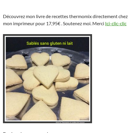
Découvrez mon livre de recettes thermomix directement chez
mon imprimeur pour 17,95€ . Soutenez moi. Merci
Ici-clic-clic