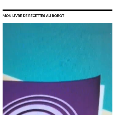
MON LIVRE DE RECETTES AU ROBOT
Lecteur
vidéo