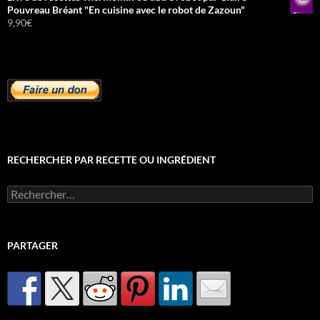
Pouvreau Bréant "En cuisine avec le robot de Zazoun"
9,90
€
RECHERCHER PAR RECETTE OU INGRÉDIENT
Rechercher :
PARTAGER