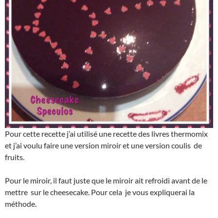
Pour cette recette j’ai utilisé une recette des livres thermomix
et j’ai voulu faire une version miroir et une version coulis de
fruits.
Pour le miroir, il faut juste que le miroir ait refroidi avant de le
mettre sur le cheesecake. Pour cela je vous expliquerai la
méthode.