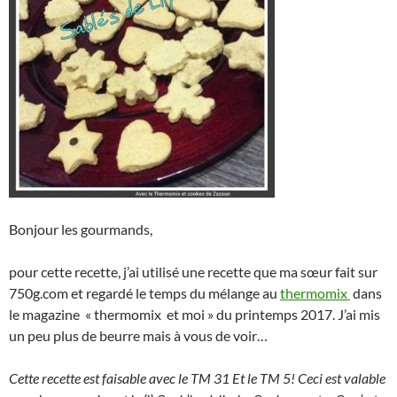
Bonjour les gourmands,
pour cette recette, j’ai utilisé une recette que ma sœur fait sur
750g.com et regardé le temps du mélange au
thermomix
dans
le magazine « thermomix et moi » du printemps 2017. J’ai mis
un peu plus de beurre mais à vous de voir…
Cette recette est faisable avec le TM 31 Et le TM 5! Ceci est valable