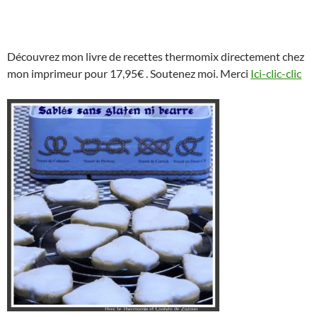
Découvrez mon livre de recettes thermomix directement chez
mon imprimeur pour 17,95€ . Soutenez moi. Merci
Ici-clic-clic