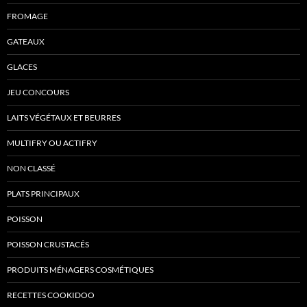
FROMAGE
GATEAUX
GLACES
JEU CONCOURS
LAITS VÉGÉTAUX ET BEURRES
MULTIFRY OU ACTIFRY
NON CLASSÉ
PLATS PRINCIPAUX
POISSON
POISSON CRUSTACÉS
PRODUITS MÉNAGERS COSMÉTIQUES
RECETTES COOKIDOO