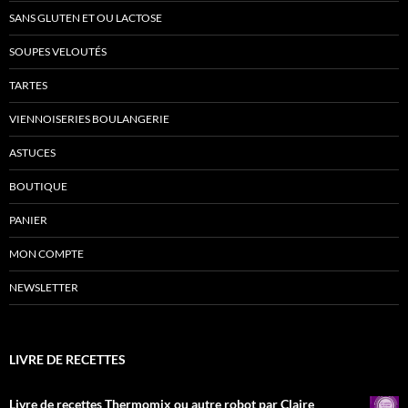
SANS GLUTEN ET OU LACTOSE
SOUPES VELOUTÉS
TARTES
VIENNOISERIES BOULANGERIE
ASTUCES
BOUTIQUE
PANIER
MON COMPTE
NEWSLETTER
LIVRE DE RECETTES
Livre de recettes Thermomix ou autre robot par Claire