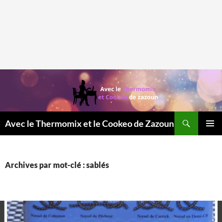
Recherche
Avec le Thermomix et le Cookeo de Zazoun
MENU
PRINCI
Archives par mot-clé : sablés