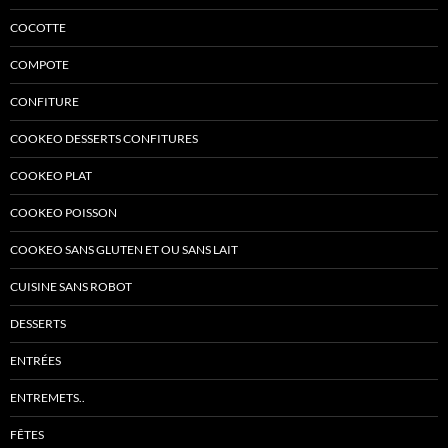
COCOTTE
COMPOTE
CONFITURE
COOKEO DESSERTS CONFITURES
COOKEO PLAT
COOKEO POISSON
COOKEO SANS GLUTEN ET OU SANS LAIT
CUISINE SANS ROBOT
DESSERTS
ENTRÉES
ENTREMETS..
FÊTES