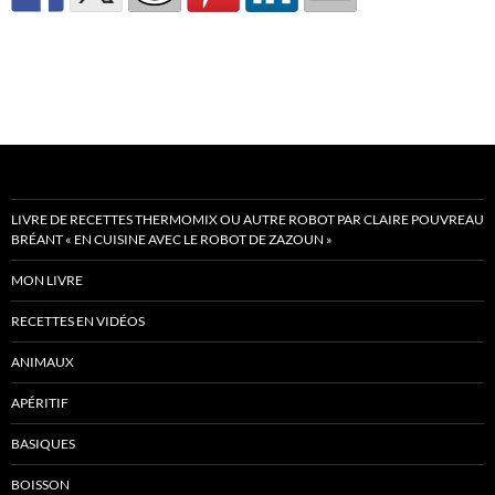
LIVRE DE RECETTES THERMOMIX OU AUTRE ROBOT PAR CLAIRE POUVREAU
BRÉANT « EN CUISINE AVEC LE ROBOT DE ZAZOUN »
MON LIVRE
RECETTES EN VIDÉOS
ANIMAUX
APÉRITIF
BASIQUES
BOISSON