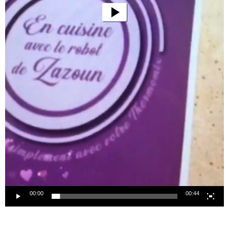
00:00
00:44