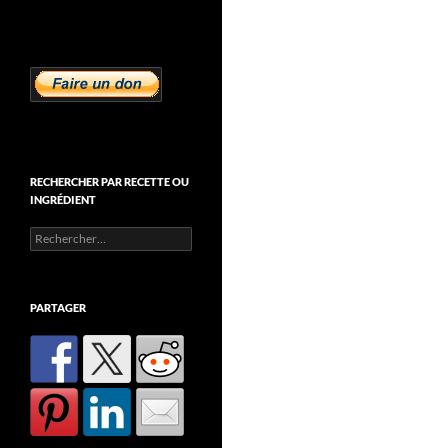
RECHERCHER PAR RECETTE OU
INGRÉDIENT
Rechercher :
PARTAGER