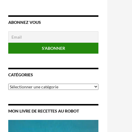
ABONNEZ VOUS
CATÉGORIES
Catégories
MON LIVRE DE RECETTES AU ROBOT
Lecteur
vidéo