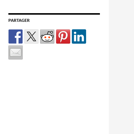
PARTAGER