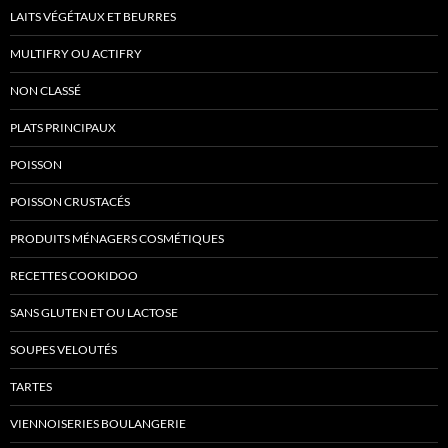
LAITS VÉGÉTAUX ET BEURRES
MULTIFRY OU ACTIFRY
NON CLASSÉ
PLATS PRINCIPAUX
POISSON
POISSON CRUSTACÉS
PRODUITS MÉNAGERS COSMÉTIQUES
RECETTES COOKIDOO
SANS GLUTEN ET OU LACTOSE
SOUPES VELOUTÉS
TARTES
VIENNOISERIES BOULANGERIE