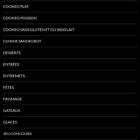
COOKEO PLAT
COOKEO POISSON
COOKEO SANS GLUTEN ET OU SANS LAIT
CUISINE SANS ROBOT
DESSERTS
ENTRÉES
ENTREMETS..
FÊTES
FROMAGE
GATEAUX
GLACES
JEU CONCOURS