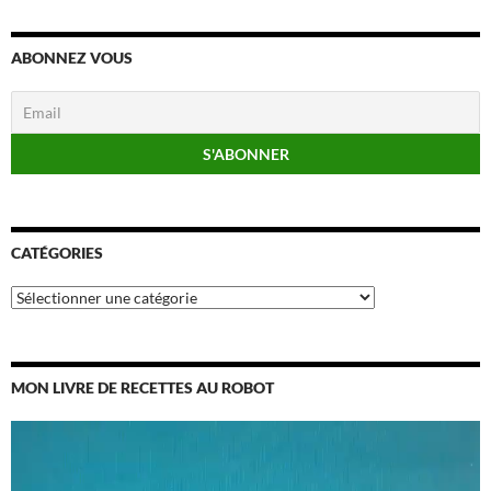
ABONNEZ VOUS
CATÉGORIES
Catégories
MON LIVRE DE RECETTES AU ROBOT
Lecteur
vidéo