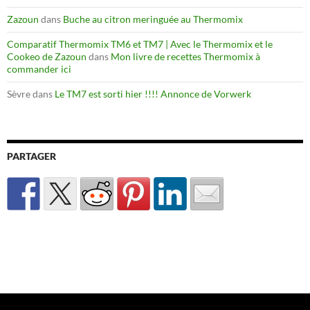
Zazoun
dans
Buche au citron meringuée au Thermomix
Comparatif Thermomix TM6 et TM7 | Avec le Thermomix et le
Cookeo de Zazoun
dans
Mon livre de recettes Thermomix à
commander ici
Sèvre
dans
Le TM7 est sorti hier !!!! Annonce de Vorwerk
PARTAGER