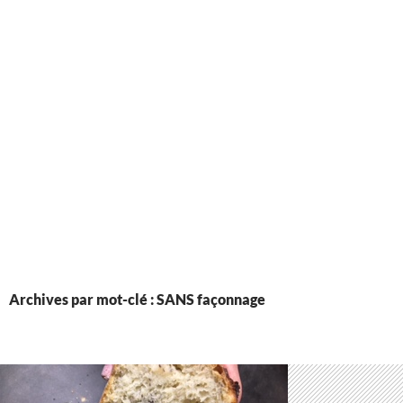
Archives par mot-clé : SANS façonnage