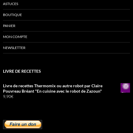
ASTUCES
BOUTIQUE
PANIER
MON COMPTE
NEWSLETTER
LIVRE DE RECETTES
Livre de recettes Thermomix ou autre robot par Claire
Pouvreau Bréant "En cuisine avec le robot de Zazoun"
9,90
€