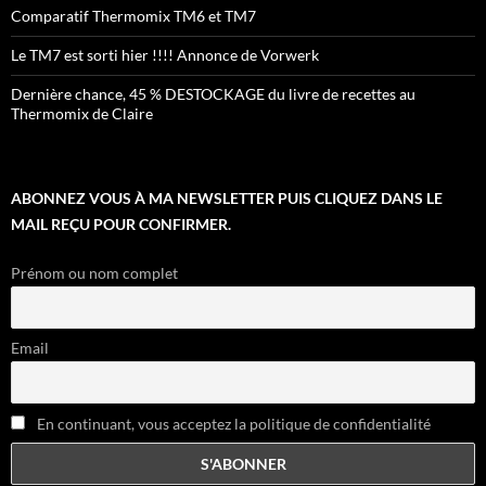
Comparatif Thermomix TM6 et TM7
Le TM7 est sorti hier !!!! Annonce de Vorwerk
Dernière chance, 45 % DESTOCKAGE du livre de recettes au
Thermomix de Claire
ABONNEZ VOUS À MA NEWSLETTER PUIS CLIQUEZ DANS LE
MAIL REÇU POUR CONFIRMER.
Prénom ou nom complet
Email
En continuant, vous acceptez la politique de confidentialité