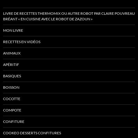
LIVRE DE RECETTES THERMOMIX OU AUTRE ROBOT PAR CLAIRE POUVREAU
BRÉANT « EN CUISINE AVEC LE ROBOT DE ZAZOUN »
MON LIVRE
RECETTES EN VIDÉOS
ANIMAUX
APÉRITIF
BASIQUES
BOISSON
COCOTTE
COMPOTE
CONFITURE
COOKEO DESSERTS CONFITURES