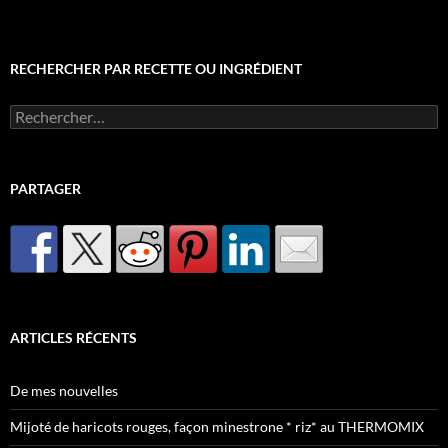
RECHERCHER PAR RECETTE OU INGRÉDIENT
Rechercher :
PARTAGER
ARTICLES RÉCENTS
De mes nouvelles
Mijoté de haricots rouges, façon minestrone * riz* au THERMOMIX