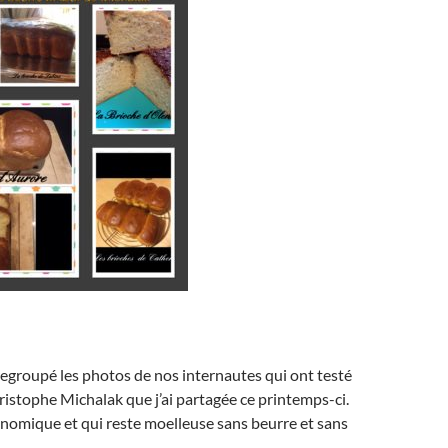
 regroupé les photos de nos internautes qui ont testé
ristophe Michalak que j’ai partagée ce printemps-ci.
nomique et qui reste moelleuse sans beurre et sans