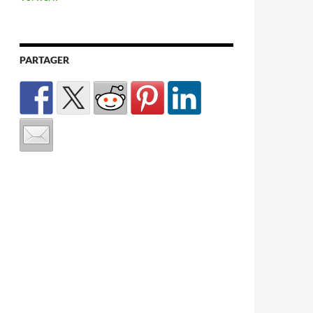
PARTAGER