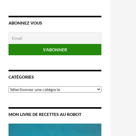
ABONNEZ VOUS
CATÉGORIES
Catégories
MON LIVRE DE RECETTES AU ROBOT
Lecteur
vidéo