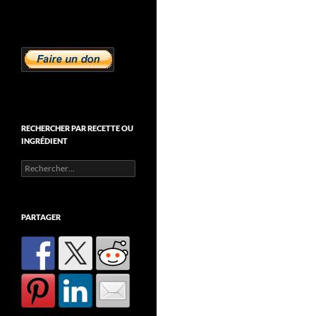
RECHERCHER PAR RECETTE OU
INGRÉDIENT
Rechercher :
PARTAGER