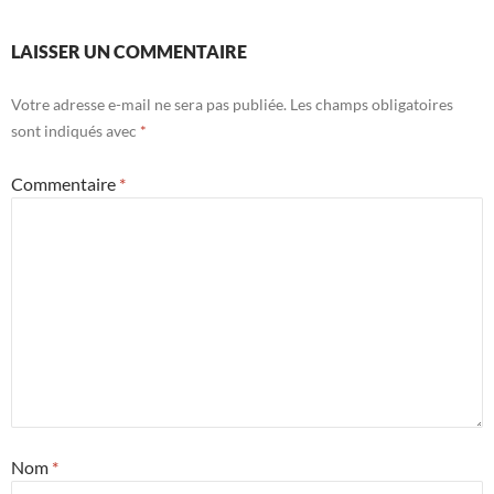
LAISSER UN COMMENTAIRE
Votre adresse e-mail ne sera pas publiée.
Les champs obligatoires
sont indiqués avec
*
Commentaire
*
Nom
*