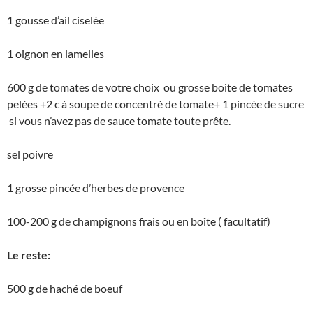
1 gousse d’ail ciselée
1 oignon en lamelles
600 g de tomates de votre choix ou grosse boite de tomates
pelées +2 c à soupe de concentré de tomate+ 1 pincée de sucre
si vous n’avez pas de sauce tomate toute prête.
sel poivre
1 grosse pincée d’herbes de provence
100-200 g de champignons frais ou en boîte ( facultatif)
Le reste:
500 g de haché de boeuf