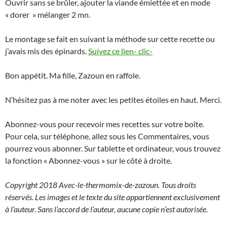
Ouvrir sans se brûler, ajouter la viande émiettée et en mode
« dorer » mélanger 2 mn.
Le montage se fait en suivant la méthode sur cette recette ou
j’avais mis des épinards.
Suivez ce lien- clic-
Bon appétit. Ma fille, Zazoun en raffole.
N’hésitez pas à me noter avec les petites étoiles en haut. Merci.
Abonnez-vous pour recevoir mes recettes sur votre boîte.
Pour cela, sur téléphone, allez sous les Commentaires, vous
pourrez vous abonner. Sur tablette et ordinateur, vous trouvez
la fonction « Abonnez-vous » sur le côté à droite.
Copyright 2018 Avec-le-thermomix-de-zazoun. Tous droits
réservés. Les images et le texte du site appartiennent exclusivement
à l’auteur. Sans l’accord de l’auteur, aucune copie n’est autorisée.