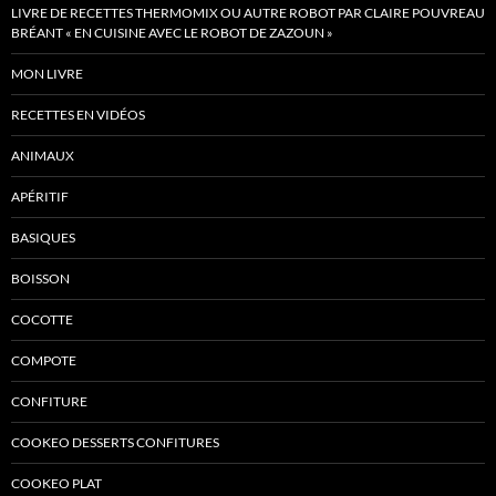
LIVRE DE RECETTES THERMOMIX OU AUTRE ROBOT PAR CLAIRE POUVREAU
BRÉANT « EN CUISINE AVEC LE ROBOT DE ZAZOUN »
MON LIVRE
RECETTES EN VIDÉOS
ANIMAUX
APÉRITIF
BASIQUES
BOISSON
COCOTTE
COMPOTE
CONFITURE
COOKEO DESSERTS CONFITURES
COOKEO PLAT