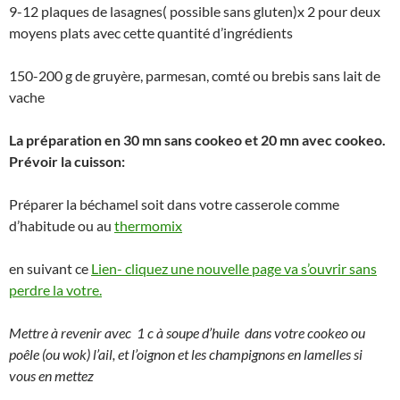
9-12 plaques de lasagnes( possible sans gluten)x 2 pour deux
moyens plats avec cette quantité d’ingrédients
150-200 g de gruyère, parmesan, comté ou brebis sans lait de
vache
La préparation en 30 mn sans cookeo et 20 mn avec cookeo.
Prévoir la cuisson:
Préparer la béchamel soit dans votre casserole comme
d’habitude ou au
thermomix
en suivant ce
Lien- cliquez une nouvelle page va s’ouvrir sans
perdre la votre.
Mettre à revenir avec 1 c à soupe d’huile dans votre cookeo ou
poêle (ou wok) l’ail, et l’oignon et les champignons en lamelles si
vous en mettez