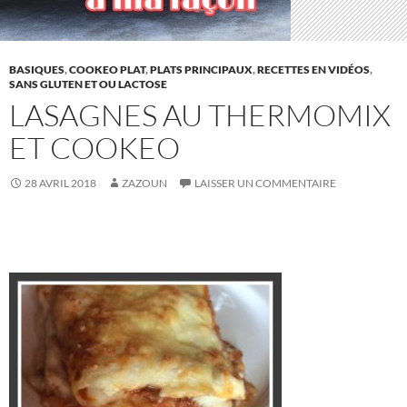
BASIQUES
,
COOKEO PLAT
,
PLATS PRINCIPAUX
,
RECETTES EN VIDÉOS
,
SANS GLUTEN ET OU LACTOSE
LASAGNES AU THERMOMIX
ET COOKEO
28 AVRIL 2018
ZAZOUN
LAISSER UN COMMENTAIRE