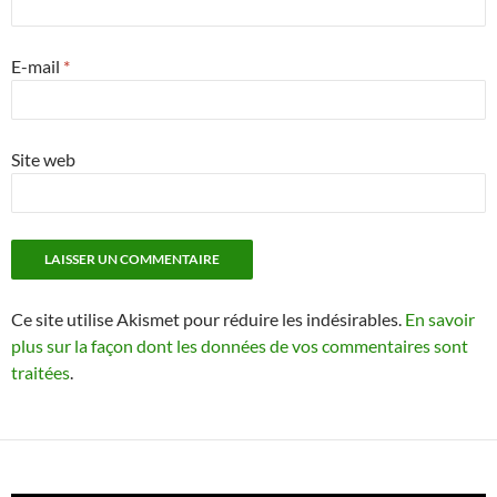
E-mail
*
Site web
Ce site utilise Akismet pour réduire les indésirables.
En savoir
plus sur la façon dont les données de vos commentaires sont
traitées
.