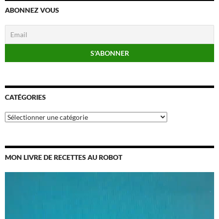
ABONNEZ VOUS
CATÉGORIES
Catégories
MON LIVRE DE RECETTES AU ROBOT
Lecteur
vidéo