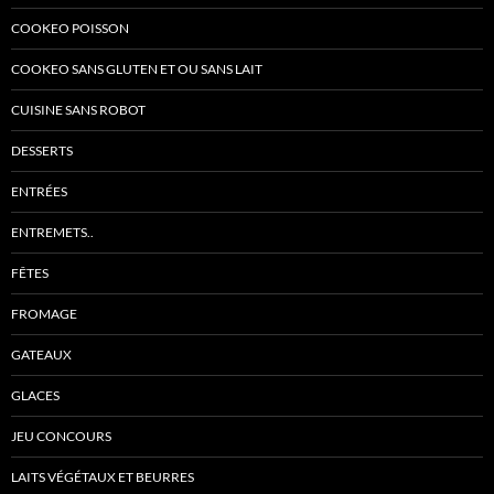
COOKEO POISSON
COOKEO SANS GLUTEN ET OU SANS LAIT
CUISINE SANS ROBOT
DESSERTS
ENTRÉES
ENTREMETS..
FÊTES
FROMAGE
GATEAUX
GLACES
JEU CONCOURS
LAITS VÉGÉTAUX ET BEURRES