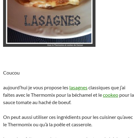
Coucou
aujourd’hui je vous propose les
lasagnes
classiques que j’ai
faites avec le Thermomix pour la béchamel et le
cookeo
pour la
sauce tomate au haché de boeuf.
On peut aussi utiliser ces ingrédients pour les cuisiner qu’avec
le Thermomix ou qu’à la poêle et casserole.