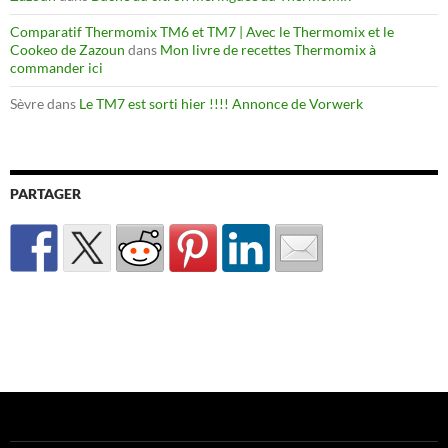
Comparatif Thermomix TM6 et TM7 | Avec le Thermomix et le
Cookeo de Zazoun
dans
Mon livre de recettes Thermomix à
commander ici
Sèvre
dans
Le TM7 est sorti hier !!!! Annonce de Vorwerk
PARTAGER