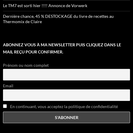
Le TM7 est sorti hier !!!! Annonce de Vorwerk
Dernière chance, 45 % DESTOCKAGE du livre de recettes au
Thermomix de Claire
ABONNEZ VOUS À MA NEWSLETTER PUIS CLIQUEZ DANS LE
MAIL REÇU POUR CONFIRMER.
Prénom ou nom complet
Email
En continuant, vous acceptez la politique de confidentialité