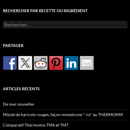
RECHERCHER PAR RECETTE OU INGRÉDIENT
Rechercher :
PARTAGER
ARTICLES RÉCENTS
De mes nouvelles
Mijoté de haricots rouges, façon minestrone * riz* au THERMOMIX
Comparatif Thermomix TM6 et TM7