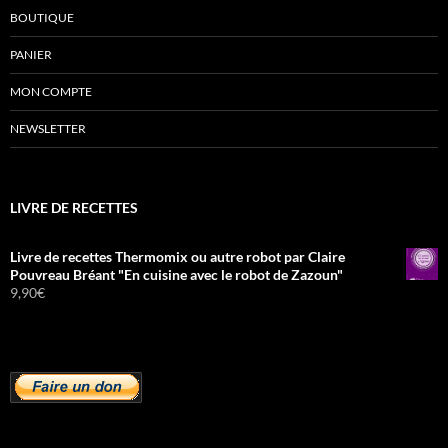
BOUTIQUE
PANIER
MON COMPTE
NEWSLETTER
LIVRE DE RECETTES
Livre de recettes Thermomix ou autre robot par Claire
Pouvreau Bréant "En cuisine avec le robot de Zazoun"
9,90
€