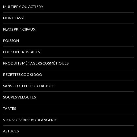
MULTIFRY OU ACTIFRY
NON CLASSÉ
PLATS PRINCIPAUX
POISSON
POISSON CRUSTACÉS
PRODUITS MÉNAGERS COSMÉTIQUES
RECETTES COOKIDOO
SANS GLUTEN ET OU LACTOSE
SOUPES VELOUTÉS
TARTES
VIENNOISERIES BOULANGERIE
ASTUCES