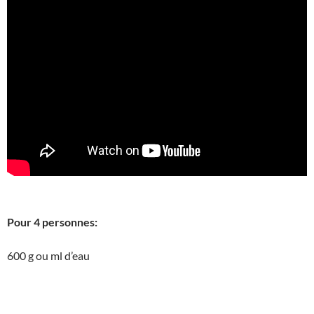
Pour 4 personnes:
600 g ou ml d’eau