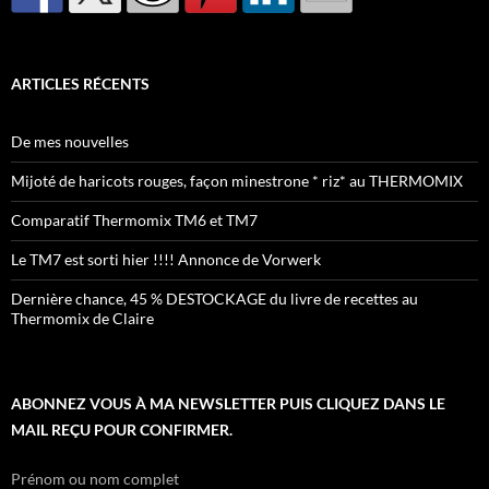
ARTICLES RÉCENTS
De mes nouvelles
Mijoté de haricots rouges, façon minestrone * riz* au THERMOMIX
Comparatif Thermomix TM6 et TM7
Le TM7 est sorti hier !!!! Annonce de Vorwerk
Dernière chance, 45 % DESTOCKAGE du livre de recettes au
Thermomix de Claire
ABONNEZ VOUS À MA NEWSLETTER PUIS CLIQUEZ DANS LE
MAIL REÇU POUR CONFIRMER.
Prénom ou nom complet