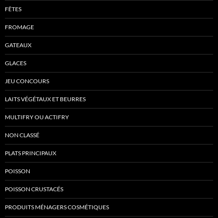
FÊTES
FROMAGE
GATEAUX
GLACES
JEU CONCOURS
LAITS VÉGÉTAUX ET BEURRES
MULTIFRY OU ACTIFRY
NON CLASSÉ
PLATS PRINCIPAUX
POISSON
POISSON CRUSTACÉS
PRODUITS MÉNAGERS COSMÉTIQUES