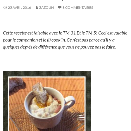
25 AVRIL 2016
ZAZOUN
8 COMMENTAIRES
Cette recette est faisable avec le TM 31 Et le TM 5! Ceci est valable
pour le companion et le (i) cook’in. Ce n’est pas parce qu’il y a
quelques degrés de différence que vous ne pouvez pas le faire.