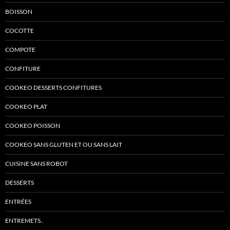
BOISSON
COCOTTE
COMPOTE
CONFITURE
COOKEO DESSERTS CONFITURES
COOKEO PLAT
COOKEO POISSON
COOKEO SANS GLUTEN ET OU SANS LAIT
CUISINE SANS ROBOT
DESSERTS
ENTRÉES
ENTREMETS..