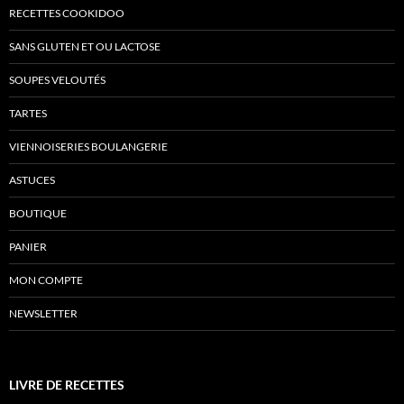
RECETTES COOKIDOO
SANS GLUTEN ET OU LACTOSE
SOUPES VELOUTÉS
TARTES
VIENNOISERIES BOULANGERIE
ASTUCES
BOUTIQUE
PANIER
MON COMPTE
NEWSLETTER
LIVRE DE RECETTES