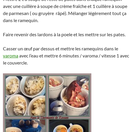
avec une cuillère à soupe de crème fraîche et 1 cuillère à soupe
de parmesan ( ou gruyère râpé). Mélanger légèrement tout ça
dans le ramequin.
Faire revenir des lardons à la poele et les mettre sur les pates.
Casser un œuf par dessus et mettre les ramequins dans le
varoma
avec l’eau et mettre 6 minutes / varoma / vitesse 1 avec
le couvercle.