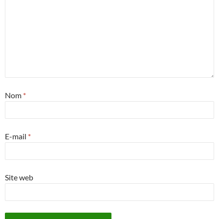
Nom
*
E-mail
*
Site web