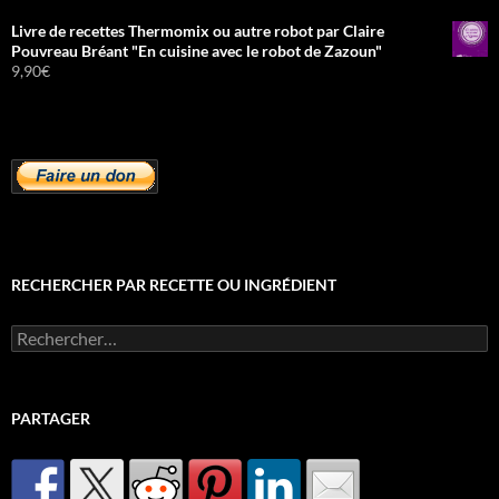
Livre de recettes Thermomix ou autre robot par Claire
Pouvreau Bréant "En cuisine avec le robot de Zazoun"
9,90
€
RECHERCHER PAR RECETTE OU INGRÉDIENT
Rechercher :
PARTAGER