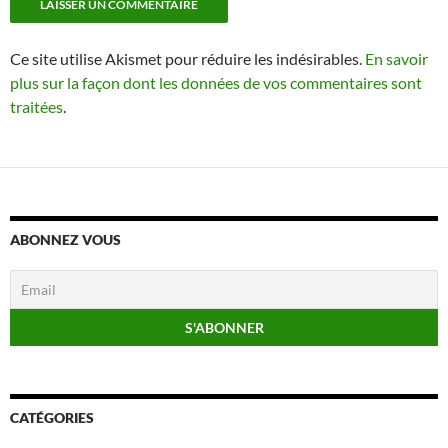
Ce site utilise Akismet pour réduire les indésirables.
En savoir
plus sur la façon dont les données de vos commentaires sont
traitées
.
ABONNEZ VOUS
CATÉGORIES