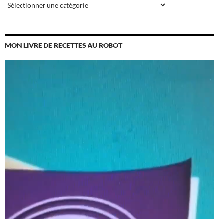
Catégories
MON LIVRE DE RECETTES AU ROBOT
Lecteur
vidéo