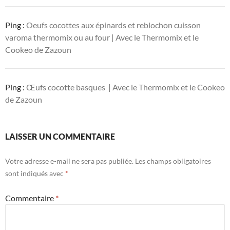
Ping :
Oeufs cocottes aux épinards et reblochon cuisson
varoma thermomix ou au four | Avec le Thermomix et le
Cookeo de Zazoun
Ping :
Œufs cocotte basques | Avec le Thermomix et le Cookeo
de Zazoun
LAISSER UN COMMENTAIRE
Votre adresse e-mail ne sera pas publiée.
Les champs obligatoires
sont indiqués avec
*
Commentaire
*