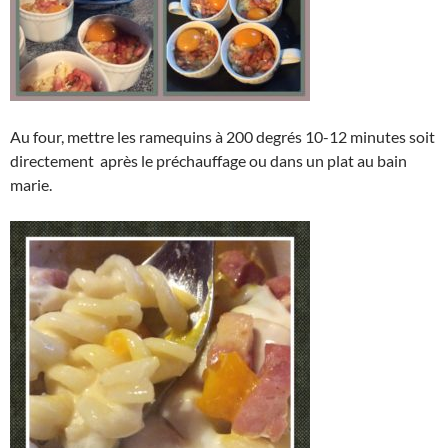
Au four, mettre les ramequins à 200 degrés 10-12 minutes soit
directement après le préchauffage ou dans un plat au bain
marie.