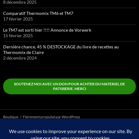
8 décembre 2025
Comparatif Thermomix TM6 et TM7
17 février 2025
Le TM7 est sorti hier !!!! Annonce de Vorwerk
15 février 2025
Dernière chance, 45 % DESTOCKAGE du livre de recettes au
Thermomix de Claire
2 décembre 2024
SOUTENEZ MOI AVEC UN DON POUR ACHTER DU MATERIEL DE
PATISSERIE. MERCI
Boutique
Fièrement propulsé par WordPress