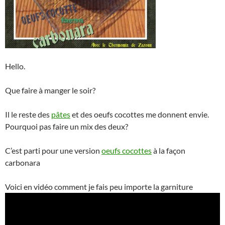
Hello.
Que faire à manger le soir?
Il le reste des
pâtes
et des oeufs cocottes me donnent envie.
Pourquoi pas faire un mix des deux?
C’est parti pour une version
oeufs cocottes
à la façon
carbonara
Voici en vidéo comment je fais peu importe la garniture