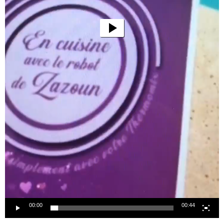
00:00
00:44