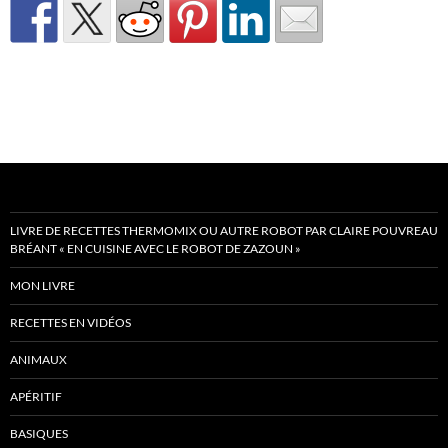
LIVRE DE RECETTES THERMOMIX OU AUTRE ROBOT PAR CLAIRE POUVREAU
BRÉANT « EN CUISINE AVEC LE ROBOT DE ZAZOUN »
MON LIVRE
RECETTES EN VIDÉOS
ANIMAUX
APÉRITIF
BASIQUES