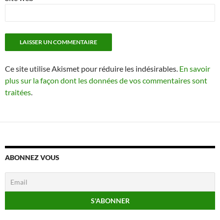
Ce site utilise Akismet pour réduire les indésirables.
En savoir
plus sur la façon dont les données de vos commentaires sont
traitées
.
ABONNEZ VOUS