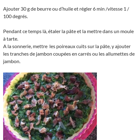
Ajouter 30 g de beurre ou d’huile et régler 6 min /vitesse 1 /
100 degrés.
Pendant ce temps là, étaler la pâte et la mettre dans un moule
à tarte.
A la sonnerie, mettre les poireaux cuits sur la pâte, y ajouter
les tranches de jambon coupées en carrés ou les allumettes de
jambon.