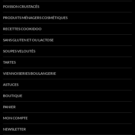
POISSON CRUSTACÉS
PRODUITS MÉNAGERS COSMÉTIQUES
RECETTES COOKIDOO
SANS GLUTEN ET OU LACTOSE
SOUPES VELOUTÉS
TARTES
VIENNOISERIES BOULANGERIE
ASTUCES
BOUTIQUE
PANIER
MON COMPTE
NEWSLETTER