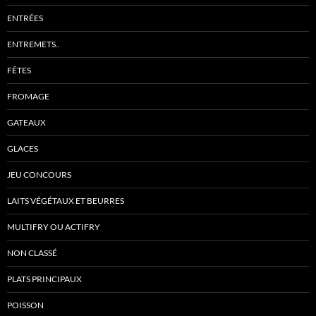
ENTRÉES
ENTREMETS..
FÊTES
FROMAGE
GATEAUX
GLACES
JEU CONCOURS
LAITS VÉGÉTAUX ET BEURRES
MULTIFRY OU ACTIFRY
NON CLASSÉ
PLATS PRINCIPAUX
POISSON