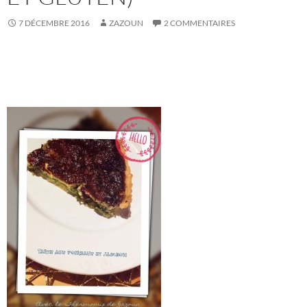
7 DÉCEMBRE 2016
ZAZOUN
2 COMMENTAIRES