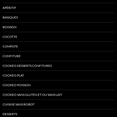
APÉRITIF
BASIQUES
BOISSON
COCOTTE
COMPOTE
CONFITURE
COOKEO DESSERTS CONFITURES
COOKEO PLAT
COOKEO POISSON
COOKEO SANS GLUTEN ET OU SANS LAIT
CUISINE SANS ROBOT
DESSERTS