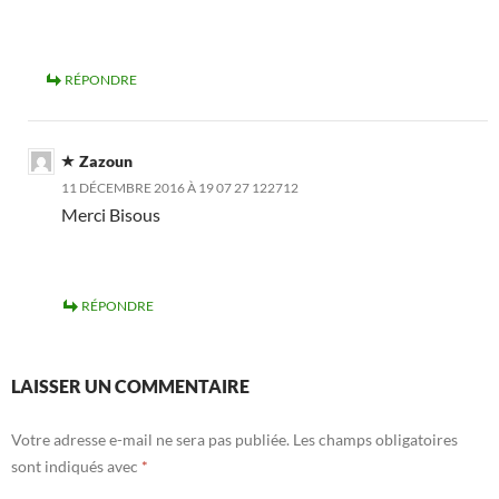
RÉPONDRE
Zazoun
11 DÉCEMBRE 2016 À 19 07 27 122712
Merci Bisous
RÉPONDRE
LAISSER UN COMMENTAIRE
Votre adresse e-mail ne sera pas publiée.
Les champs obligatoires
sont indiqués avec
*