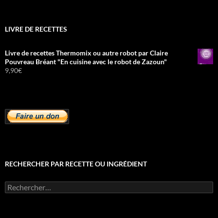
LIVRE DE RECETTES
Livre de recettes Thermomix ou autre robot par Claire
Pouvreau Bréant "En cuisine avec le robot de Zazoun"
9,90
€
RECHERCHER PAR RECETTE OU INGRÉDIENT
Rechercher :