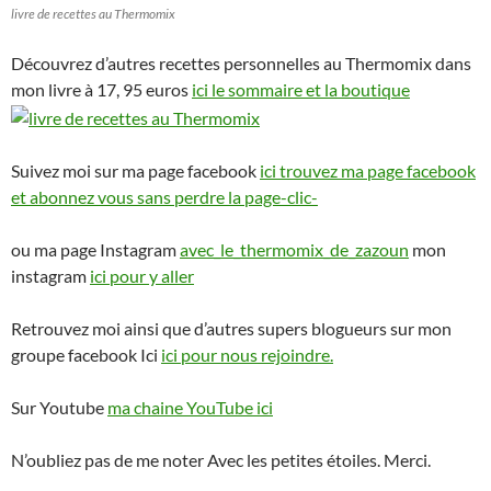
livre de recettes au Thermomix
Découvrez d’autres recettes personnelles au Thermomix dans
mon livre à 17, 95 euros
ici le sommaire et la boutique
Suivez moi sur ma page facebook
ici trouvez ma page facebook
et abonnez vous sans perdre la page-clic-
ou ma page Instagram
avec_le_thermomix_de_zazoun
mon
instagram
ici pour y aller
Retrouvez moi ainsi que d’autres supers blogueurs sur mon
groupe facebook Ici
ici pour nous rejoindre.
Sur Youtube
ma chaine YouTube ici
N’oubliez pas de me noter Avec les petites étoiles. Merci.