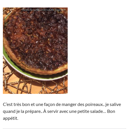
C’est très bon et une façon de manger des poireaux.. je salive
quand je la prépare.. À servir avec une petite salade… Bon
appétit.