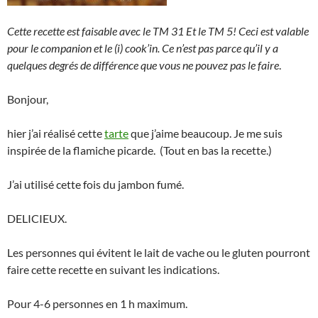
Cette recette est faisable avec le TM 31 Et le TM 5! Ceci est valable
pour le companion et le (i) cook’in. Ce n’est pas parce qu’il y a
quelques degrés de différence que vous ne pouvez pas le faire
.
Bonjour,
hier j’ai réalisé cette
tarte
que j’aime beaucoup. Je me suis
inspirée de la flamiche picarde. (Tout en bas la recette.)
J’ai utilisé cette fois du jambon fumé.
DELICIEUX.
Les personnes qui évitent le lait de vache ou le gluten pourront
faire cette recette en suivant les indications.
Pour 4-6 personnes en 1 h maximum.