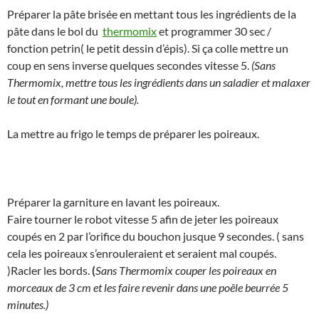
Préparer la pâte brisée en mettant tous les ingrédients de la
pâte dans le bol du
thermomix
et programmer 30 sec /
fonction petrin( le petit dessin d’épis). Si ça colle mettre un
coup en sens inverse quelques secondes vitesse 5.
(Sans
Thermomix, mettre tous les ingrédients dans un saladier et malaxer
le tout en formant une boule).
La mettre au frigo le temps de préparer les poireaux.
Préparer la garniture en lavant les poireaux.
Faire tourner le robot vitesse 5 afin de jeter les poireaux
coupés en 2 par l’orifice du bouchon jusque 9 secondes. ( sans
cela les poireaux s’enrouleraient et seraient mal coupés.
)Racler les bords.
(
Sans Thermomix couper les poireaux en
morceaux de 3 cm et les faire revenir dans une poêle beurrée 5
minutes.)