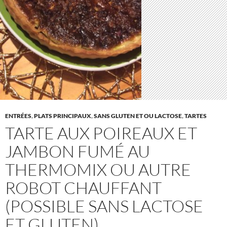
ENTRÉES
,
PLATS PRINCIPAUX
,
SANS GLUTEN ET OU LACTOSE
,
TARTES
TARTE AUX POIREAUX ET
JAMBON FUMÉ AU
THERMOMIX OU AUTRE
ROBOT CHAUFFANT
(POSSIBLE SANS LACTOSE
ET GLUTEN)