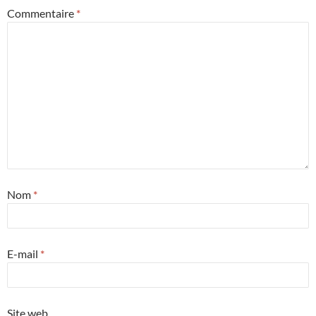
Commentaire
*
Nom
*
E-mail
*
Site web