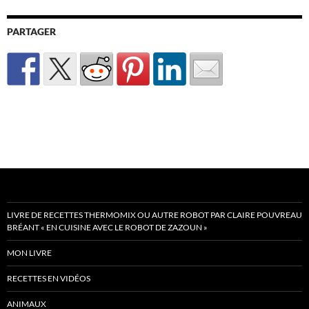
PARTAGER
LIVRE DE RECETTES THERMOMIX OU AUTRE ROBOT PAR CLAIRE POUVREAU
BRÉANT « EN CUISINE AVEC LE ROBOT DE ZAZOUN »
MON LIVRE
RECETTES EN VIDÉOS
ANIMAUX