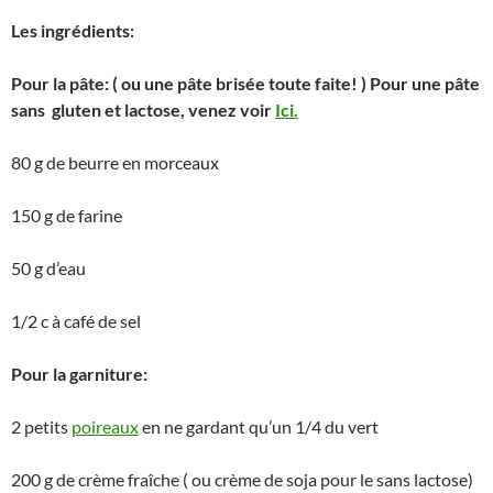
Les ingrédients:
Pour la pâte: ( ou une pâte brisée toute faite! ) Pour une pâte
sans gluten et lactose, venez voir
Ici.
80 g de beurre en morceaux
150 g de farine
50 g d’eau
1/2 c à café de sel
Pour la garniture:
2 petits
poireaux
en ne gardant qu’un 1/4 du vert
200 g de crème fraîche ( ou crème de soja pour le sans lactose)