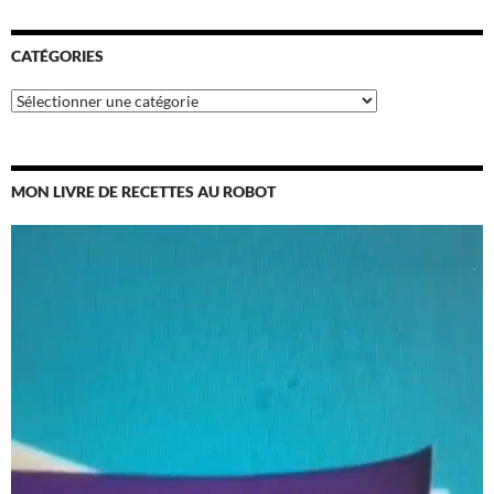
CATÉGORIES
Catégories
MON LIVRE DE RECETTES AU ROBOT
Lecteur
vidéo