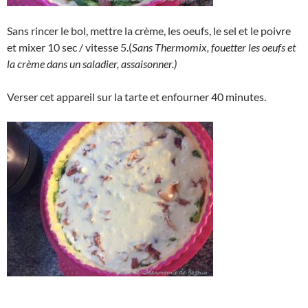
Sans rincer le bol, mettre la crème, les oeufs, le sel et le poivre
et mixer 10 sec / vitesse 5.(
Sans Thermomix, fouetter les oeufs et
la crème dans un saladier, assaisonner.)
Verser cet appareil sur la tarte et enfourner 40 minutes.