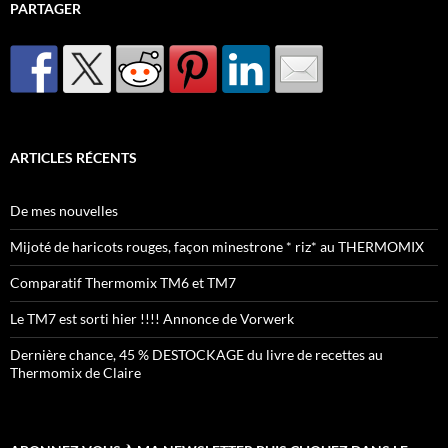
PARTAGER
ARTICLES RÉCENTS
De mes nouvelles
Mijoté de haricots rouges, façon minestrone * riz* au THERMOMIX
Comparatif Thermomix TM6 et TM7
Le TM7 est sorti hier !!!! Annonce de Vorwerk
Dernière chance, 45 % DESTOCKAGE du livre de recettes au
Thermomix de Claire