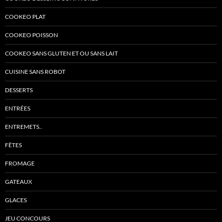
COOKEO PLAT
COOKEO POISSON
COOKEO SANS GLUTEN ET OU SANS LAIT
CUISINE SANS ROBOT
DESSERTS
ENTRÉES
ENTREMETS..
FÊTES
FROMAGE
GATEAUX
GLACES
JEU CONCOURS