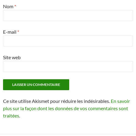
Nom
*
E-mail
*
Site web
Ce site utilise Akismet pour réduire les indésirables.
En savoir
plus sur la façon dont les données de vos commentaires sont
traitées
.