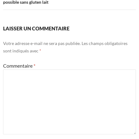
possible sans gluten lait
LAISSER UN COMMENTAIRE
Votre adresse e-mail ne sera pas publiée.
Les champs obligatoires
sont indiqués avec
*
Commentaire
*