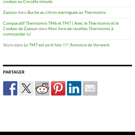
cookeo ou Cocotte minute
Zazoun
dans
Buche au citron meringuée au Thermomix
Comparatif Thermomix TM6 et TM7 | Avec le Thermomix et le
Cookeo de Zazoun
dans
Mon livre de recettes Thermomix à
commander ici
Sèvre
dans
Le TM7 est sorti hier !!!! Annonce de Vorwerk
PARTAGER