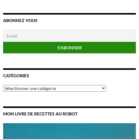
ABONNEZ VOUS
CATÉGORIES
Catégories
MON LIVRE DE RECETTES AU ROBOT
Lecteur
vidéo