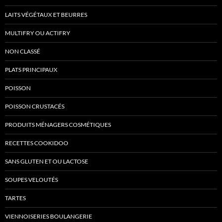
LAITS VÉGÉTAUX ET BEURRES
MULTIFRY OU ACTIFRY
NON CLASSÉ
PLATS PRINCIPAUX
POISSON
POISSON CRUSTACÉS
PRODUITS MÉNAGERS COSMÉTIQUES
RECETTES COOKIDOO
SANS GLUTEN ET OU LACTOSE
SOUPES VELOUTÉS
TARTES
VIENNOISERIES BOULANGERIE