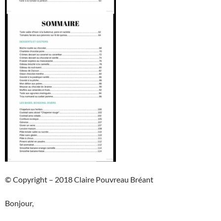
© Copyright – 2018 Claire Pouvreau Bréant
Bonjour,