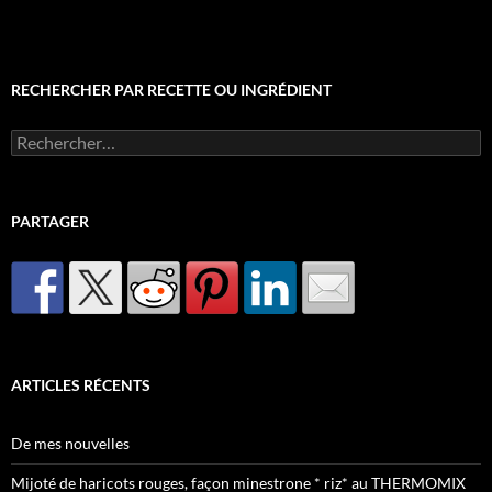
RECHERCHER PAR RECETTE OU INGRÉDIENT
Rechercher :
PARTAGER
ARTICLES RÉCENTS
De mes nouvelles
Mijoté de haricots rouges, façon minestrone * riz* au THERMOMIX