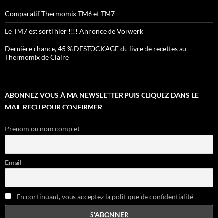
Comparatif Thermomix TM6 et TM7
Le TM7 est sorti hier !!!! Annonce de Vorwerk
Dernière chance, 45 % DESTOCKAGE du livre de recettes au
Thermomix de Claire
ABONNEZ VOUS À MA NEWSLETTER PUIS CLIQUEZ DANS LE
MAIL REÇU POUR CONFIRMER.
Prénom ou nom complet
Email
En continuant, vous acceptez la politique de confidentialité