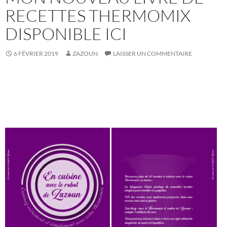
RECETTES THERMOMIX
DISPONIBLE ICI
6 FÉVRIER 2019
ZAZOUN
LAISSER UN COMMENTAIRE