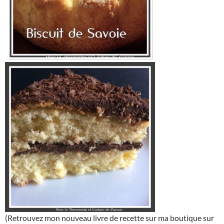
(Retrouvez mon nouveau livre de recette sur ma boutique sur