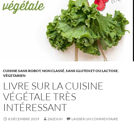
CUISINE SANS ROBOT
,
NON CLASSÉ
,
SANS GLUTEN ET OU LACTOSE
,
VÉGETARIEN
LIVRE SUR LA CUISINE
VÉGÉTALE TRÈS
INTÉRESSANT
8 DÉCEMBRE 2019
ZAZOUN
LAISSER UN COMMENTAIRE