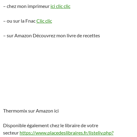
– chez mon imprimeur
ici clic clic
– ou sur la Fnac
Clic clic
– sur Amazon Découvrez mon livre de recettes
Thermomix sur Amazon ici
Disponible également chez le libraire de votre
secteur
https://www.placedeslibraires.fr/listeliv.php?