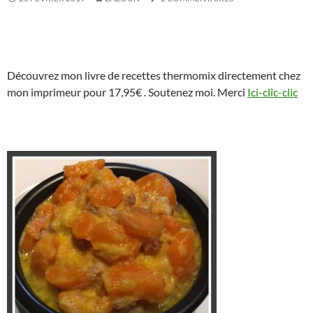
Découvrez mon livre de recettes thermomix directement chez
mon imprimeur pour 17,95€ . Soutenez moi. Merci
Ici-clic-clic