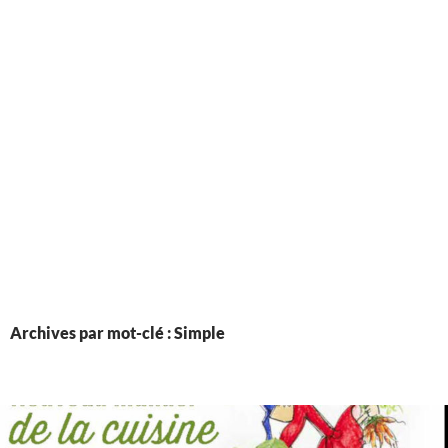
Archives par mot-clé : Simple