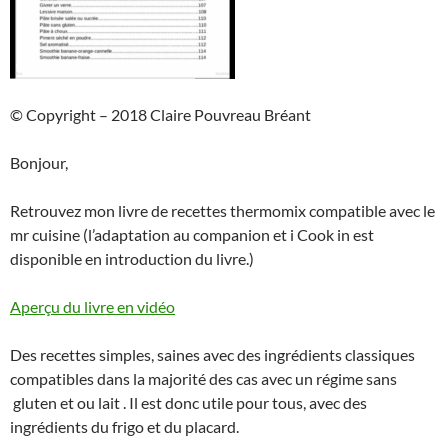
© Copyright – 2018 Claire Pouvreau Bréant
Bonjour,
Retrouvez mon livre de recettes thermomix compatible avec le
mr cuisine (l’adaptation au companion et i Cook in est
disponible en introduction du livre.)
Aperçu du livre en vidéo
Des recettes simples, saines avec des ingrédients classiques
compatibles dans la majorité des cas avec un régime sans
gluten et ou lait . Il est donc utile pour tous, avec des
ingrédients du frigo et du placard.