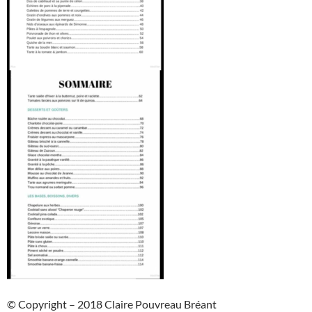
© Copyright – 2018 Claire Pouvreau Bréant