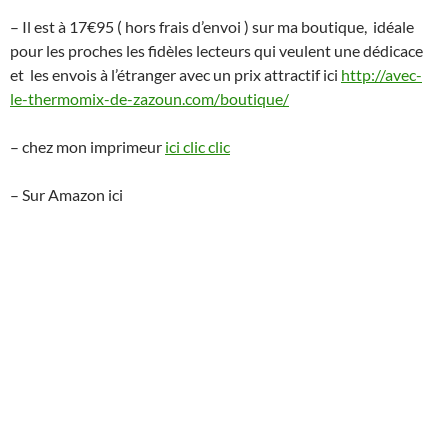
– Il est à 17€95 ( hors frais d’envoi ) sur ma boutique, idéale
pour les proches les fidèles lecteurs qui veulent une dédicace
et les envois à l’étranger avec un prix attractif ici
http://avec-
le-thermomix-de-zazoun.com/boutique/
– chez mon imprimeur
ici clic clic
– Sur Amazon ici