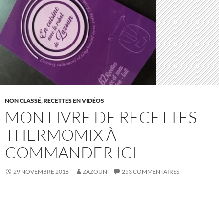
NON CLASSÉ
,
RECETTES EN VIDÉOS
MON LIVRE DE RECETTES
THERMOMIX À
COMMANDER ICI
29 NOVEMBRE 2018
ZAZOUN
253 COMMENTAIRES