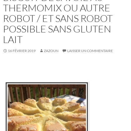
THERMOMIX OU AUTRE
ROBOT / ET SANS ROBOT
POSSIBLE SANS GLUTEN
LAIT
16 FÉVRIER 2019
ZAZOUN
LAISSER UN COMMENTAIRE