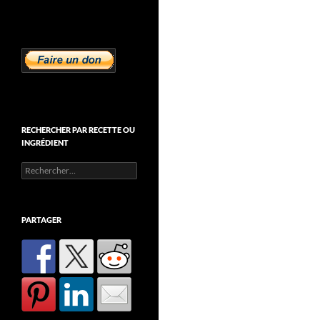
RECHERCHER PAR RECETTE OU
INGRÉDIENT
Rechercher :
PARTAGER