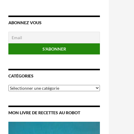
ABONNEZ VOUS
CATÉGORIES
Catégories
MON LIVRE DE RECETTES AU ROBOT
Lecteur
vidéo