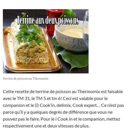
Terrine de poisson au Thermomix
Cette recette de terrine de poisson au Thermomix est faisable
avec le TM 31, le TM 5 et tm 6! Ceci est valable pour le
companion et le (i) Cook’in, delimix, Cook expert… Ce n’est pas
parce qu’il y a quelques degrés de différence que vous ne
pouvez pas le faire. Pour le i Cook in et le companion, mettez
respectivement une et deux vitesses de plus.