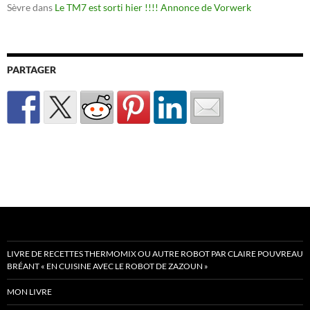
Sèvre
dans
Le TM7 est sorti hier !!!! Annonce de Vorwerk
PARTAGER
LIVRE DE RECETTES THERMOMIX OU AUTRE ROBOT PAR CLAIRE POUVREAU
BRÉANT « EN CUISINE AVEC LE ROBOT DE ZAZOUN »
MON LIVRE