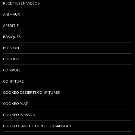
RECETTES EN VIDÉOS
ANIMAUX
APÉRITIF
BASIQUES
BOISSON
COCOTTE
COMPOTE
CONFITURE
COOKEO DESSERTS CONFITURES
COOKEO PLAT
COOKEO POISSON
COOKEO SANS GLUTEN ET OU SANS LAIT