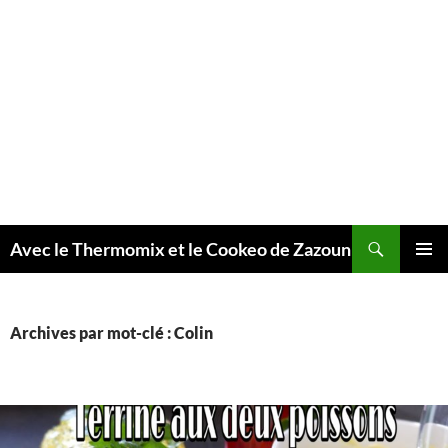
Recherche
Avec le Thermomix et le Cookeo de Zazoun
MENU
PRINCI
Archives par mot-clé : Colin