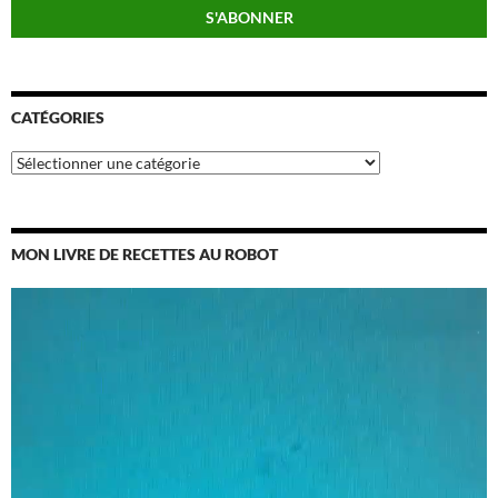
CATÉGORIES
Catégories
MON LIVRE DE RECETTES AU ROBOT
Lecteur
vidéo