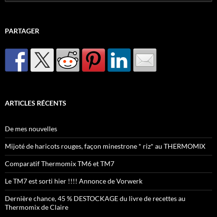
PARTAGER
ARTICLES RÉCENTS
De mes nouvelles
Mijoté de haricots rouges, façon minestrone * riz* au THERMOMIX
Comparatif Thermomix TM6 et TM7
Le TM7 est sorti hier !!!! Annonce de Vorwerk
Dernière chance, 45 % DESTOCKAGE du livre de recettes au
Thermomix de Claire