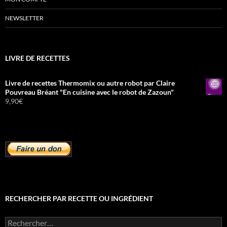
NEWSLETTER
LIVRE DE RECETTES
Livre de recettes Thermomix ou autre robot par Claire
Pouvreau Bréant "En cuisine avec le robot de Zazoun"
9,90
€
RECHERCHER PAR RECETTE OU INGRÉDIENT
Rechercher :