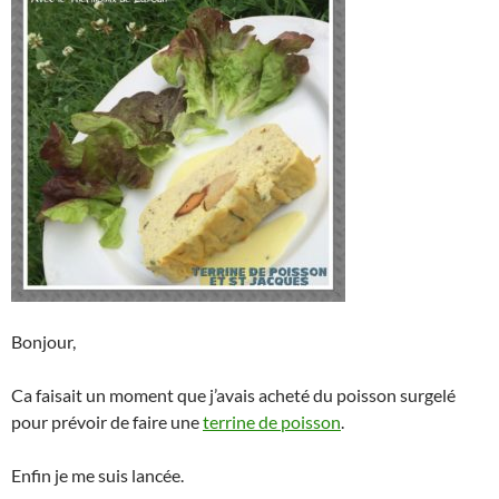
Bonjour,
Ca faisait un moment que j’avais acheté du poisson surgelé
pour prévoir de faire une
terrine de poisson
.
Enfin je me suis lancée.