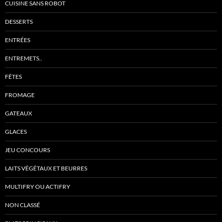
CUISINE SANS ROBOT
DESSERTS
ENTRÉES
ENTREMETS..
FÊTES
FROMAGE
GATEAUX
GLACES
JEU CONCOURS
LAITS VÉGÉTAUX ET BEURRES
MULTIFRY OU ACTIFRY
NON CLASSÉ