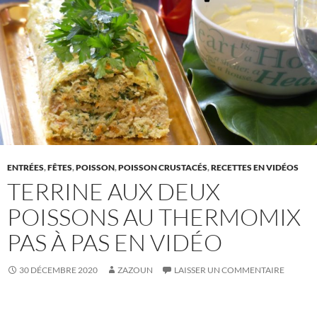
ENTRÉES
,
FÊTES
,
POISSON
,
POISSON CRUSTACÉS
,
RECETTES EN VIDÉOS
TERRINE AUX DEUX
POISSONS AU THERMOMIX
PAS À PAS EN VIDÉO
30 DÉCEMBRE 2020
ZAZOUN
LAISSER UN COMMENTAIRE