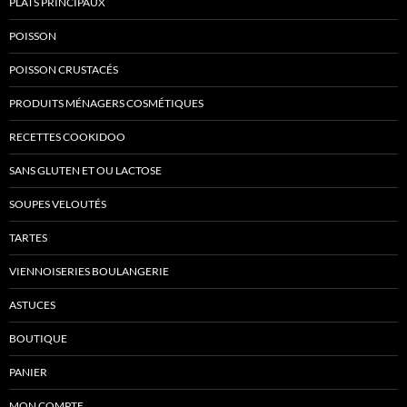
PLATS PRINCIPAUX
POISSON
POISSON CRUSTACÉS
PRODUITS MÉNAGERS COSMÉTIQUES
RECETTES COOKIDOO
SANS GLUTEN ET OU LACTOSE
SOUPES VELOUTÉS
TARTES
VIENNOISERIES BOULANGERIE
ASTUCES
BOUTIQUE
PANIER
MON COMPTE