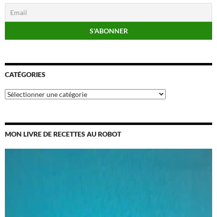
CATÉGORIES
Catégories
MON LIVRE DE RECETTES AU ROBOT
Lecteur
vidéo