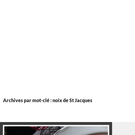
Archives par mot-clé : noix de St Jacques