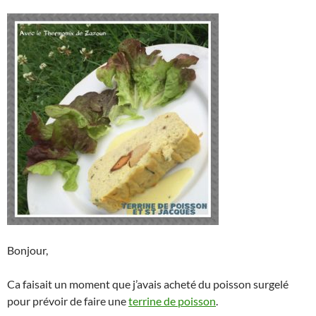
Bonjour,
Ca faisait un moment que j’avais acheté du poisson surgelé
pour prévoir de faire une
terrine de poisson
.