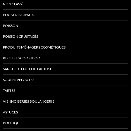
NON CLASSÉ
PLATS PRINCIPAUX
POISSON
POISSON CRUSTACÉS
PRODUITS MÉNAGERS COSMÉTIQUES
RECETTES COOKIDOO
SANS GLUTEN ET OU LACTOSE
SOUPES VELOUTÉS
TARTES
VIENNOISERIES BOULANGERIE
ASTUCES
BOUTIQUE