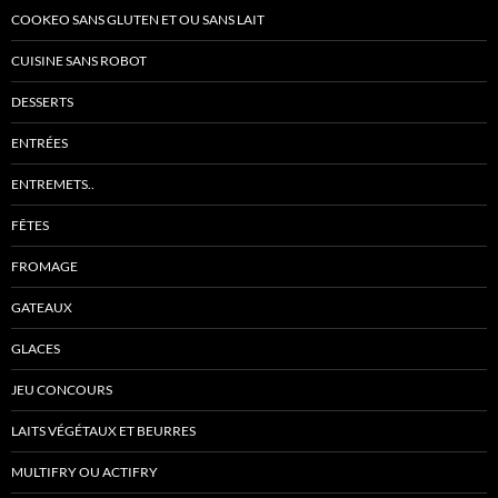
COOKEO SANS GLUTEN ET OU SANS LAIT
CUISINE SANS ROBOT
DESSERTS
ENTRÉES
ENTREMETS..
FÊTES
FROMAGE
GATEAUX
GLACES
JEU CONCOURS
LAITS VÉGÉTAUX ET BEURRES
MULTIFRY OU ACTIFRY