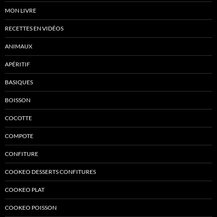
MON LIVRE
RECETTES EN VIDÉOS
ANIMAUX
APÉRITIF
BASIQUES
BOISSON
COCOTTE
COMPOTE
CONFITURE
COOKEO DESSERTS CONFITURES
COOKEO PLAT
COOKEO POISSON