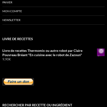
PANIER
MON COMPTE
NEWSLETTER
LIVRE DE RECETTES
Livre de recettes Thermomix ou autre robot par Claire
Pouvreau Bréant "En cuisine avec le robot de Zazoun"
9,90
€
RECHERCHER PAR RECETTE OU INGRÉDIENT