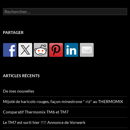
Rechercher :
PARTAGER
ARTICLES RÉCENTS
De mes nouvelles
Mijoté de haricots rouges, façon minestrone * riz* au THERMOMIX
Comparatif Thermomix TM6 et TM7
Le TM7 est sorti hier !!!! Annonce de Vorwerk