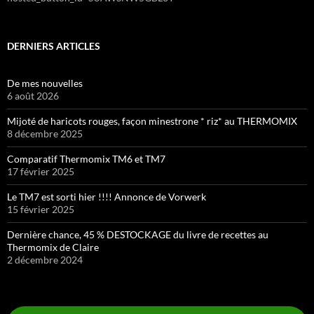
DERNIERS ARTICLES
De mes nouvelles
6 août 2026
Mijoté de haricots rouges, façon minestrone * riz* au THERMOMIX
8 décembre 2025
Comparatif Thermomix TM6 et TM7
17 février 2025
Le TM7 est sorti hier !!!! Annonce de Vorwerk
15 février 2025
Dernière chance, 45 % DESTOCKAGE du livre de recettes au
Thermomix de Claire
2 décembre 2024