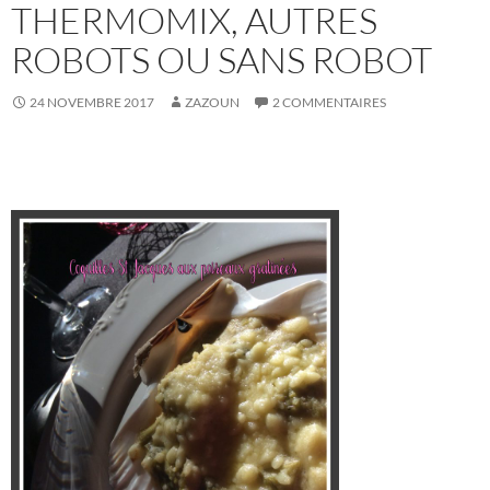
THERMOMIX, AUTRES
ROBOTS OU SANS ROBOT
24 NOVEMBRE 2017
ZAZOUN
2 COMMENTAIRES