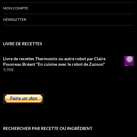
MON COMPTE
NEWSLETTER
LIVRE DE RECETTES
Livre de recettes Thermomix ou autre robot par Claire
Pouvreau Bréant "En cuisine avec le robot de Zazoun"
9,90
€
RECHERCHER PAR RECETTE OU INGRÉDIENT