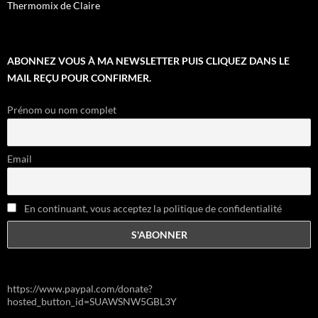
Thermomix de Claire
ABONNEZ VOUS À MA NEWSLETTER PUIS CLIQUEZ DANS LE
MAIL REÇU POUR CONFIRMER.
Prénom ou nom complet
Email
En continuant, vous acceptez la politique de confidentialité
https://www.paypal.com/donate?
hosted_button_id=SUAWSNW5GBL3Y