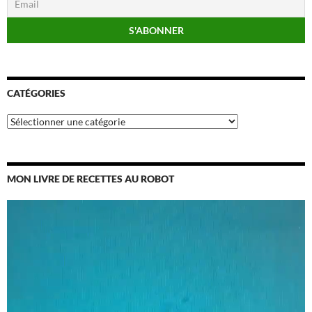
CATÉGORIES
Catégories
MON LIVRE DE RECETTES AU ROBOT
Lecteur
vidéo