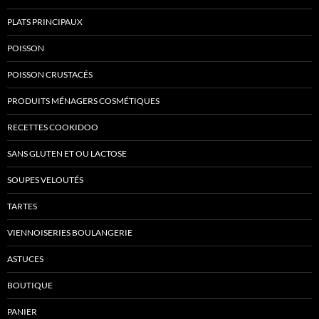
PLATS PRINCIPAUX
POISSON
POISSON CRUSTACÉS
PRODUITS MÉNAGERS COSMÉTIQUES
RECETTES COOKIDOO
SANS GLUTEN ET OU LACTOSE
SOUPES VELOUTÉS
TARTES
VIENNOISERIES BOULANGERIE
ASTUCES
BOUTIQUE
PANIER