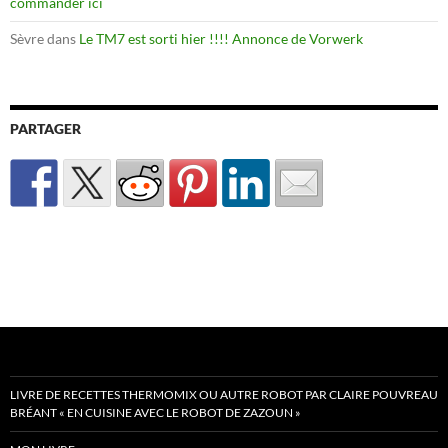
commander ici
Sèvre
dans
Le TM7 est sorti hier !!!! Annonce de Vorwerk
PARTAGER
LIVRE DE RECETTES THERMOMIX OU AUTRE ROBOT PAR CLAIRE POUVREAU
BRÉANT « EN CUISINE AVEC LE ROBOT DE ZAZOUN »