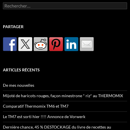
Rechercher :
PARTAGER
ARTICLES RÉCENTS
De mes nouvelles
Mijoté de haricots rouges, façon minestrone * riz* au THERMOMIX
Comparatif Thermomix TM6 et TM7
Le TM7 est sorti hier !!!! Annonce de Vorwerk
Dernière chance, 45 % DESTOCKAGE du livre de recettes au