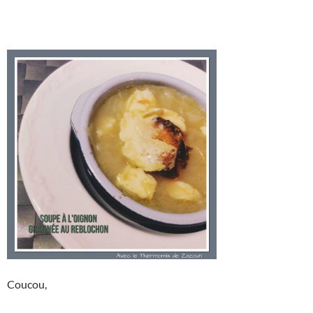
Coucou,