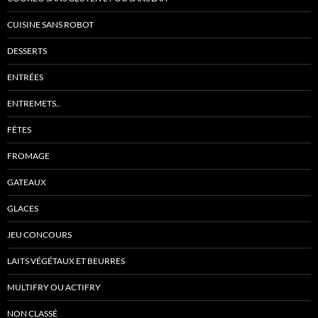
CUISINE SANS ROBOT
DESSERTS
ENTRÉES
ENTREMETS..
FÊTES
FROMAGE
GATEAUX
GLACES
JEU CONCOURS
LAITS VÉGÉTAUX ET BEURRES
MULTIFRY OU ACTIFRY
NON CLASSÉ