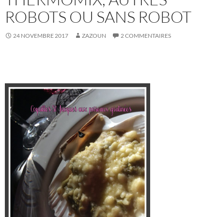
ROBOTS OU SANS ROBOT
24 NOVEMBRE 2017
ZAZOUN
2 COMMENTAIRES