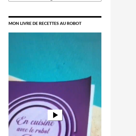
MON LIVRE DE RECETTES AU ROBOT
Lecteur
vidéo