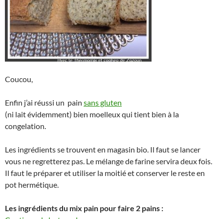
Coucou,
Enfin j’ai réussi un pain
sans gluten
(ni lait évidemment) bien moelleux qui tient bien à la
congelation.
Les ingrédients se trouvent en magasin bio. Il faut se lancer
vous ne regretterez pas. Le mélange de farine servira deux fois.
Il faut le préparer et utiliser la moitié et conserver le reste en
pot hermétique.
Les ingrédients du mix pain pour faire 2 pains :