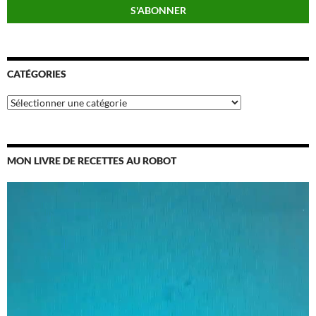
CATÉGORIES
Catégories
MON LIVRE DE RECETTES AU ROBOT
Lecteur
vidéo