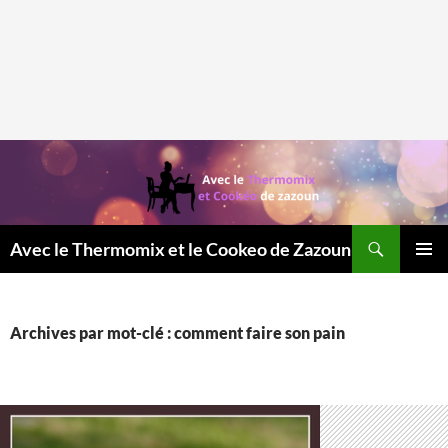
Recherche
Avec le Thermomix et le Cookeo de Zazoun
MENU
PRINCI
Archives par mot-clé : comment faire son pain