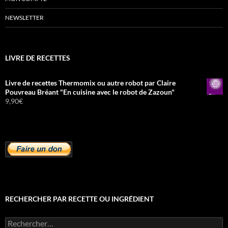
NEWSLETTER
LIVRE DE RECETTES
Livre de recettes Thermomix ou autre robot par Claire
Pouvreau Bréant "En cuisine avec le robot de Zazoun"
9,90
€
RECHERCHER PAR RECETTE OU INGRÉDIENT
Rechercher :