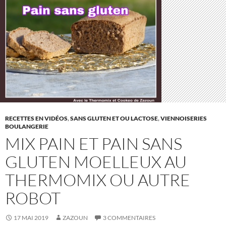
RECETTES EN VIDÉOS
,
SANS GLUTEN ET OU LACTOSE
,
VIENNOISERIES
BOULANGERIE
MIX PAIN ET PAIN SANS
GLUTEN MOELLEUX AU
THERMOMIX OU AUTRE
ROBOT
17 MAI 2019
ZAZOUN
3 COMMENTAIRES