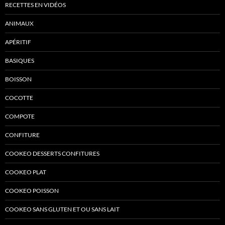
RECETTES EN VIDÉOS
ANIMAUX
APÉRITIF
BASIQUES
BOISSON
COCOTTE
COMPOTE
CONFITURE
COOKEO DESSERTS CONFITURES
COOKEO PLAT
COOKEO POISSON
COOKEO SANS GLUTEN ET OU SANS LAIT