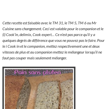
Cette recette est faisable avec le TM 31, le TM 5, TM 6 ou Mr
Cuisine sans changement. Ceci est valable pour le companion et le
(i) Cook’in, delimix, Cook expert… Ce n’est pas parce qu’il y a
quelques degrés de différence que vous ne pouvez pas le faire. Pour
le i Cook in et le companion, mettez respectivement une et deux
vitesses de plus et au companion mettez le mélangeur lorsqu’il ne
faut pas couper mais seulement mélanger.