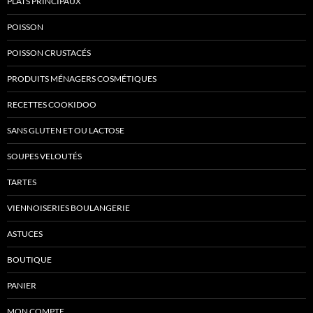
PLATS PRINCIPAUX
POISSON
POISSON CRUSTACÉS
PRODUITS MÉNAGERS COSMÉTIQUES
RECETTES COOKIDOO
SANS GLUTEN ET OU LACTOSE
SOUPES VELOUTÉS
TARTES
VIENNOISERIES BOULANGERIE
ASTUCES
BOUTIQUE
PANIER
MON COMPTE