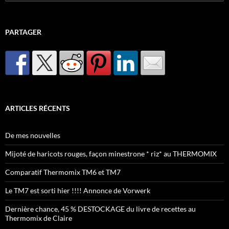
PARTAGER
ARTICLES RÉCENTS
De mes nouvelles
Mijoté de haricots rouges, façon minestrone * riz* au THERMOMIX
Comparatif Thermomix TM6 et TM7
Le TM7 est sorti hier !!!! Annonce de Vorwerk
Dernière chance, 45 % DESTOCKAGE du livre de recettes au
Thermomix de Claire