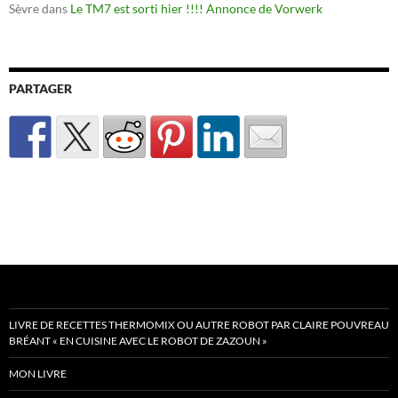
Sèvre
dans
Le TM7 est sorti hier !!!! Annonce de Vorwerk
PARTAGER
LIVRE DE RECETTES THERMOMIX OU AUTRE ROBOT PAR CLAIRE POUVREAU
BRÉANT « EN CUISINE AVEC LE ROBOT DE ZAZOUN »
MON LIVRE