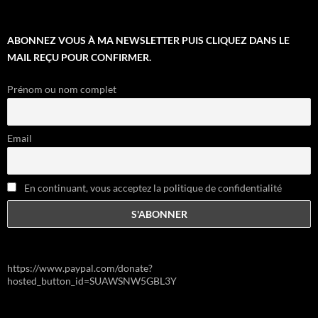
ABONNEZ VOUS À MA NEWSLETTER PUIS CLIQUEZ DANS LE
MAIL REÇU POUR CONFIRMER.
Prénom ou nom complet
Email
En continuant, vous acceptez la politique de confidentialité
https://www.paypal.com/donate?
hosted_button_id=SUAWSNW5GBL3Y