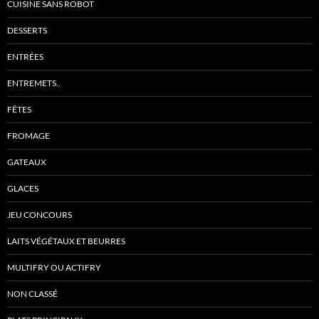
CUISINE SANS ROBOT
DESSERTS
ENTRÉES
ENTREMETS..
FÊTES
FROMAGE
GATEAUX
GLACES
JEU CONCOURS
LAITS VÉGÉTAUX ET BEURRES
MULTIFRY OU ACTIFRY
NON CLASSÉ