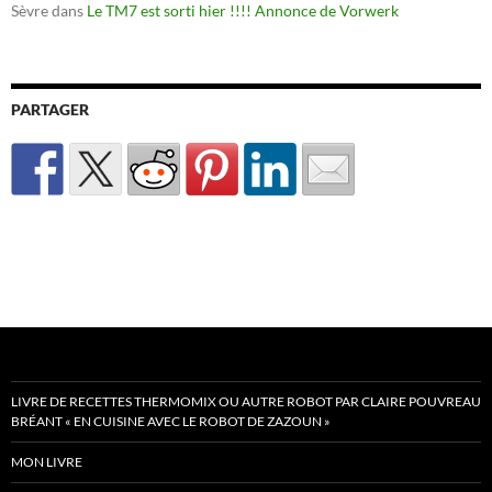
Sèvre
dans
Le TM7 est sorti hier !!!! Annonce de Vorwerk
PARTAGER
LIVRE DE RECETTES THERMOMIX OU AUTRE ROBOT PAR CLAIRE POUVREAU
BRÉANT « EN CUISINE AVEC LE ROBOT DE ZAZOUN »
MON LIVRE