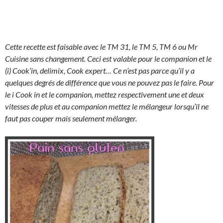
Cette recette est faisable avec le TM 31, le TM 5, TM 6 ou Mr
Cuisine sans changement. Ceci est valable pour le companion et le
(i) Cook’in, delimix, Cook expert… Ce n’est pas parce qu’il y a
quelques degrés de différence que vous ne pouvez pas le faire. Pour
le i Cook in et le companion, mettez respectivement une et deux
vitesses de plus et au companion mettez le mélangeur lorsqu’il ne
faut pas couper mais seulement mélanger.