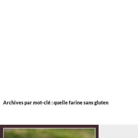
Archives par mot-clé : quelle farine sans gluten