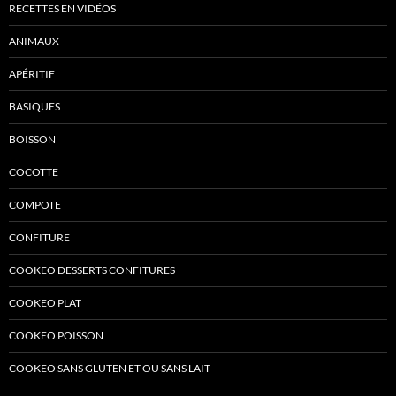
RECETTES EN VIDÉOS
ANIMAUX
APÉRITIF
BASIQUES
BOISSON
COCOTTE
COMPOTE
CONFITURE
COOKEO DESSERTS CONFITURES
COOKEO PLAT
COOKEO POISSON
COOKEO SANS GLUTEN ET OU SANS LAIT