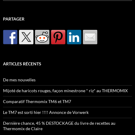
PARTAGER
ARTICLES RÉCENTS
De mes nouvelles
Mijoté de haricots rouges, façon minestrone * riz* au THERMOMIX
Comparatif Thermomix TM6 et TM7
Le TM7 est sorti hier !!!! Annonce de Vorwerk
Dernière chance, 45 % DESTOCKAGE du livre de recettes au
Thermomix de Claire