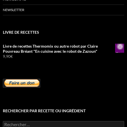
NEWSLETTER
LIVRE DE RECETTES
Livre de recettes Thermomix ou autre robot par Claire
Pouvreau Bréant "En cuisine avec le robot de Zazoun"
9,90
€
RECHERCHER PAR RECETTE OU INGRÉDIENT
Rechercher :