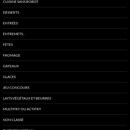
CUISINE SANS ROBOT
DESSERTS
ENTRÉES
ENTREMETS..
FÊTES
FROMAGE
GATEAUX
GLACES
JEU CONCOURS
LAITS VÉGÉTAUX ET BEURRES
MULTIFRY OU ACTIFRY
NON CLASSÉ