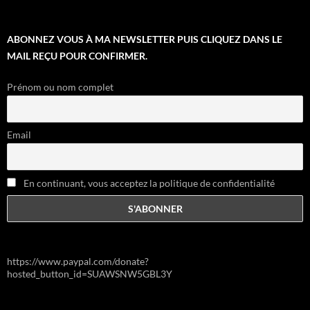
ABONNEZ VOUS À MA NEWSLETTER PUIS CLIQUEZ DANS LE
MAIL REÇU POUR CONFIRMER.
Prénom ou nom complet
Email
En continuant, vous acceptez la politique de confidentialité
https://www.paypal.com/donate?
hosted_button_id=SUAWSNW5GBL3Y