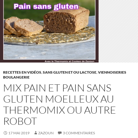
RECETTES EN VIDÉOS
,
SANS GLUTEN ET OU LACTOSE
,
VIENNOISERIES
BOULANGERIE
MIX PAIN ET PAIN SANS
GLUTEN MOELLEUX AU
THERMOMIX OU AUTRE
ROBOT
17 MAI 2019
ZAZOUN
3 COMMENTAIRES