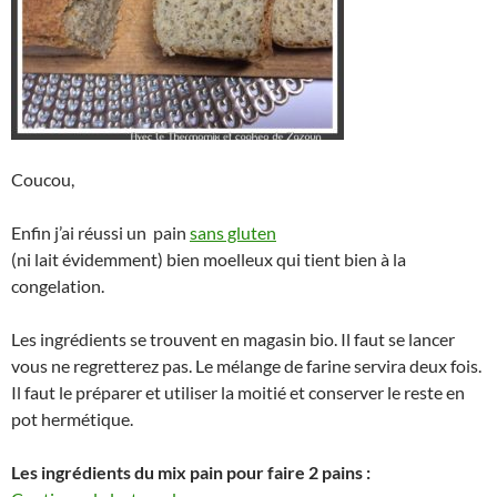
Coucou,
Enfin j’ai réussi un pain
sans gluten
(ni lait évidemment) bien moelleux qui tient bien à la
congelation.
Les ingrédients se trouvent en magasin bio. Il faut se lancer
vous ne regretterez pas. Le mélange de farine servira deux fois.
Il faut le préparer et utiliser la moitié et conserver le reste en
pot hermétique.
Les ingrédients du mix pain pour faire 2 pains :