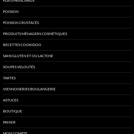
PLATS PRINCIPAUX
POISSON
POISSON CRUSTACÉS
PRODUITS MÉNAGERS COSMÉTIQUES
RECETTES COOKIDOO
SANS GLUTEN ET OU LACTOSE
SOUPES VELOUTÉS
TARTES
VIENNOISERIES BOULANGERIE
ASTUCES
BOUTIQUE
PANIER
MON COMPTE