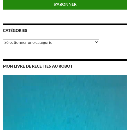
CATÉGORIES
Catégories
MON LIVRE DE RECETTES AU ROBOT
Lecteur
vidéo