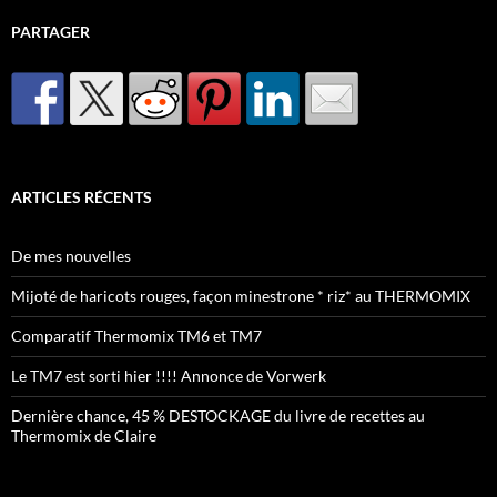
PARTAGER
ARTICLES RÉCENTS
De mes nouvelles
Mijoté de haricots rouges, façon minestrone * riz* au THERMOMIX
Comparatif Thermomix TM6 et TM7
Le TM7 est sorti hier !!!! Annonce de Vorwerk
Dernière chance, 45 % DESTOCKAGE du livre de recettes au
Thermomix de Claire