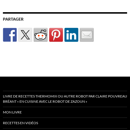
PARTAGER
LIVRE DE RECETTES THERMOMIX OU AUTRE ROBOT PAR CLAIRE POUVREAU
BRÉANT « EN CUISINE AVEC LE ROBOT DE ZAZOUN »
MON LIVRE
RECETTES EN VIDÉOS