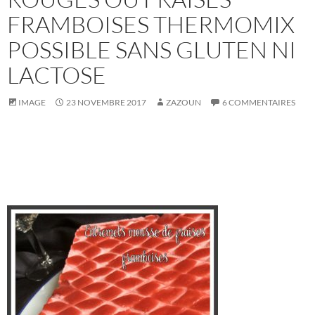
FRAMBOISES THERMOMIX
POSSIBLE SANS GLUTEN NI
LACTOSE
IMAGE
23 NOVEMBRE 2017
ZAZOUN
6 COMMENTAIRES