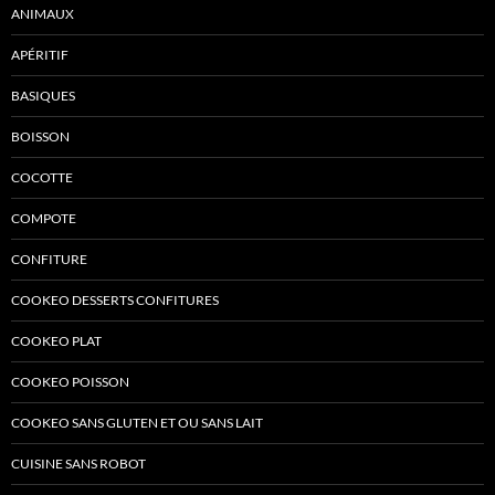
ANIMAUX
APÉRITIF
BASIQUES
BOISSON
COCOTTE
COMPOTE
CONFITURE
COOKEO DESSERTS CONFITURES
COOKEO PLAT
COOKEO POISSON
COOKEO SANS GLUTEN ET OU SANS LAIT
CUISINE SANS ROBOT