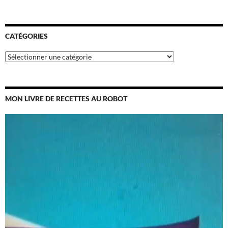
CATÉGORIES
Catégories
MON LIVRE DE RECETTES AU ROBOT
Lecteur
vidéo