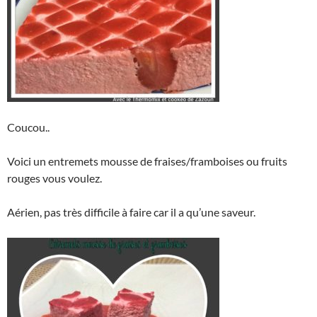
Coucou..
Voici un entremets mousse de fraises/framboises ou fruits
rouges vous voulez.
Aérien, pas très difficile à faire car il a qu’une saveur.