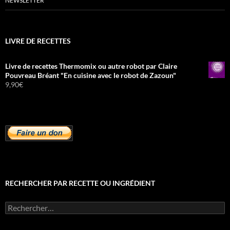
NEWSLETTER
LIVRE DE RECETTES
Livre de recettes Thermomix ou autre robot par Claire
Pouvreau Bréant "En cuisine avec le robot de Zazoun"
9,90
€
RECHERCHER PAR RECETTE OU INGRÉDIENT
Rechercher :