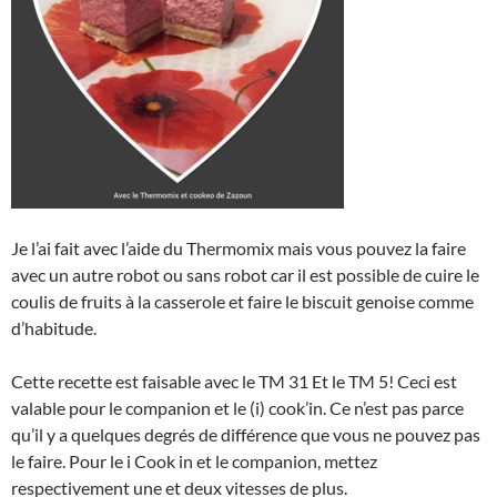
Je l’ai fait avec l’aide du Thermomix mais vous pouvez la faire
avec un autre robot ou sans robot car il est possible de cuire le
coulis de fruits à la casserole et faire le biscuit genoise comme
d’habitude.
Cette recette est faisable avec le TM 31 Et le TM 5! Ceci est
valable pour le companion et le (i) cook’in. Ce n’est pas parce
qu’il y a quelques degrés de différence que vous ne pouvez pas
le faire. Pour le i Cook in et le companion, mettez
respectivement une et deux vitesses de plus.