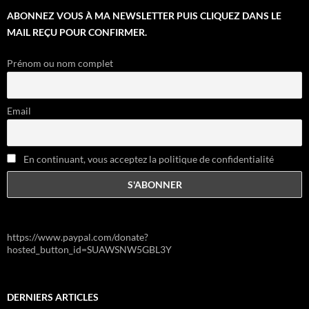
ABONNEZ VOUS À MA NEWSLETTER PUIS CLIQUEZ DANS LE
MAIL REÇU POUR CONFIRMER.
Prénom ou nom complet
Email
En continuant, vous acceptez la politique de confidentialité
https://www.paypal.com/donate?
hosted_button_id=SUAWSNW5GBL3Y
DERNIERS ARTICLES