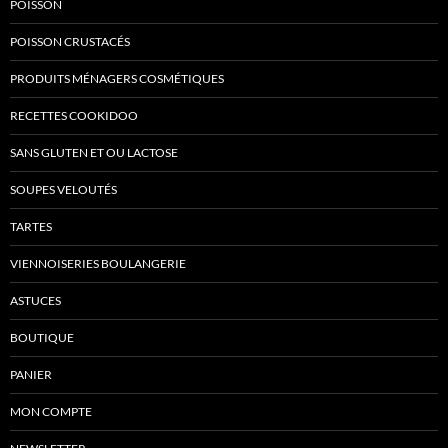
POISSON
POISSON CRUSTACÉS
PRODUITS MÉNAGERS COSMÉTIQUES
RECETTES COOKIDOO
SANS GLUTEN ET OU LACTOSE
SOUPES VELOUTÉS
TARTES
VIENNOISERIES BOULANGERIE
ASTUCES
BOUTIQUE
PANIER
MON COMPTE