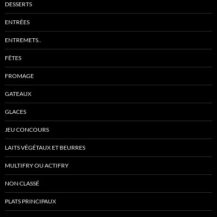
DESSERTS
ENTRÉES
ENTREMETS..
FÊTES
FROMAGE
GATEAUX
GLACES
JEU CONCOURS
LAITS VÉGÉTAUX ET BEURRES
MULTIFRY OU ACTIFRY
NON CLASSÉ
PLATS PRINCIPAUX