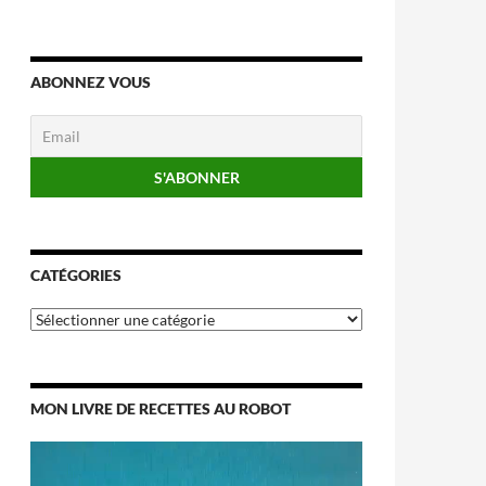
ABONNEZ VOUS
CATÉGORIES
Catégories
MON LIVRE DE RECETTES AU ROBOT
Lecteur
vidéo