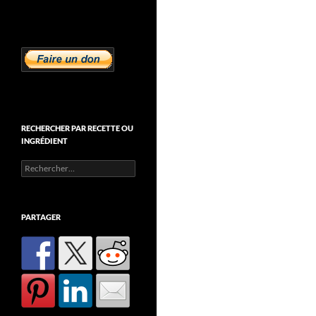
RECHERCHER PAR RECETTE OU
INGRÉDIENT
Rechercher :
PARTAGER