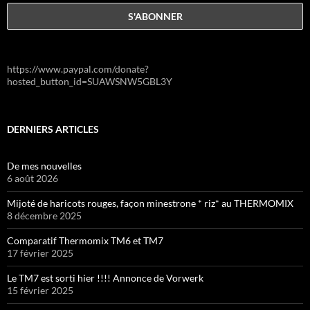
https://www.paypal.com/donate?
hosted_button_id=SUAWSNW5GBL3Y
DERNIERS ARTICLES
De mes nouvelles
6 août 2026
Mijoté de haricots rouges, façon minestrone * riz* au THERMOMIX
8 décembre 2025
Comparatif Thermomix TM6 et TM7
17 février 2025
Le TM7 est sorti hier !!!! Annonce de Vorwerk
15 février 2025