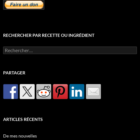
RECHERCHER PAR RECETTE OU INGRÉDIENT
Rechercher :
PARTAGER
ARTICLES RÉCENTS
De mes nouvelles