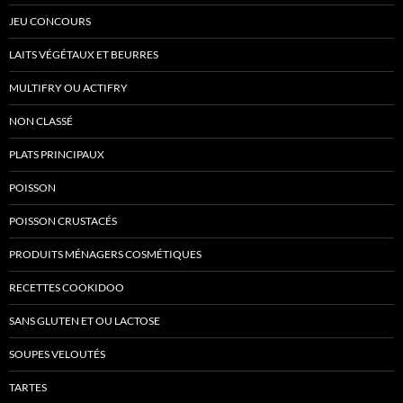
JEU CONCOURS
LAITS VÉGÉTAUX ET BEURRES
MULTIFRY OU ACTIFRY
NON CLASSÉ
PLATS PRINCIPAUX
POISSON
POISSON CRUSTACÉS
PRODUITS MÉNAGERS COSMÉTIQUES
RECETTES COOKIDOO
SANS GLUTEN ET OU LACTOSE
SOUPES VELOUTÉS
TARTES