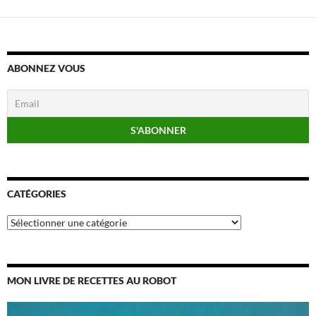
ABONNEZ VOUS
CATÉGORIES
Catégories
MON LIVRE DE RECETTES AU ROBOT
Lecteur