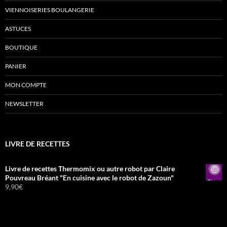
VIENNOISERIES BOULANGERIE
ASTUCES
BOUTIQUE
PANIER
MON COMPTE
NEWSLETTER
LIVRE DE RECETTES
Livre de recettes Thermomix ou autre robot par Claire
Pouvreau Bréant "En cuisine avec le robot de Zazoun"
9,90
€