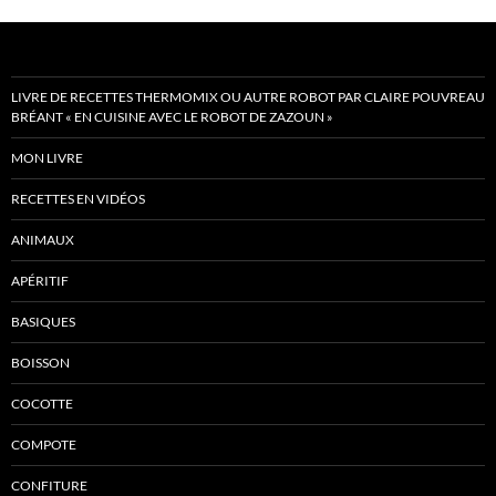
LIVRE DE RECETTES THERMOMIX OU AUTRE ROBOT PAR CLAIRE POUVREAU
BRÉANT « EN CUISINE AVEC LE ROBOT DE ZAZOUN »
MON LIVRE
RECETTES EN VIDÉOS
ANIMAUX
APÉRITIF
BASIQUES
BOISSON
COCOTTE
COMPOTE
CONFITURE