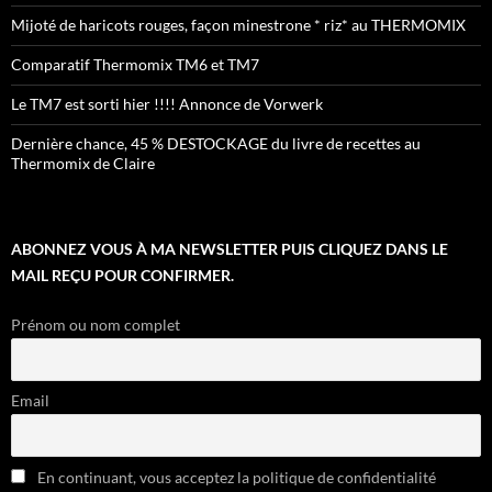
Mijoté de haricots rouges, façon minestrone * riz* au THERMOMIX
Comparatif Thermomix TM6 et TM7
Le TM7 est sorti hier !!!! Annonce de Vorwerk
Dernière chance, 45 % DESTOCKAGE du livre de recettes au
Thermomix de Claire
ABONNEZ VOUS À MA NEWSLETTER PUIS CLIQUEZ DANS LE
MAIL REÇU POUR CONFIRMER.
Prénom ou nom complet
Email
En continuant, vous acceptez la politique de confidentialité