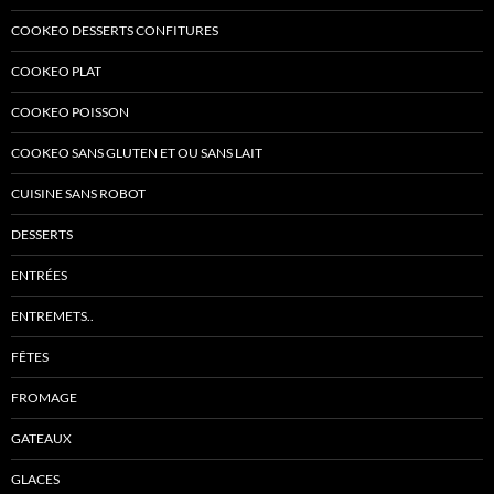
COOKEO DESSERTS CONFITURES
COOKEO PLAT
COOKEO POISSON
COOKEO SANS GLUTEN ET OU SANS LAIT
CUISINE SANS ROBOT
DESSERTS
ENTRÉES
ENTREMETS..
FÊTES
FROMAGE
GATEAUX
GLACES