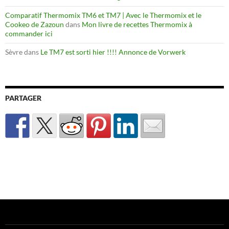
Comparatif Thermomix TM6 et TM7 | Avec le Thermomix et le
Cookeo de Zazoun
dans
Mon livre de recettes Thermomix à
commander ici
Sèvre
dans
Le TM7 est sorti hier !!!! Annonce de Vorwerk
PARTAGER