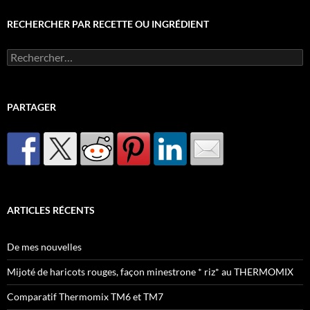
RECHERCHER PAR RECETTE OU INGRÉDIENT
Rechercher :
PARTAGER
ARTICLES RÉCENTS
De mes nouvelles
Mijoté de haricots rouges, façon minestrone * riz* au THERMOMIX
Comparatif Thermomix TM6 et TM7