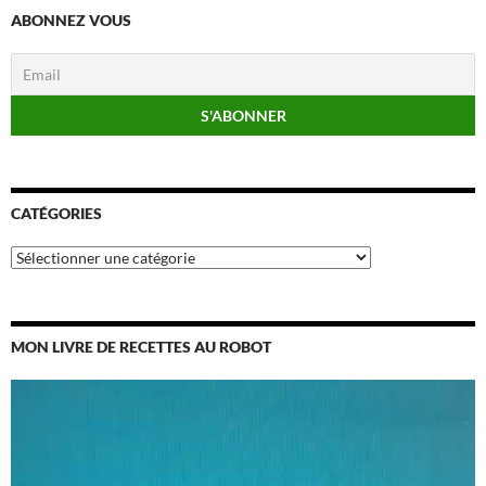
ABONNEZ VOUS
CATÉGORIES
Catégories
MON LIVRE DE RECETTES AU ROBOT
Lecteur
vidéo