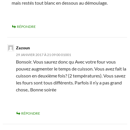
mais restés tout blanc en dessous au démoulage.
RÉPONDRE
Zazoun
29 JANVIER 2017 À 21 09 00 01001
Bonsoir. Vous saurez donc qu Avec votre four vous
pouvez augmenter le temps de cuisson. Vous avez fait la
cuisson en deuxième fois? (2 températures). Vous savez
les fours sont tous différents. Parfois il n’y a pas grand
chose.. Bonne soirée
RÉPONDRE