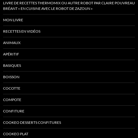
LIVRE DE RECETTES THERMOMIX OU AUTRE ROBOT PAR CLAIRE POUVREAU
BRÉANT « EN CUISINE AVEC LE ROBOT DE ZAZOUN »
MON LIVRE
RECETTES EN VIDÉOS
ANIMAUX
APÉRITIF
BASIQUES
BOISSON
COCOTTE
COMPOTE
CONFITURE
COOKEO DESSERTS CONFITURES
COOKEO PLAT