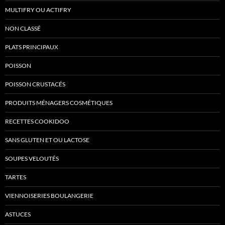
MULTIFRY OU ACTIFRY
NON CLASSÉ
PLATS PRINCIPAUX
POISSON
POISSON CRUSTACÉS
PRODUITS MÉNAGERS COSMÉTIQUES
RECETTES COOKIDOO
SANS GLUTEN ET OU LACTOSE
SOUPES VELOUTÉS
TARTES
VIENNOISERIES BOULANGERIE
ASTUCES