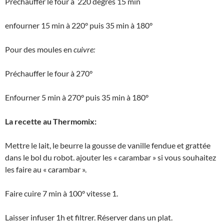
Préchauffer le four à 220 degrés 15 min
enfourner 15 min à 220° puis 35 min à 180°
Pour des moules en
cuivre:
Préchauffer le four à 270°
Enfourner 5 min à 270° puis 35 min à 180°
La recette au Thermomix:
Mettre le lait, le beurre la gousse de vanille fendue et grattée
dans le bol du robot. ajouter les « carambar » si vous souhaitez
les faire au « carambar ».
Faire cuire 7 min à 100° vitesse 1.
Laisser infuser 1h et filtrer. Réserver dans un plat.