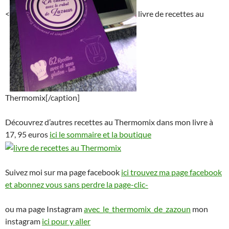
<
livre de recettes au
Thermomix[/caption]
Découvrez d’autres recettes au Thermomix dans mon livre à
17, 95 euros
ici le sommaire et la boutique
Suivez moi sur ma page facebook
ici trouvez ma page facebook
et abonnez vous sans perdre la page-clic-
ou ma page Instagram
avec_le_thermomix_de_zazoun
mon
instagram
ici pour y aller