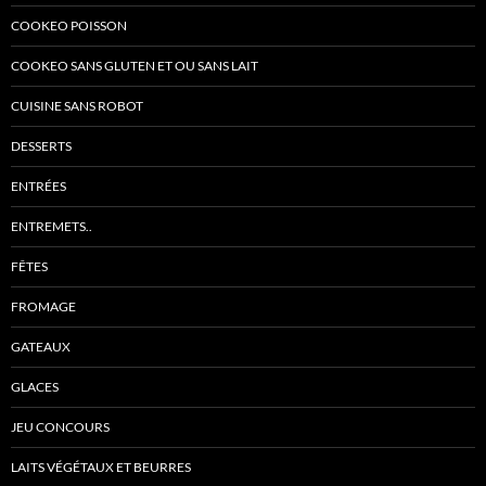
COOKEO POISSON
COOKEO SANS GLUTEN ET OU SANS LAIT
CUISINE SANS ROBOT
DESSERTS
ENTRÉES
ENTREMETS..
FÊTES
FROMAGE
GATEAUX
GLACES
JEU CONCOURS
LAITS VÉGÉTAUX ET BEURRES