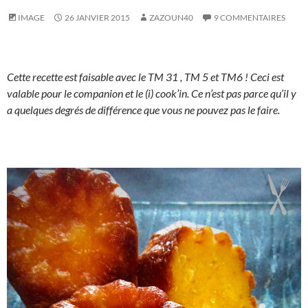
IMAGE
26 JANVIER 2015
ZAZOUN40
9 COMMENTAIRES
Cette recette est faisable avec le TM 31 , TM 5 et TM6 ! Ceci est
valable pour le companion et le (i) cook’in. Ce n’est pas parce qu’il y
a quelques degrés de différence que vous ne pouvez pas le faire.