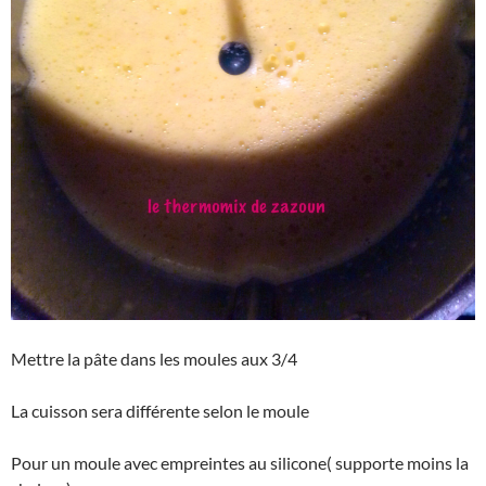
Mettre la pâte dans les moules aux 3/4
La cuisson sera différente selon le moule
Pour un moule avec empreintes au silicone( supporte moins la