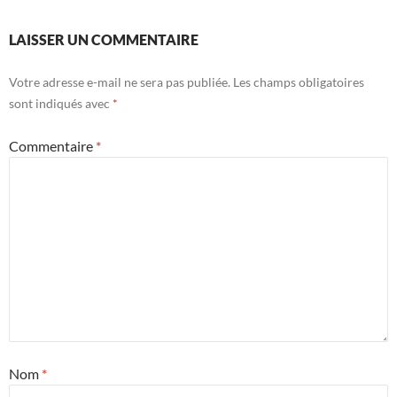
LAISSER UN COMMENTAIRE
Votre adresse e-mail ne sera pas publiée.
Les champs obligatoires
sont indiqués avec
*
Commentaire
*
Nom
*