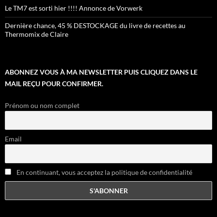
Le TM7 est sorti hier !!!! Annonce de Vorwerk
Dernière chance, 45 % DESTOCKAGE du livre de recettes au
Thermomix de Claire
ABONNEZ VOUS À MA NEWSLETTER PUIS CLIQUEZ DANS LE
MAIL REÇU POUR CONFIRMER.
Prénom ou nom complet
Email
En continuant, vous acceptez la politique de confidentialité