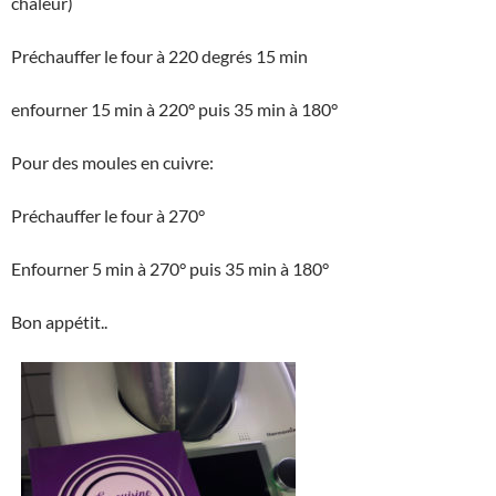
chaleur)
Préchauffer le four à 220 degrés 15 min
enfourner 15 min à 220° puis 35 min à 180°
Pour des moules en cuivre:
Préchauffer le four à 270°
Enfourner 5 min à 270° puis 35 min à 180°
Bon appétit..