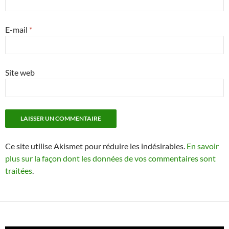
E-mail
*
Site web
Ce site utilise Akismet pour réduire les indésirables.
En savoir
plus sur la façon dont les données de vos commentaires sont
traitées
.