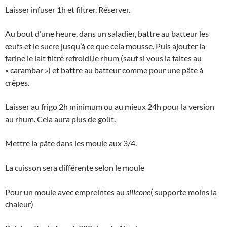
Laisser infuser 1h et filtrer. Réserver.
Au bout d’une heure, dans un saladier, battre au batteur les
œufs et le sucre jusqu’à ce que cela mousse. Puis ajouter la
farine le lait filtré refroidi,le rhum (sauf si vous la faites au
« carambar ») et battre au batteur comme pour une pâte à
crêpes.
Laisser au frigo 2h minimum ou au mieux 24h pour la version
au rhum. Cela aura plus de goût.
Mettre la pâte dans les moule aux 3/4.
La cuisson sera différente selon le moule
Pour un moule avec empreintes au
silicone
( supporte moins la
chaleur)