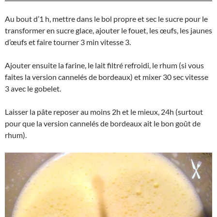
Au bout d’1 h, mettre dans le bol propre et sec le sucre pour le
transformer en sucre glace, ajouter le fouet, les œufs, les jaunes
d’œufs et faire tourner 3 min vitesse 3.
Ajouter ensuite la farine, le lait filtré refroidi, le rhum (si vous
faites la version cannelés de bordeaux) et mixer 30 sec vitesse
3 avec le gobelet.
Laisser la pâte reposer au moins 2h et le mieux, 24h (surtout
pour que la version cannelés de bordeaux ait le bon goût de
rhum).