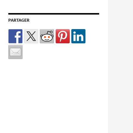
PARTAGER