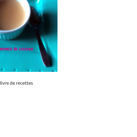
ivre de recettes