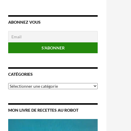
ABONNEZ VOUS
CATÉGORIES
Catégories
MON LIVRE DE RECETTES AU ROBOT
Lecteur
vidéo