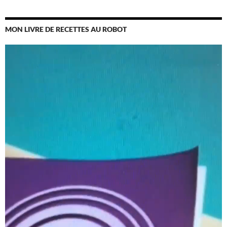
MON LIVRE DE RECETTES AU ROBOT
Lecteur
vidéo