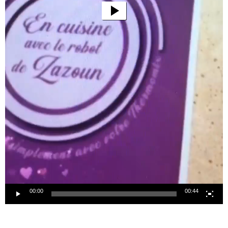
00:00
00:44