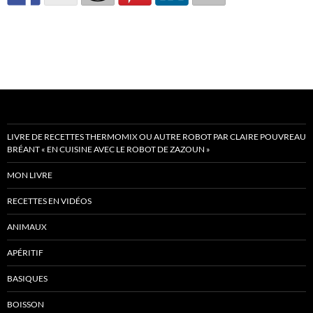
LIVRE DE RECETTES THERMOMIX OU AUTRE ROBOT PAR CLAIRE POUVREAU
BRÉANT « EN CUISINE AVEC LE ROBOT DE ZAZOUN »
MON LIVRE
RECETTES EN VIDÉOS
ANIMAUX
APÉRITIF
BASIQUES
BOISSON