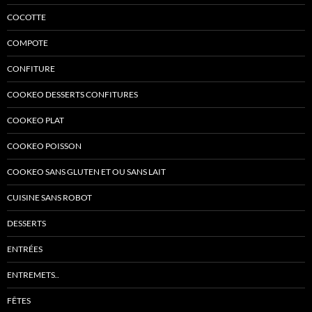
COCOTTE
COMPOTE
CONFITURE
COOKEO DESSERTS CONFITURES
COOKEO PLAT
COOKEO POISSON
COOKEO SANS GLUTEN ET OU SANS LAIT
CUISINE SANS ROBOT
DESSERTS
ENTRÉES
ENTREMETS..
FÊTES