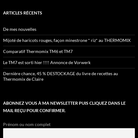
ARTICLES RÉCENTS
De mes nouvelles
Mijoté de haricots rouges, façon minestrone * riz* au THERMOMIX
Comparatif Thermomix TM6 et TM7
Le TM7 est sorti hier !!!! Annonce de Vorwerk
Dernière chance, 45 % DESTOCKAGE du livre de recettes au
Thermomix de Claire
ABONNEZ VOUS À MA NEWSLETTER PUIS CLIQUEZ DANS LE
MAIL REÇU POUR CONFIRMER.
Prénom ou nom complet