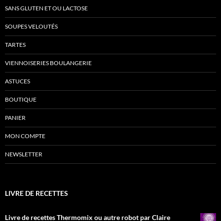
SANS GLUTEN ET OU LACTOSE
SOUPES VELOUTÉS
TARTES
VIENNOISERIES BOULANGERIE
ASTUCES
BOUTIQUE
PANIER
MON COMPTE
NEWSLETTER
LIVRE DE RECETTES
Livre de recettes Thermomix ou autre robot par Claire