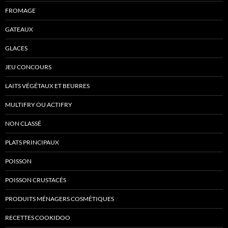
FROMAGE
GATEAUX
GLACES
JEU CONCOURS
LAITS VÉGÉTAUX ET BEURRES
MULTIFRY OU ACTIFRY
NON CLASSÉ
PLATS PRINCIPAUX
POISSON
POISSON CRUSTACÉS
PRODUITS MÉNAGERS COSMÉTIQUES
RECETTES COOKIDOO