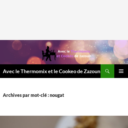
Recherche
Avec le Thermomix et le Cookeo de Zazoun
MENU
PRINCI
Archives par mot-clé : nougat