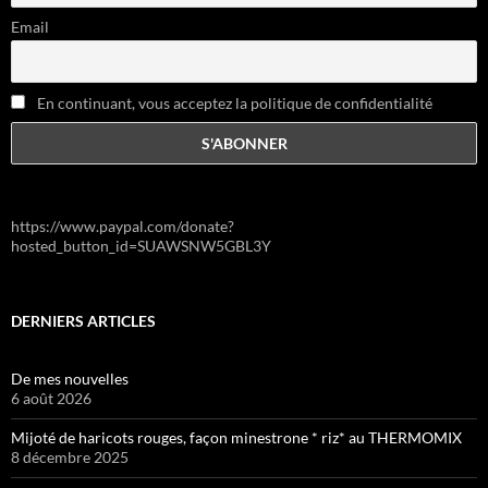
Email
En continuant, vous acceptez la politique de confidentialité
https://www.paypal.com/donate?
hosted_button_id=SUAWSNW5GBL3Y
DERNIERS ARTICLES
De mes nouvelles
6 août 2026
Mijoté de haricots rouges, façon minestrone * riz* au THERMOMIX
8 décembre 2025