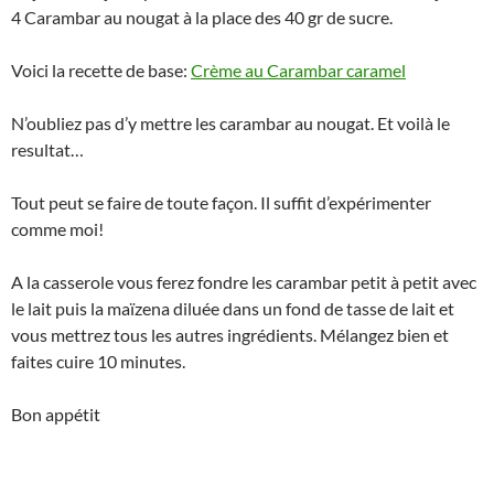
4 Carambar au nougat à la place des 40 gr de sucre.
Voici la recette de base:
Crème au Carambar caramel
N’oubliez pas d’y mettre les carambar au nougat. Et voilà le
resultat…
Tout peut se faire de toute façon. Il suffit d’expérimenter
comme moi!
A la casserole vous ferez fondre les carambar petit à petit avec
le lait puis la maïzena diluée dans un fond de tasse de lait et
vous mettrez tous les autres ingrédients. Mélangez bien et
faites cuire 10 minutes.
Bon appétit