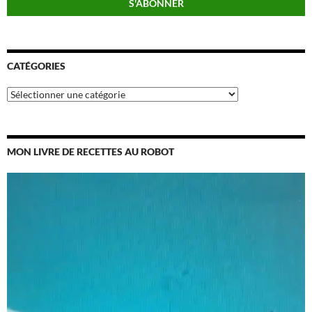
CATÉGORIES
Catégories
MON LIVRE DE RECETTES AU ROBOT
Lecteur
vidéo