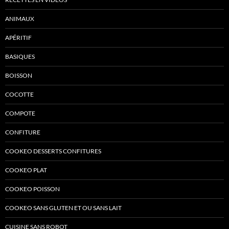
ANIMAUX
APÉRITIF
BASIQUES
BOISSON
COCOTTE
COMPOTE
CONFITURE
COOKEO DESSERTS CONFITURES
COOKEO PLAT
COOKEO POISSON
COOKEO SANS GLUTEN ET OU SANS LAIT
CUISINE SANS ROBOT