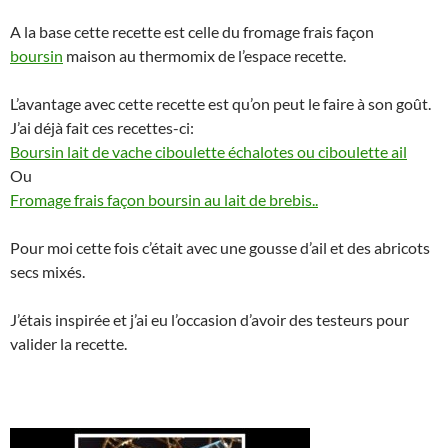
A la base cette recette est celle du fromage frais façon
boursin
maison au thermomix de l’espace recette.
L’avantage avec cette recette est qu’on peut le faire à son goût.
J’ai déjà fait ces recettes-ci:
Boursin lait de vache ciboulette échalotes ou ciboulette ail
Ou
Fromage frais façon boursin au lait de brebis..
Pour moi cette fois c’était avec une gousse d’ail et des abricots
secs mixés.
J’étais inspirée et j’ai eu l’occasion d’avoir des testeurs pour
valider la recette.