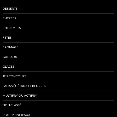
DESSERTS
ENTRÉES
ENTREMETS..
FÊTES
FROMAGE
GATEAUX
GLACES
JEU CONCOURS
LAITS VÉGÉTAUX ET BEURRES
MULTIFRY OU ACTIFRY
NON CLASSÉ
PLATS PRINCIPAUX