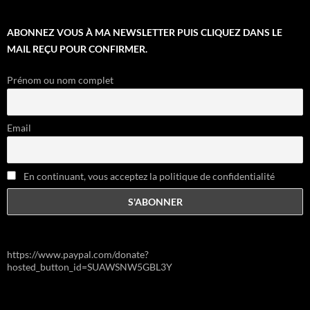
ABONNEZ VOUS À MA NEWSLETTER PUIS CLIQUEZ DANS LE
MAIL REÇU POUR CONFIRMER.
Prénom ou nom complet
Email
En continuant, vous acceptez la politique de confidentialité
https://www.paypal.com/donate?
hosted_button_id=SUAWSNW5GBL3Y