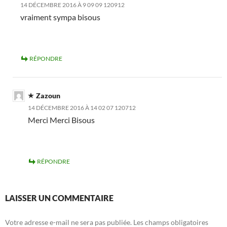
14 DÉCEMBRE 2016 À 9 09 09 120912
vraiment sympa bisous
RÉPONDRE
Zazoun
14 DÉCEMBRE 2016 À 14 02 07 120712
Merci Merci Bisous
RÉPONDRE
LAISSER UN COMMENTAIRE
Votre adresse e-mail ne sera pas publiée.
Les champs obligatoires