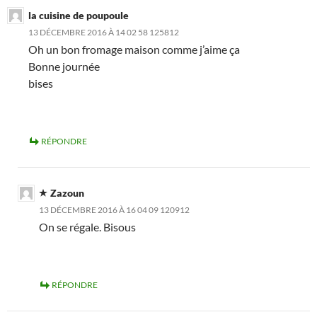
la cuisine de poupoule
13 DÉCEMBRE 2016 À 14 02 58 125812
Oh un bon fromage maison comme j’aime ça
Bonne journée
bises
RÉPONDRE
Zazoun
13 DÉCEMBRE 2016 À 16 04 09 120912
On se régale. Bisous
RÉPONDRE