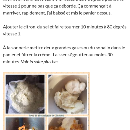
vitesse 1 pour ne pas que ça déborde. Ça commençait à
m’arriver, rapidement, j’ai baissé et mis le panier dessus.
Ajouter le citron, du sel et faire tourner 10 minutes à 80 degrés
vitesse 1.
À la sonnerie mettre deux grandes gazes ou du sopalin dans le
panier et filtrer la crème . Laisser s’égoutter au moins 30
minutes.
Voir la suite plus bas ..