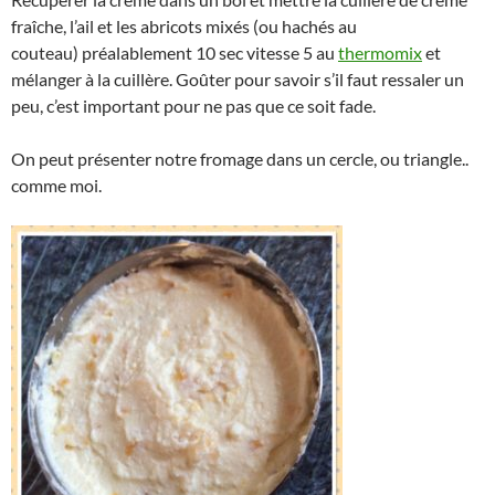
fraîche, l’ail et les abricots mixés (ou hachés au
couteau) préalablement 10 sec vitesse 5 au
thermomix
et
mélanger à la cuillère. Goûter pour savoir s’il faut ressaler un
peu, c’est important pour ne pas que ce soit fade.
On peut présenter notre fromage dans un cercle, ou triangle..
comme moi.