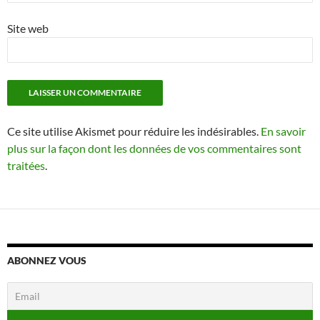
Site web
Ce site utilise Akismet pour réduire les indésirables.
En savoir
plus sur la façon dont les données de vos commentaires sont
traitées
.
ABONNEZ VOUS