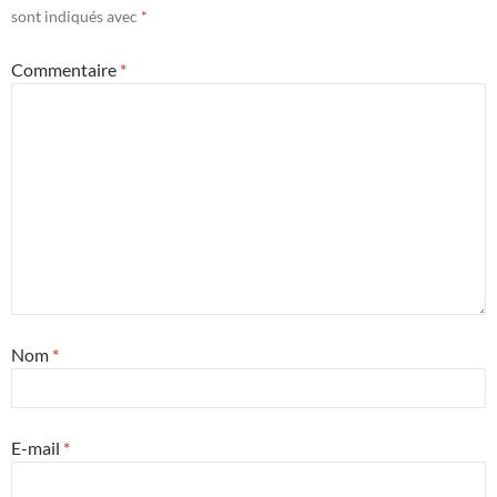
sont indiqués avec
*
Commentaire
*
Nom
*
E-mail
*