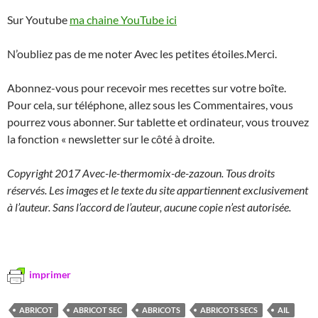
Sur Youtube
ma chaine YouTube ici
N’oubliez pas de me noter Avec les petites étoiles.Merci.
Abonnez-vous pour recevoir mes recettes sur votre boîte.
Pour cela, sur téléphone, allez sous les Commentaires, vous
pourrez vous abonner. Sur tablette et ordinateur, vous trouvez
la fonction « newsletter sur le côté à droite.
Copyright 2017 Avec-le-thermomix-de-zazoun. Tous droits
réservés. Les images et le texte du site appartiennent exclusivement
à l’auteur. Sans l’accord de l’auteur, aucune copie n’est autorisée.
imprimer
ABRICOT
ABRICOT SEC
ABRICOTS
ABRICOTS SECS
AIL