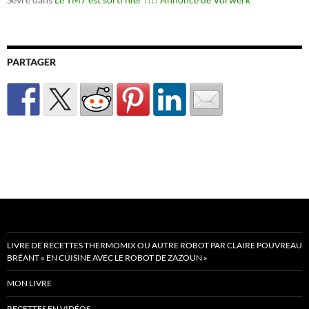
PARTAGER
LIVRE DE RECETTES THERMOMIX OU AUTRE ROBOT PAR CLAIRE POUVREAU
BRÉANT « EN CUISINE AVEC LE ROBOT DE ZAZOUN »
MON LIVRE
RECETTES EN VIDÉOS