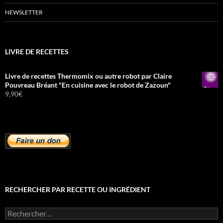
NEWSLETTER
LIVRE DE RECETTES
Livre de recettes Thermomix ou autre robot par Claire
Pouvreau Bréant "En cuisine avec le robot de Zazoun"
9,90
€
RECHERCHER PAR RECETTE OU INGRÉDIENT
Rechercher :