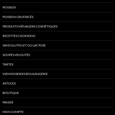
POISSON
POISSON CRUSTACÉS
PRODUITS MÉNAGERS COSMÉTIQUES
RECETTES COOKIDOO
SANS GLUTEN ET OU LACTOSE
SOUPES VELOUTÉS
TARTES
VIENNOISERIES BOULANGERIE
ASTUCES
BOUTIQUE
PANIER
MON COMPTE