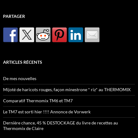
PARTAGER
ARTICLES RÉCENTS
De mes nouvelles
Mijoté de haricots rouges, façon minestrone * riz* au THERMOMIX
Comparatif Thermomix TM6 et TM7
Le TM7 est sorti hier !!!! Annonce de Vorwerk
Dernière chance, 45 % DESTOCKAGE du livre de recettes au
Thermomix de Claire