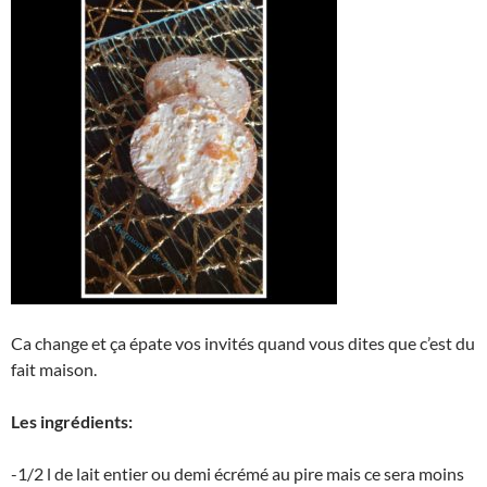
Ca change et ça épate vos invités quand vous dites que c’est du
fait maison.
Les ingrédients:
-1/2 l de lait entier ou demi écrémé au pire mais ce sera moins