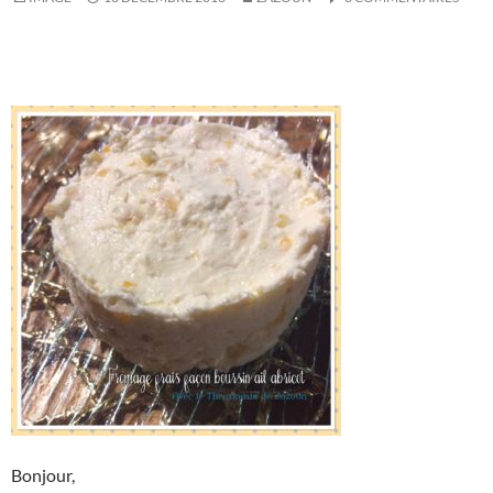
Bonjour,