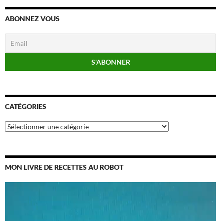
ABONNEZ VOUS
CATÉGORIES
Catégories
MON LIVRE DE RECETTES AU ROBOT
Lecteur
vidéo