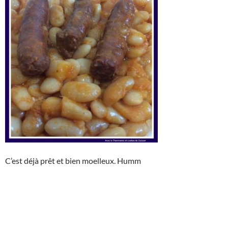
C’est déjà prêt et bien moelleux. Humm