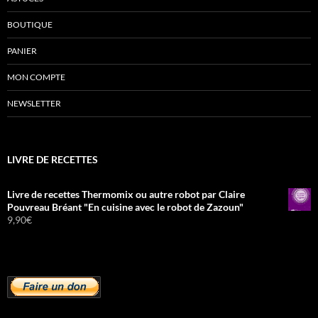
BOUTIQUE
PANIER
MON COMPTE
NEWSLETTER
LIVRE DE RECETTES
Livre de recettes Thermomix ou autre robot par Claire
Pouvreau Bréant "En cuisine avec le robot de Zazoun"
9,90
€