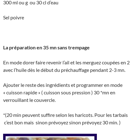
300 ml ou g ou 30 cl d’eau
Sel poivre
La préparation en 35 mn sans trempage
En mode dorer faire revenir l’ail et les merguez coupées en 2
avec l’huile dès le début du préchauffage pendant 2-3 mn.
Ajouter le reste des ingrédients et programmer en mode
« cuisson rapide » ( cuisson sous pression ) 30 *mn en
verrouillant le couvercle.
*(20 min peuvent suffire selon les haricots. Pour les tarbais
c’est bon mais sinon prévoyez sinon prévoyez 30 min. )