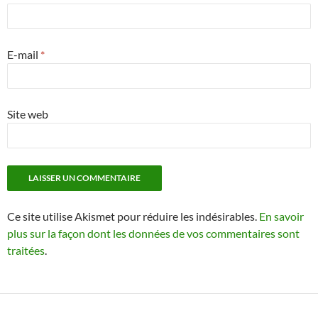
E-mail
*
Site web
Ce site utilise Akismet pour réduire les indésirables.
En savoir
plus sur la façon dont les données de vos commentaires sont
traitées
.