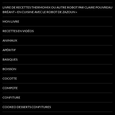
LIVRE DE RECETTES THERMOMIX OU AUTRE ROBOT PAR CLAIRE POUVREAU
BRÉANT « EN CUISINE AVEC LE ROBOT DE ZAZOUN »
MON LIVRE
RECETTES EN VIDÉOS
ANIMAUX
APÉRITIF
BASIQUES
BOISSON
COCOTTE
COMPOTE
CONFITURE
COOKEO DESSERTS CONFITURES