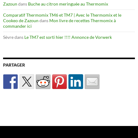
Zazoun
dans
Buche au citron meringuée au Thermomix
Comparatif Thermomix TM6 et TM7 | Avec le Thermomix et le
Cookeo de Zazoun
dans
Mon livre de recettes Thermomix à
commander ici
Sèvre
dans
Le TM7 est sorti hier !!!! Annonce de Vorwerk
PARTAGER