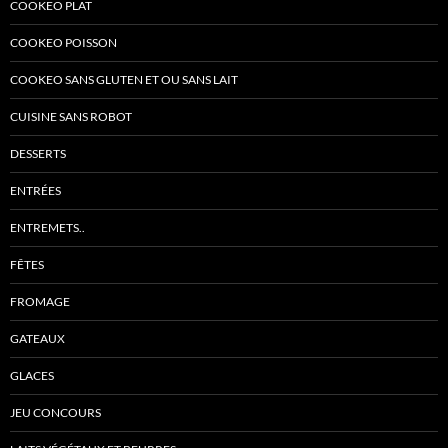
COOKEO PLAT
COOKEO POISSON
COOKEO SANS GLUTEN ET OU SANS LAIT
CUISINE SANS ROBOT
DESSERTS
ENTRÉES
ENTREMETS..
FÊTES
FROMAGE
GATEAUX
GLACES
JEU CONCOURS