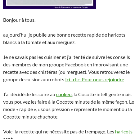
Bonjour à tous,
aujourd’hui je publie une bonne recette rapide de haricots
blancs à la tomate et aux merguez.
Je ne savais pas les cuisiner et j’ai tenté de suivre les conseils
des membres de mon groupe Facebook en improvisant une
recette avec des chistéras (ou merguez). Vous retrouverez le
groupe de cuisine aux robots
Ici -clic-Pour nous rejoindre
J’ai décidé de les cuire au
cookeo
, la Cocotte intelligente mais
vous pouvez les faire à la Cocotte minute de la même façon. Le
mode « rapide », « sous pression » représente le moment où la
Cocotte minute chuchote.
Voici la recette qui ne nécessite pas de trempage. Les
haricots
sont