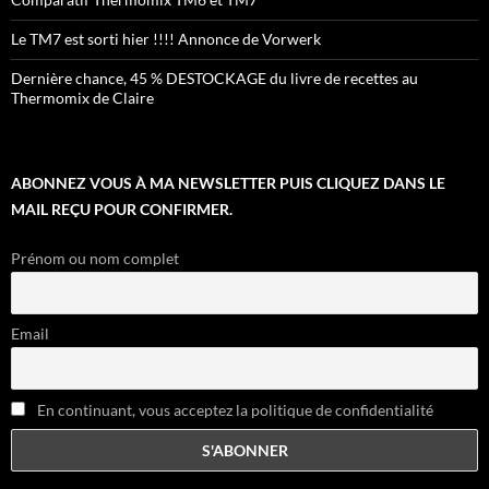
Le TM7 est sorti hier !!!! Annonce de Vorwerk
Dernière chance, 45 % DESTOCKAGE du livre de recettes au
Thermomix de Claire
ABONNEZ VOUS À MA NEWSLETTER PUIS CLIQUEZ DANS LE
MAIL REÇU POUR CONFIRMER.
Prénom ou nom complet
Email
En continuant, vous acceptez la politique de confidentialité