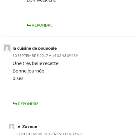
RÉPONDRE
la cuisine de poupoule
30 SEPTEMBRE 2017 À 14 02 43 09439
Une très belle recette
Bonne journée
bises
RÉPONDRE
Zazoun
30 SEPTEMBRE 2017 À 15 03 16 09169