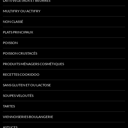
LAITS VÉGÉTAUX ET BEURRES
MULTIFRY OU ACTIFRY
NON CLASSÉ
PLATS PRINCIPAUX
POISSON
POISSON CRUSTACÉS
PRODUITS MÉNAGERS COSMÉTIQUES
RECETTES COOKIDOO
SANS GLUTEN ET OU LACTOSE
SOUPES VELOUTÉS
TARTES
VIENNOISERIES BOULANGERIE
ASTUCES