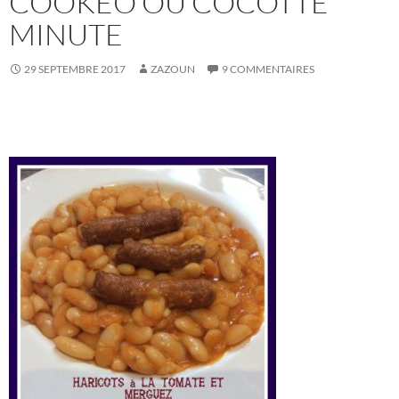
COOKEO OU COCOTTE
MINUTE
29 SEPTEMBRE 2017
ZAZOUN
9 COMMENTAIRES