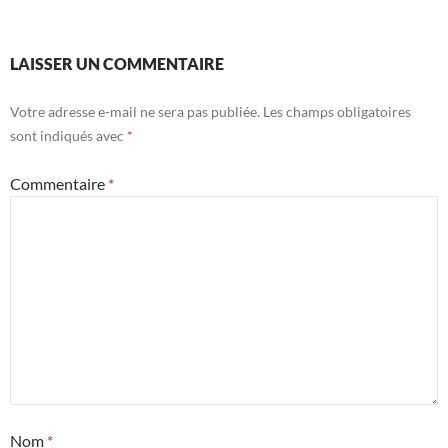
LAISSER UN COMMENTAIRE
Votre adresse e-mail ne sera pas publiée.
Les champs obligatoires
sont indiqués avec
*
Commentaire
*
Nom
*