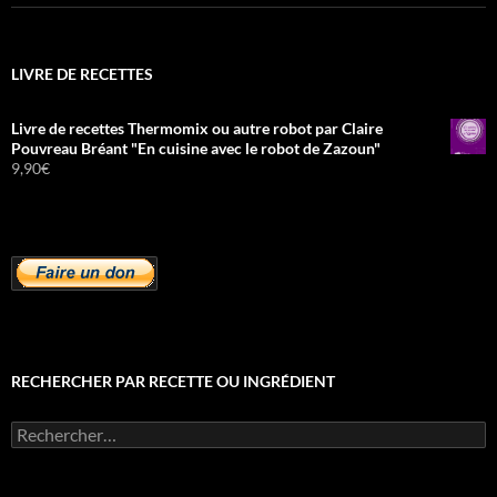
LIVRE DE RECETTES
Livre de recettes Thermomix ou autre robot par Claire
Pouvreau Bréant "En cuisine avec le robot de Zazoun"
9,90
€
RECHERCHER PAR RECETTE OU INGRÉDIENT
Rechercher :