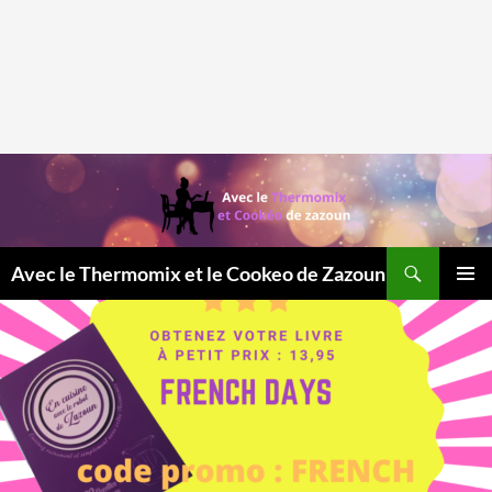
Recherche
Avec le Thermomix et le Cookeo de Zazoun
MENU
PRINCI