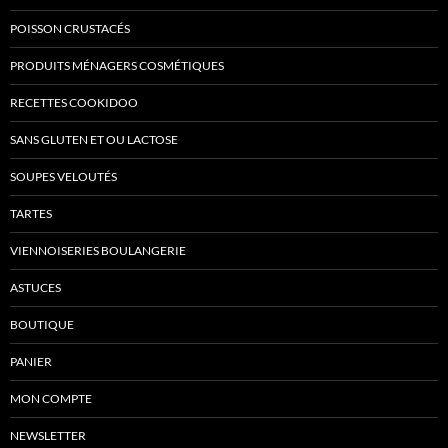
POISSON CRUSTACÉS
PRODUITS MÉNAGERS COSMÉTIQUES
RECETTES COOKIDOO
SANS GLUTEN ET OU LACTOSE
SOUPES VELOUTÉS
TARTES
VIENNOISERIES BOULANGERIE
ASTUCES
BOUTIQUE
PANIER
MON COMPTE
NEWSLETTER