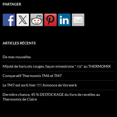
PARTAGER
ARTICLES RÉCENTS
De mes nouvelles
Mijoté de haricots rouges, façon minestrone * riz* au THERMOMIX
Comparatif Thermomix TM6 et TM7
Le TM7 est sorti hier !!!! Annonce de Vorwerk
Dernière chance, 45 % DESTOCKAGE du livre de recettes au
Thermomix de Claire