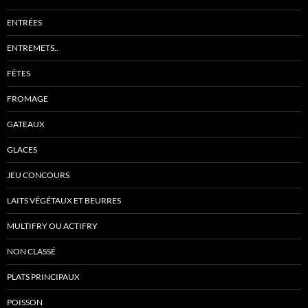
ENTRÉES
ENTREMETS..
FÊTES
FROMAGE
GATEAUX
GLACES
JEU CONCOURS
LAITS VÉGÉTAUX ET BEURRES
MULTIFRY OU ACTIFRY
NON CLASSÉ
PLATS PRINCIPAUX
POISSON