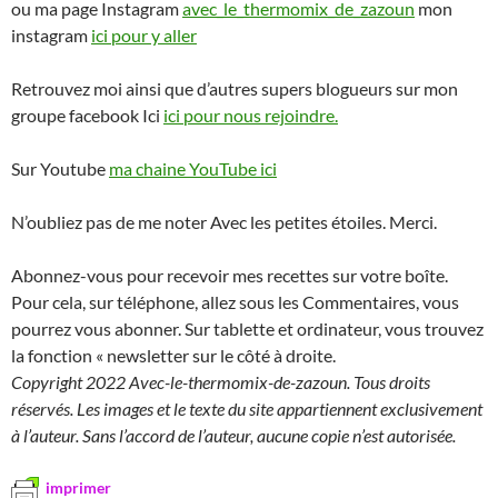
ou ma page Instagram
avec_le_thermomix_de_zazoun
mon
instagram
ici pour y aller
Retrouvez moi ainsi que d’autres supers blogueurs sur mon
groupe facebook Ici
ici pour nous rejoindre.
Sur Youtube
ma chaine YouTube ici
N’oubliez pas de me noter Avec les petites étoiles. Merci.
Abonnez-vous pour recevoir mes recettes sur votre boîte.
Pour cela, sur téléphone, allez sous les Commentaires, vous
pourrez vous abonner. Sur tablette et ordinateur, vous trouvez
la fonction « newsletter sur le côté à droite.
Copyright 2022 Avec-le-thermomix-de-zazoun. Tous droits
réservés. Les images et le texte du site appartiennent exclusivement
à l’auteur. Sans l’accord de l’auteur, aucune copie n’est autorisée.
imprimer