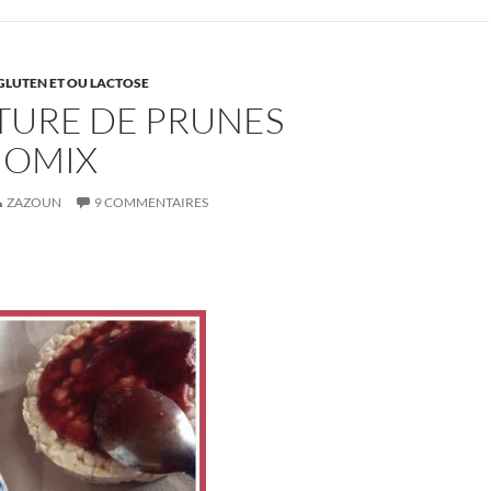
GLUTEN ET OU LACTOSE
TURE DE PRUNES
OMIX
ZAZOUN
9 COMMENTAIRES