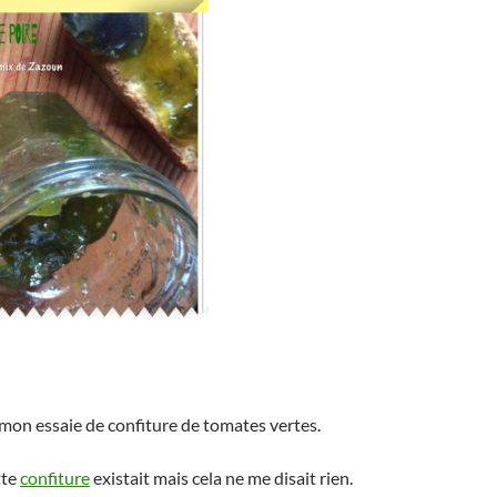
 mon essaie de confiture de tomates vertes.
tte
confiture
existait mais cela ne me disait rien.