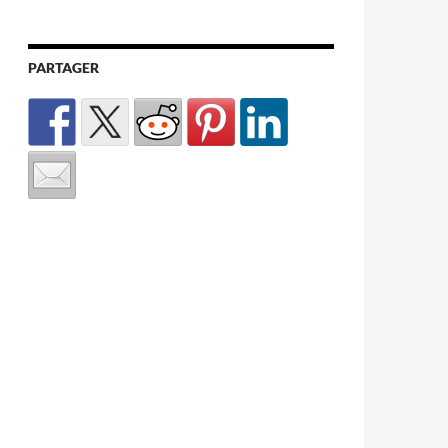
PARTAGER