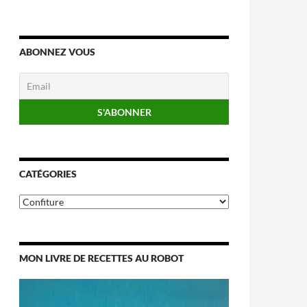
ABONNEZ VOUS
CATÉGORIES
Catégories
MON LIVRE DE RECETTES AU ROBOT
Lecteur
vidéo