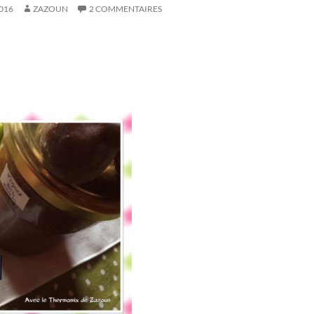
016
ZAZOUN
2 COMMENTAIRES