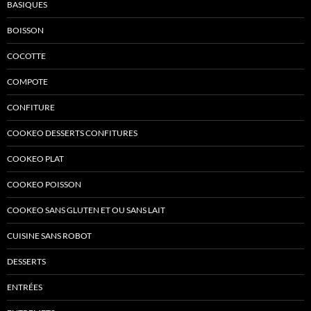
BASIQUES
BOISSON
COCOTTE
COMPOTE
CONFITURE
COOKEO DESSERTS CONFITURES
COOKEO PLAT
COOKEO POISSON
COOKEO SANS GLUTEN ET OU SANS LAIT
CUISINE SANS ROBOT
DESSERTS
ENTRÉES