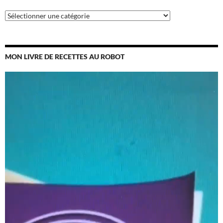
Catégories
MON LIVRE DE RECETTES AU ROBOT
Lecteur
vidéo