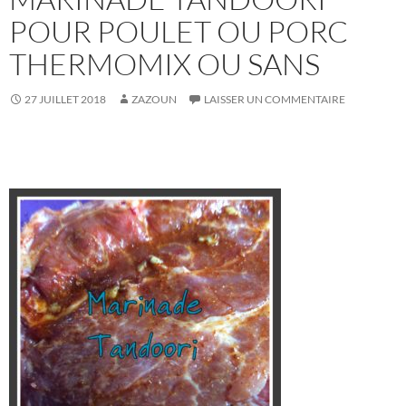
POUR POULET OU PORC
THERMOMIX OU SANS
27 JUILLET 2018
ZAZOUN
LAISSER UN COMMENTAIRE