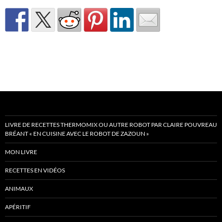
LIVRE DE RECETTES THERMOMIX OU AUTRE ROBOT PAR CLAIRE POUVREAU
BRÉANT « EN CUISINE AVEC LE ROBOT DE ZAZOUN »
MON LIVRE
RECETTES EN VIDÉOS
ANIMAUX
APÉRITIF