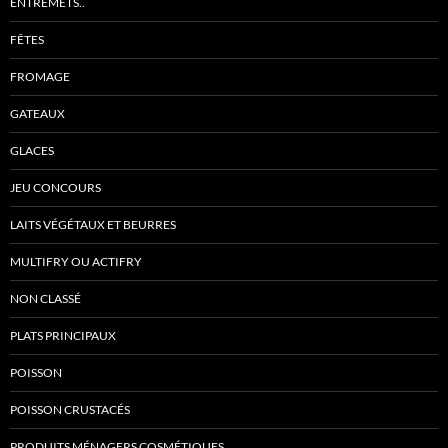
ENTREMETS..
FÊTES
FROMAGE
GATEAUX
GLACES
JEU CONCOURS
LAITS VÉGÉTAUX ET BEURRES
MULTIFRY OU ACTIFRY
NON CLASSÉ
PLATS PRINCIPAUX
POISSON
POISSON CRUSTACÉS
PRODUITS MÉNAGERS COSMÉTIQUES