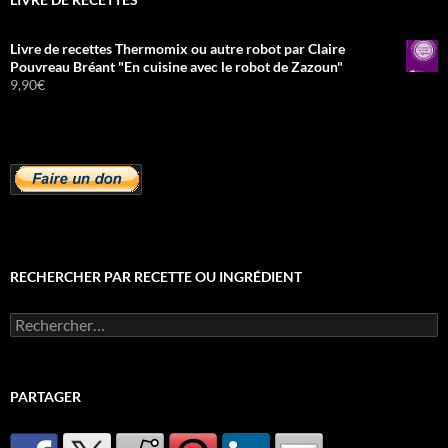
Livre de recettes Thermomix ou autre robot par Claire
Pouvreau Bréant "En cuisine avec le robot de Zazoun"
9,90
€
RECHERCHER PAR RECETTE OU INGRÉDIENT
Rechercher :
PARTAGER