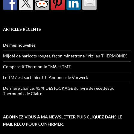
ARTICLES RÉCENTS
De mes nouvelles
Mijoté de haricots rouges, façon minestrone * riz* au THERMOMIX
Comparatif Thermomix TM6 et TM7
Le TM7 est sorti hier !!!! Annonce de Vorwerk
Dernière chance, 45 % DESTOCKAGE du livre de recettes au
Thermomix de Claire
ABONNEZ VOUS À MA NEWSLETTER PUIS CLIQUEZ DANS LE
MAIL REÇU POUR CONFIRMER.