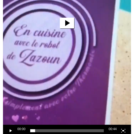
00:00
00:44