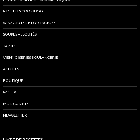
RECETTES COOKIDOO
SANS GLUTEN ET OU LACTOSE
SOUPES VELOUTÉS
TARTES
VIENNOISERIES BOULANGERIE
ASTUCES
BOUTIQUE
PANIER
MON COMPTE
NEWSLETTER
LIVRE DE RECETTES