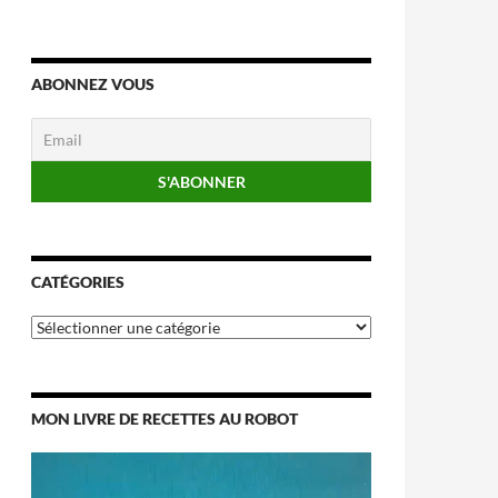
ABONNEZ VOUS
CATÉGORIES
Catégories
MON LIVRE DE RECETTES AU ROBOT
Lecteur
vidéo