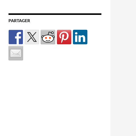
PARTAGER