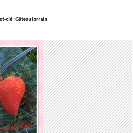
t-clé : Gâteau lorrain