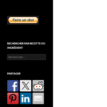
RECHERCHER PAR RECETTE OU
INGRÉDIENT
Rechercher :
PARTAGER