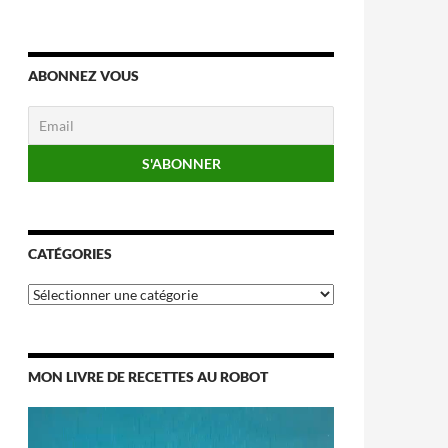
ABONNEZ VOUS
CATÉGORIES
Catégories
MON LIVRE DE RECETTES AU ROBOT
Lecteur
vidéo