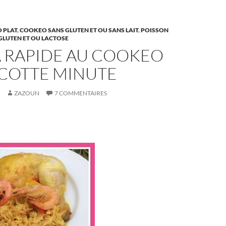
 PLAT
,
COOKEO SANS GLUTEN ET OU SANS LAIT
,
POISSON
GLUTEN ET OU LACTOSE
A RAPIDE AU COOKEO
COTTE MINUTE
ZAZOUN
7 COMMENTAIRES