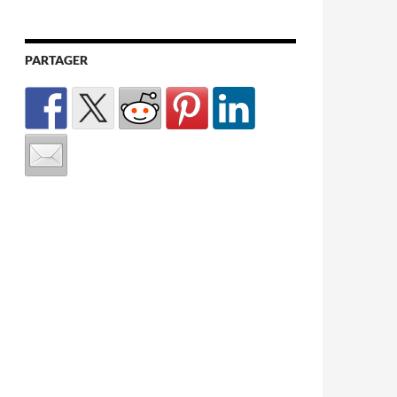
PARTAGER