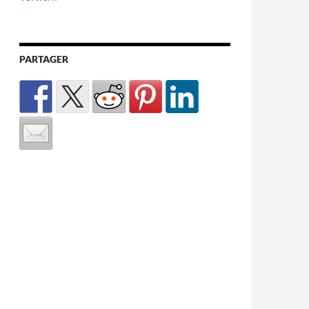
PARTAGER