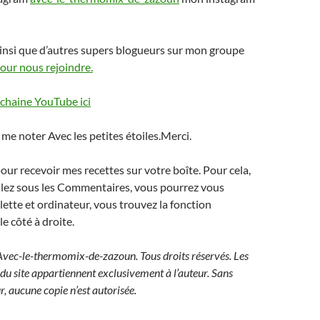
insi que d’autres supers blogueurs sur mon groupe
pour nous rejoindre.
chaine YouTube ici
 me noter Avec les petites étoiles.Merci.
r recevoir mes recettes sur votre boîte. Pour cela,
llez sous les Commentaires, vous pourrez vous
lette et ordinateur, vous trouvez la fonction
le côté à droite.
vec-le-thermomix-de-zazoun. Tous droits réservés. Les
 du site appartiennent exclusivement à l’auteur. Sans
ur, aucune copie n’est autorisée.