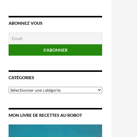
ABONNEZ VOUS
CATÉGORIES
Catégories
MON LIVRE DE RECETTES AU ROBOT
Lecteur
vidéo