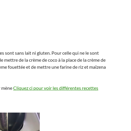
s sont sans lait ni gluten. Pour celle qui ne le sont
 de mettre de la crème de coco à la place de la crème de
ème fouettée et de mettre une farine de riz et maïzena
 y mène
Cliquez ci pour voir les différentes recettes