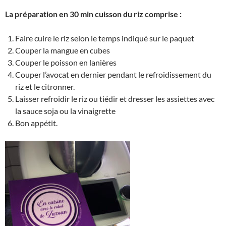
La préparation en 30 min cuisson du riz comprise :
Faire cuire le riz selon le temps indiqué sur le paquet
Couper la mangue en cubes
Couper le poisson en lanières
Couper l’avocat en dernier pendant le refroidissement du
riz et le citronner.
Laisser refroidir le riz ou tiédir et dresser les assiettes avec
la sauce soja ou la vinaigrette
Bon appétit.