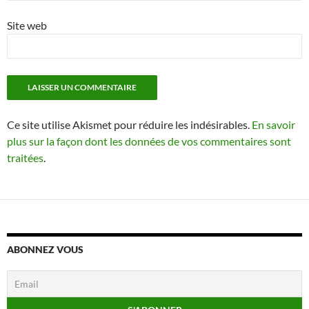
Site web
Ce site utilise Akismet pour réduire les indésirables.
En savoir
plus sur la façon dont les données de vos commentaires sont
traitées
.
ABONNEZ VOUS