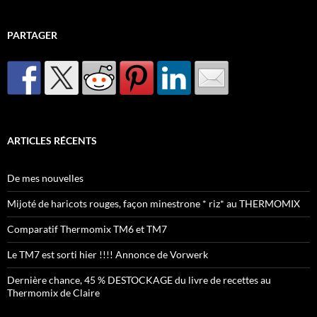
PARTAGER
ARTICLES RÉCENTS
De mes nouvelles
Mijoté de haricots rouges, façon minestrone * riz* au THERMOMIX
Comparatif Thermomix TM6 et TM7
Le TM7 est sorti hier !!!! Annonce de Vorwerk
Dernière chance, 45 % DESTOCKAGE du livre de recettes au
Thermomix de Claire