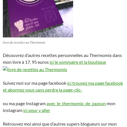
livre de recettes au Thermomix
Découvrez d’autres recettes personnelles au Thermomix dans
mon livre à 17, 95 euros
ici le sommaire et la boutique
Suivez moi sur ma page facebook
ici trouvez ma page facebook
et abonnez vous sans perdre la page-clic-
ou ma page Instagram
avec_le_thermomix_de_zazoun
mon
instagram
ici pour y aller
Retrouvez moi ainsi que d’autres supers blogueurs sur mon