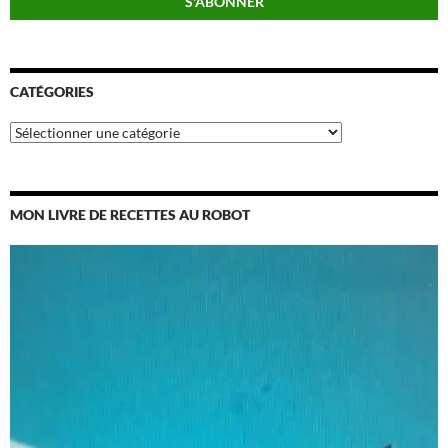
CATÉGORIES
Catégories
MON LIVRE DE RECETTES AU ROBOT
Lecteur
vidéo