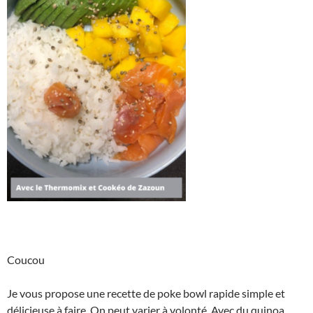
Coucou
Je vous propose une recette de poke bowl rapide simple et
délicieuse à faire. On peut varier à volonté. Avec du quinoa,