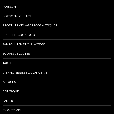
POISSON
POISSON CRUSTACÉS
PRODUITS MÉNAGERS COSMÉTIQUES
RECETTES COOKIDOO
SANS GLUTEN ET OU LACTOSE
SOUPES VELOUTÉS
TARTES
VIENNOISERIES BOULANGERIE
ASTUCES
BOUTIQUE
PANIER
MON COMPTE