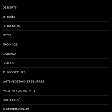
DESSERTS
ENTRÉES
ENTREMETS..
FÊTES
FROMAGE
GATEAUX
GLACES
JEU CONCOURS
LAITS VÉGÉTAUX ET BEURRES
MULTIFRY OU ACTIFRY
NON CLASSÉ
PLATS PRINCIPAUX