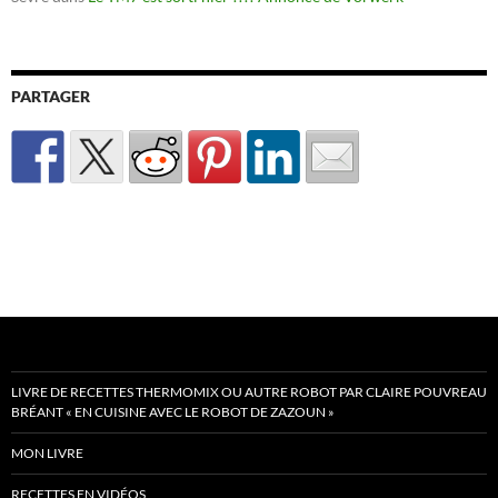
PARTAGER
LIVRE DE RECETTES THERMOMIX OU AUTRE ROBOT PAR CLAIRE POUVREAU
BRÉANT « EN CUISINE AVEC LE ROBOT DE ZAZOUN »
MON LIVRE
RECETTES EN VIDÉOS