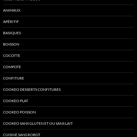
ANIMAUX
APÉRITIF
BASIQUES
BOISSON
COCOTTE
COMPOTE
CONFITURE
COOKEO DESSERTS CONFITURES
COOKEO PLAT
COOKEO POISSON
COOKEO SANS GLUTEN ET OU SANS LAIT
CUISINE SANS ROBOT