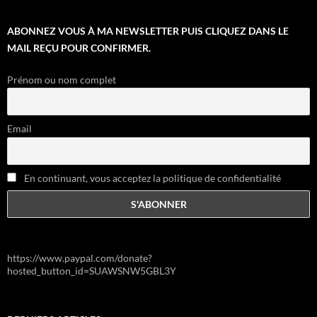
ABONNEZ VOUS À MA NEWSLETTER PUIS CLIQUEZ DANS LE
MAIL REÇU POUR CONFIRMER.
Prénom ou nom complet
Email
En continuant, vous acceptez la politique de confidentialité
https://www.paypal.com/donate?
hosted_button_id=SUAWSNW5GBL3Y