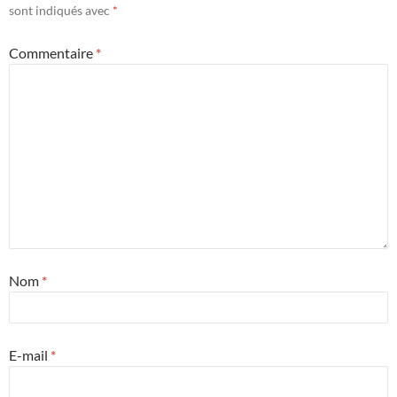
sont indiqués avec
*
Commentaire
*
Nom
*
E-mail
*