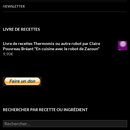
NEWSLETTER
LIVRE DE RECETTES
Livre de recettes Thermomix ou autre robot par Claire
Pouvreau Bréant "En cuisine avec le robot de Zazoun"
9,90
€
RECHERCHER PAR RECETTE OU INGRÉDIENT
Rechercher :