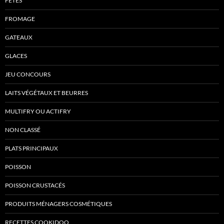
FÊTES
FROMAGE
GATEAUX
GLACES
JEU CONCOURS
LAITS VÉGÉTAUX ET BEURRES
MULTIFRY OU ACTIFRY
NON CLASSÉ
PLATS PRINCIPAUX
POISSON
POISSON CRUSTACÉS
PRODUITS MÉNAGERS COSMÉTIQUES
RECETTES COOKIDOO