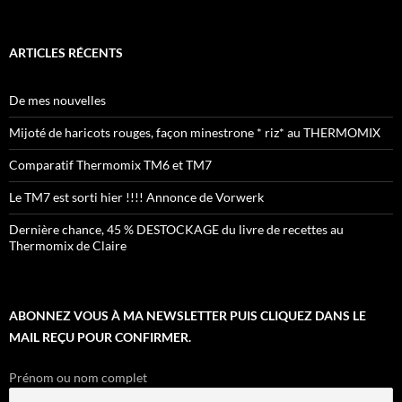
ARTICLES RÉCENTS
De mes nouvelles
Mijoté de haricots rouges, façon minestrone * riz* au THERMOMIX
Comparatif Thermomix TM6 et TM7
Le TM7 est sorti hier !!!! Annonce de Vorwerk
Dernière chance, 45 % DESTOCKAGE du livre de recettes au
Thermomix de Claire
ABONNEZ VOUS À MA NEWSLETTER PUIS CLIQUEZ DANS LE
MAIL REÇU POUR CONFIRMER.
Prénom ou nom complet