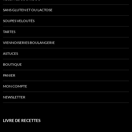
SANS GLUTEN ET OU LACTOSE
SOUPES VELOUTÉS
TARTES
VIENNOISERIES BOULANGERIE
ASTUCES
BOUTIQUE
PANIER
MON COMPTE
NEWSLETTER
LIVRE DE RECETTES