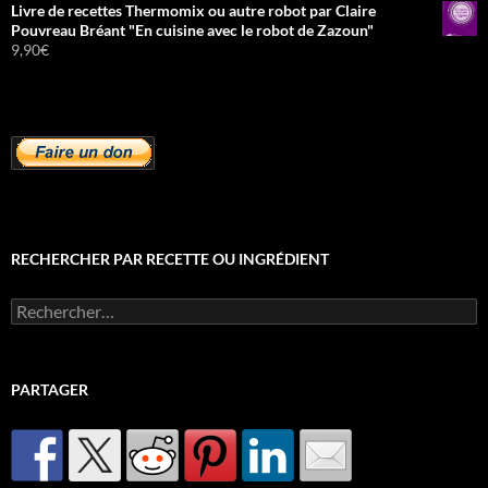
Livre de recettes Thermomix ou autre robot par Claire
Pouvreau Bréant "En cuisine avec le robot de Zazoun"
9,90
€
RECHERCHER PAR RECETTE OU INGRÉDIENT
Rechercher :
PARTAGER