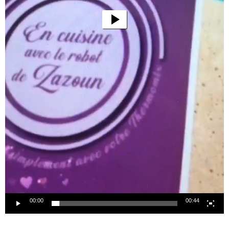
00:00
00:44