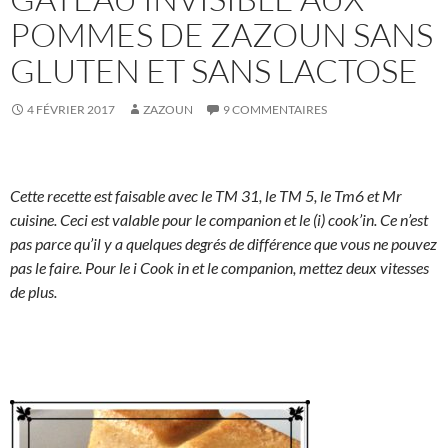
POMMES DE ZAZOUN SANS
GLUTEN ET SANS LACTOSE
4 FÉVRIER 2017
ZAZOUN
9 COMMENTAIRES
Cette recette est faisable avec le TM 31, le TM 5, le Tm6 et Mr
cuisine. Ceci est valable pour le companion et le (i) cook’in. Ce n’est
pas parce qu’il y a quelques degrés de différence que vous ne pouvez
pas le faire. Pour le i Cook in et le companion, mettez deux vitesses
de plus.