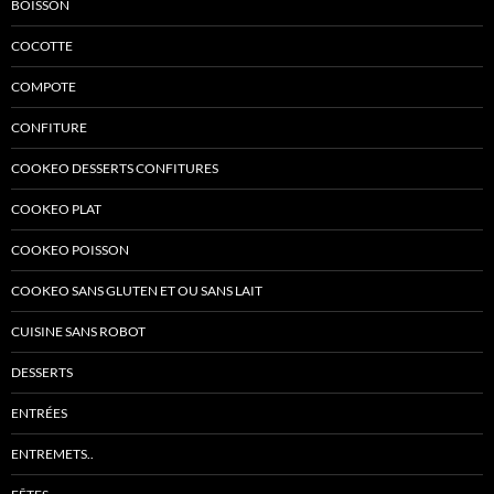
BOISSON
COCOTTE
COMPOTE
CONFITURE
COOKEO DESSERTS CONFITURES
COOKEO PLAT
COOKEO POISSON
COOKEO SANS GLUTEN ET OU SANS LAIT
CUISINE SANS ROBOT
DESSERTS
ENTRÉES
ENTREMETS..