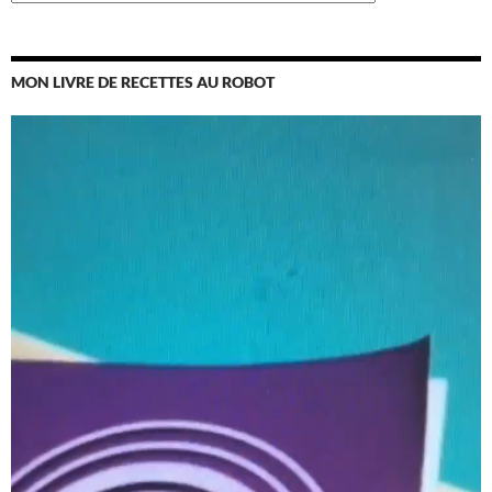
MON LIVRE DE RECETTES AU ROBOT
Lecteur
vidéo