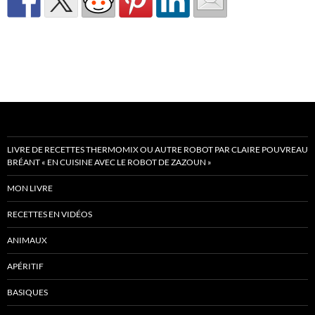
LIVRE DE RECETTES THERMOMIX OU AUTRE ROBOT PAR CLAIRE POUVREAU
BRÉANT « EN CUISINE AVEC LE ROBOT DE ZAZOUN »
MON LIVRE
RECETTES EN VIDÉOS
ANIMAUX
APÉRITIF
BASIQUES