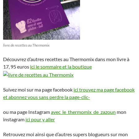
livre de recettes au Thermomix
Découvrez d’autres recettes au Thermomix dans mon livre à
17, 95 euros
ici le sommaire et la boutique
Suivez moi sur ma page facebook
ici trouvez ma page facebook
et abonnez vous sans perdre la page-clic-
ou ma page Instagram
avec_le_thermomix_de_zazoun
mon
instagram
ici pour y aller
Retrouvez moi ainsi que d’autres supers blogueurs sur mon