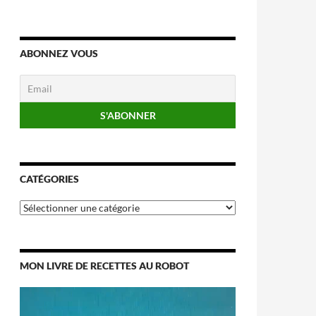
ABONNEZ VOUS
CATÉGORIES
Catégories
MON LIVRE DE RECETTES AU ROBOT
Lecteur
vidéo