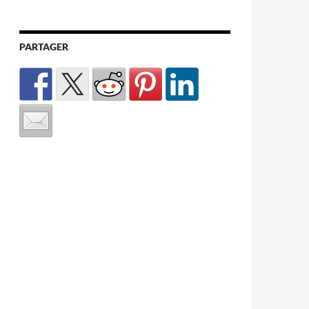
PARTAGER