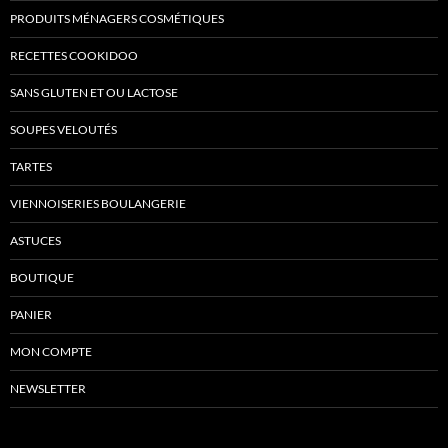
PRODUITS MÉNAGERS COSMÉTIQUES
RECETTES COOKIDOO
SANS GLUTEN ET OU LACTOSE
SOUPES VELOUTÉS
TARTES
VIENNOISERIES BOULANGERIE
ASTUCES
BOUTIQUE
PANIER
MON COMPTE
NEWSLETTER