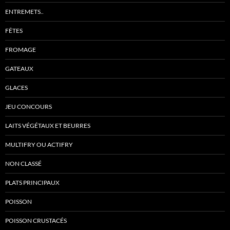
ENTREMETS..
FÊTES
FROMAGE
GATEAUX
GLACES
JEU CONCOURS
LAITS VÉGÉTAUX ET BEURRES
MULTIFRY OU ACTIFRY
NON CLASSÉ
PLATS PRINCIPAUX
POISSON
POISSON CRUSTACÉS