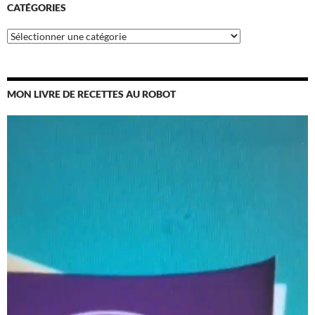
CATÉGORIES
Catégories
MON LIVRE DE RECETTES AU ROBOT
Lecteur
vidéo