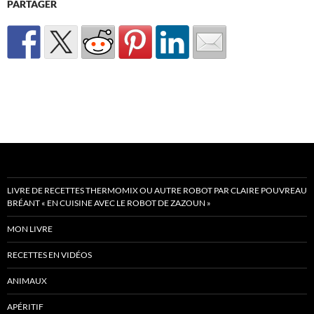
PARTAGER
LIVRE DE RECETTES THERMOMIX OU AUTRE ROBOT PAR CLAIRE POUVREAU
BRÉANT « EN CUISINE AVEC LE ROBOT DE ZAZOUN »
MON LIVRE
RECETTES EN VIDÉOS
ANIMAUX
APÉRITIF