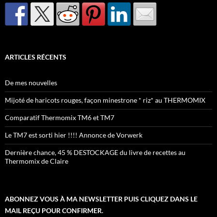
ARTICLES RÉCENTS
De mes nouvelles
Mijoté de haricots rouges, façon minestrone * riz* au THERMOMIX
Comparatif Thermomix TM6 et TM7
Le TM7 est sorti hier !!!! Annonce de Vorwerk
Dernière chance, 45 % DESTOCKAGE du livre de recettes au
Thermomix de Claire
ABONNEZ VOUS À MA NEWSLETTER PUIS CLIQUEZ DANS LE
MAIL REÇU POUR CONFIRMER.