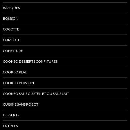
BASIQUES
BOISSON
COCOTTE
COMPOTE
CONFITURE
COOKEO DESSERTS CONFITURES
COOKEO PLAT
COOKEO POISSON
COOKEO SANS GLUTEN ET OU SANS LAIT
CUISINE SANS ROBOT
DESSERTS
ENTRÉES