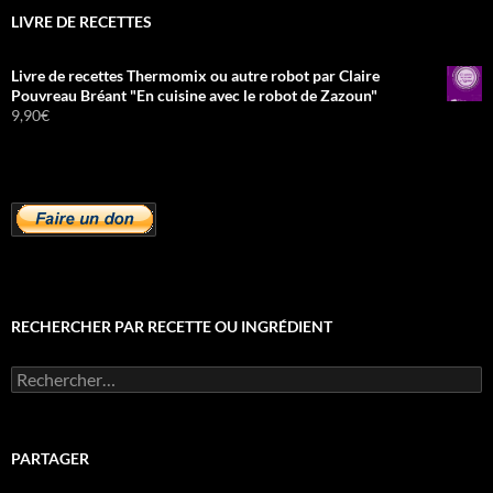
LIVRE DE RECETTES
Livre de recettes Thermomix ou autre robot par Claire
Pouvreau Bréant "En cuisine avec le robot de Zazoun"
9,90
€
RECHERCHER PAR RECETTE OU INGRÉDIENT
Rechercher :
PARTAGER