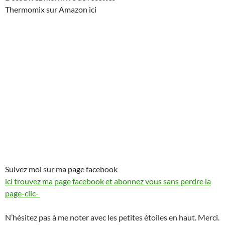
Thermomix sur Amazon ici
Suivez moi sur ma page facebook
ici trouvez ma page facebook et abonnez vous sans perdre la
page-clic-
N’hésitez pas à me noter avec les petites étoiles en haut. Merci.