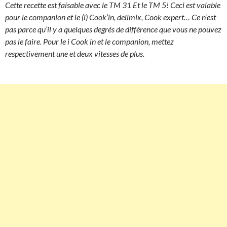
Cette recette est faisable avec le TM 31 Et le TM 5! Ceci est valable
pour le companion et le (i) Cook’in, delimix, Cook expert… Ce n’est
pas parce qu’il y a quelques degrés de différence que vous ne pouvez
pas le faire. Pour le i Cook in et le companion, mettez
respectivement une et deux vitesses de plus.