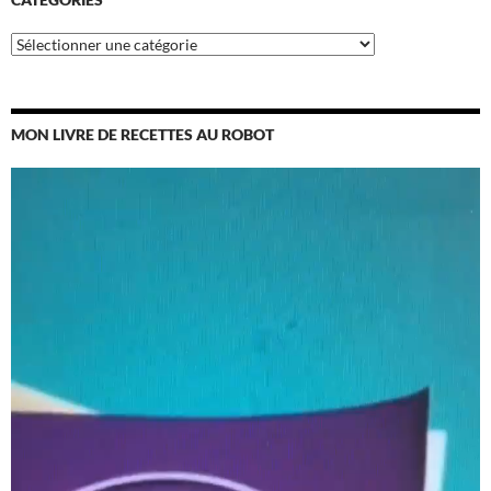
Catégories
MON LIVRE DE RECETTES AU ROBOT
Lecteur
vidéo