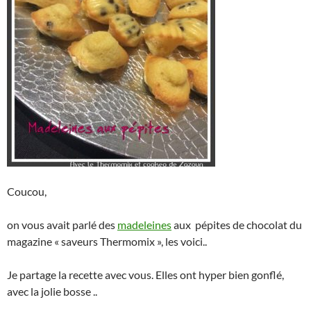
Coucou,
on vous avait parlé des
madeleines
aux pépites de chocolat du
magazine « saveurs Thermomix », les voici..
Je partage la recette avec vous. Elles ont hyper bien gonflé,
avec la jolie bosse ..