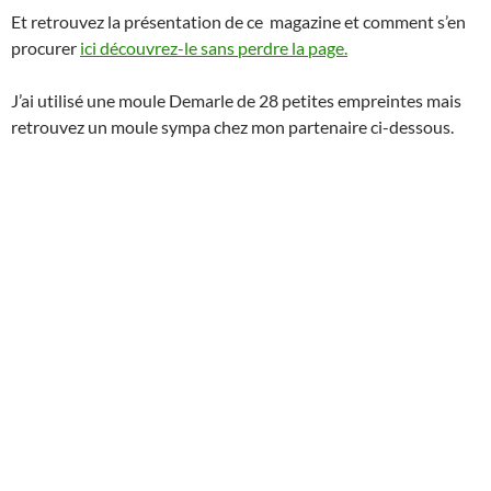
Et retrouvez la présentation de ce magazine et comment s’en
procurer
ici découvrez-le sans perdre la page.
J’ai utilisé une moule Demarle de 28 petites empreintes mais
retrouvez un moule sympa chez mon partenaire ci-dessous.