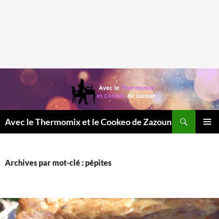
Recherche
Avec le Thermomix et le Cookeo de Zazoun
MENU
PRINCI
Archives par mot-clé : pépites