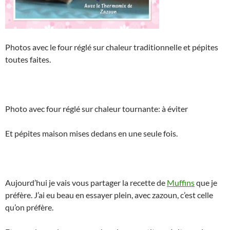
Photos avec le four réglé sur chaleur traditionnelle et pépites
toutes faites.
Photo avec four réglé sur chaleur tournante: à éviter
Et pépites maison mises dedans en une seule fois.
Aujourd’hui je vais vous partager la recette de
Muffins
que je
préfère. J’ai eu beau en essayer plein, avec zazoun, c’est celle
qu’on préfère.