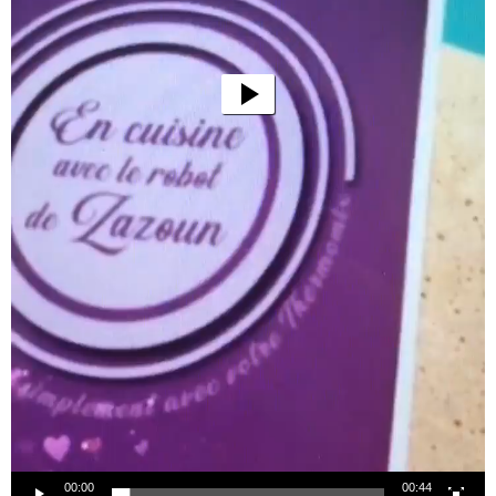
00:00
00:44