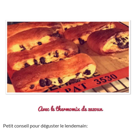
Petit conseil pour déguster le lendemain: