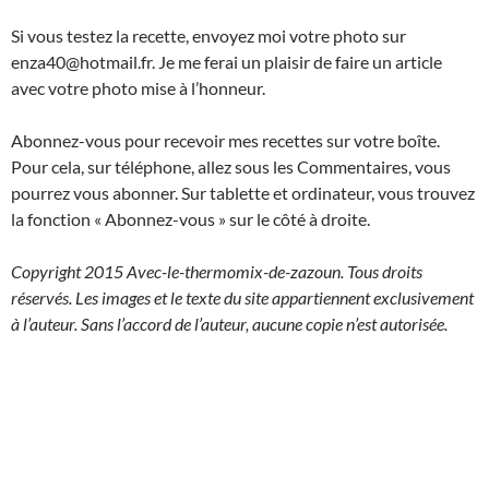
Si vous testez la recette, envoyez moi votre photo sur
enza40@hotmail.fr. Je me ferai un plaisir de faire un article
avec votre photo mise à l’honneur.
Abonnez-vous pour recevoir mes recettes sur votre boîte.
Pour cela, sur téléphone, allez sous les Commentaires, vous
pourrez vous abonner. Sur tablette et ordinateur, vous trouvez
la fonction « Abonnez-vous » sur le côté à droite.
Copyright 2015 Avec-le-thermomix-de-zazoun. Tous droits
réservés. Les images et le texte du site appartiennent exclusivement
à l’auteur. Sans l’accord de l’auteur, aucune copie n’est autorisée.