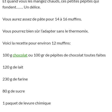
Et quand vous les mangez chauds, ces petites pépites qui
fondent……. Un délice.
Vous aurez assez de pâte pour 14 à 16 muffins.
Vous pourrez bien sûr l’adapter sans le thermomix.
Voici la recette pour environ 12 muffins:
100 g
chocolat
ou 100 gr de pépites de chocolat toutes faites
120 g de lait
230 g de farine
80 g de sucre
1 paquet de levure chimique