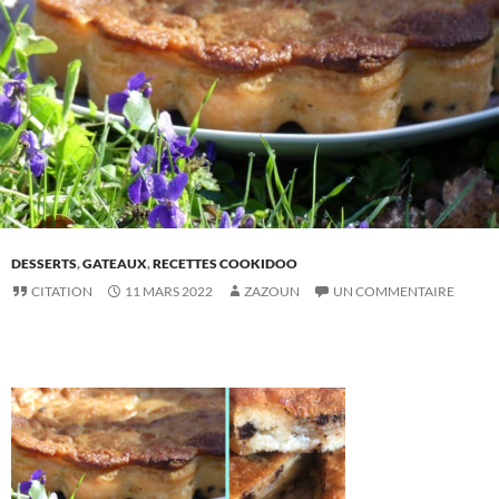
DESSERTS
,
GATEAUX
,
RECETTES COOKIDOO
CITATION
11 MARS 2022
ZAZOUN
UN COMMENTAIRE