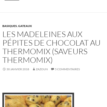
BASIQUES
,
GATEAUX
LES MADELEINES AUX
PÉPITES DE CHOCOLAT AU
THERMOMIX (SAVEURS
THERMOMIX)
30 JANVIER 2018
ZAZOUN
5 COMMENTAIRES