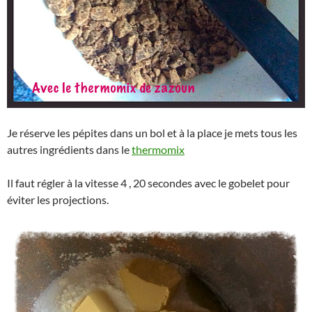
Je réserve les pépites dans un bol et à la place je mets tous les
autres ingrédients dans le
thermomix
Il faut régler à la vitesse 4 , 20 secondes avec le gobelet pour
éviter les projections.