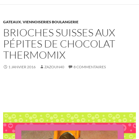
GATEAUX
,
VIENNOISERIES BOULANGERIE
BRIOCHES SUISSES AUX
PÉPITES DE CHOCOLAT
THERMOMIX
1 JANVIER 2016
ZAZOUN40
8 COMMENTAIRES