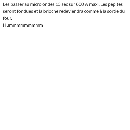
Les passer au micro ondes 15 sec sur 800 w maxi. Les pépites
seront fondues et la brioche redeviendra comme à la sortie du
four.
Hummmmmmmmm