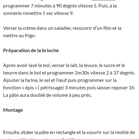
programmer 7 minutes à 90 degrés vitesse 5. Puis, à la
sonnerie remettre 5 sec vitesse 9.
Verser la crème dans un saladier, recouvrir d’un film et la
mettre au frigo.
Préparation de la brioche
Après avoir lavé le bol, verser le lait, la levure, le sucre et le
beurre dans le bol et programmer 2m30s vitesse 2 à 37 degrés.
Ajouter la farine, le sel et l’œuf puis programmer sur la
fonction » épis » ( pétrissage) 3 minutes puis laisser reposer 1h.
La pâte aura doublé de volume à peu prés.
Montage
Ensuite, étaler la pâte en rectangle et la couvrir sur la moitié de