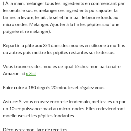
( À la main, mélanger tous les ingredients en commencant par
les oeufs le sucre; mélanger ces ingredients puis ajouter la
farine, la levure, le lait , le sel et finir par le beurre fondu au
micro ondes. Mélanger. Ajouter à la fin les pépites sauf une
poignée et re mélanger).
Repartir la pâte aux 3/4 dans des moules en silicone à muffins
ou autres puis mettre les pépites restantes sur le dessus.
Vous trouverez des moules de qualité chez mon partenaire
Amazon ici
« >ici
Faire cuire à 180 degrés 20 minutes et régalez vous.
Astuce: Si vous en avez encore le lendemain, mettez les un par
un 10sec puissance maxi au micro-ondes. Elles redeviendront
moelleuses et les pépites fondantes..
Découvrez mon livre de recettes