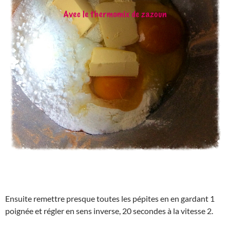
Ensuite remettre presque toutes les pépites en en gardant 1
poignée et régler en sens inverse, 20 secondes à la vitesse 2.