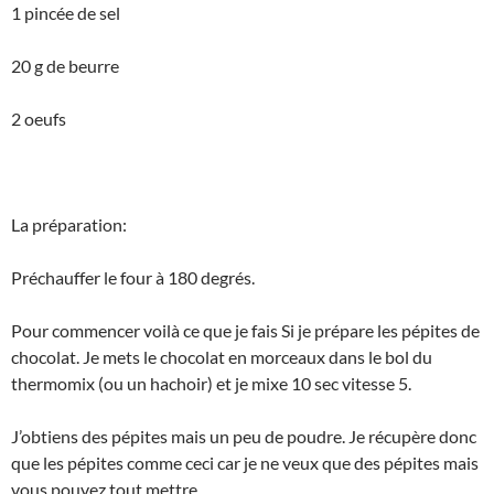
1 pincée de sel
20 g de beurre
2 oeufs
La préparation:
Préchauffer le four à 180 degrés.
Pour commencer voilà ce que je fais Si je prépare les pépites de
chocolat. Je mets le chocolat en morceaux dans le bol du
thermomix (ou un hachoir) et je mixe 10 sec vitesse 5.
J’obtiens des pépites mais un peu de poudre. Je récupère donc
que les pépites comme ceci car je ne veux que des pépites mais
vous pouvez tout mettre.